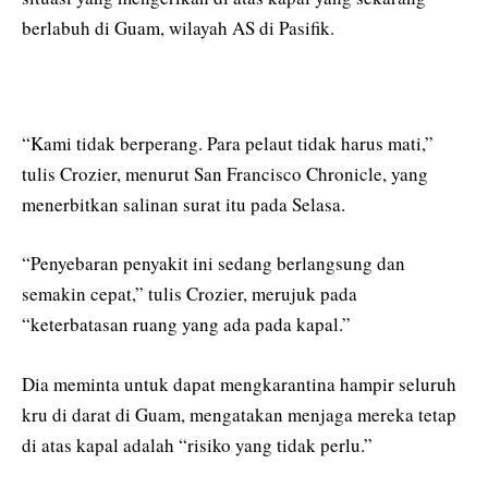
berlabuh di Guam, wilayah AS di Pasifik.
“Kami tidak berperang. Para pelaut tidak harus mati,”
tulis Crozier, menurut San Francisco Chronicle, yang
menerbitkan salinan surat itu pada Selasa.
“Penyebaran penyakit ini sedang berlangsung dan
semakin cepat,” tulis Crozier, merujuk pada
“keterbatasan ruang yang ada pada kapal.”
Dia meminta untuk dapat mengkarantina hampir seluruh
kru di darat di Guam, mengatakan menjaga mereka tetap
di atas kapal adalah “risiko yang tidak perlu.”