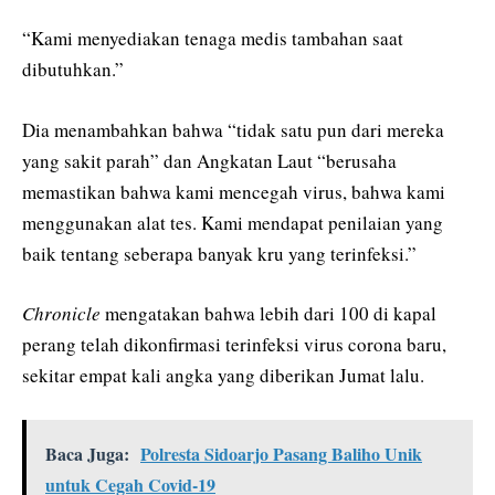
“Kami menyediakan tenaga medis tambahan saat
dibutuhkan.”
Dia menambahkan bahwa “tidak satu pun dari mereka
yang sakit parah” dan Angkatan Laut “berusaha
memastikan bahwa kami mencegah virus, bahwa kami
menggunakan alat tes. Kami mendapat penilaian yang
baik tentang seberapa banyak kru yang terinfeksi.”
Chronicle
mengatakan bahwa lebih dari 100 di kapal
perang telah dikonfirmasi terinfeksi virus corona baru,
sekitar empat kali angka yang diberikan Jumat lalu.
Baca Juga:
Polresta Sidoarjo Pasang Baliho Unik
untuk Cegah Covid-19