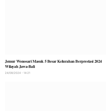
Jemur Wonosari Masuk 5 Besar Kelurahan Berprestasi 2024
Wilayah Jawa-Bali
24/08/2024 - 14:21