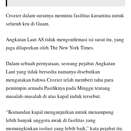
Crozier dalam suratnya meminta fasilitas karantina untuk
seluruh kru di Guam.
Angkatan Laut AS tidak mengonfirmasi isi surat itu, yang
juga dilaporkan oleh The New York Times.
Dalam sebuah pernyataan, seorang pejabat Angkatan
Laut yang tidak bersedia namanya disebutkan
mengatakan bahwa Crozier telah memberi tahu para
pemimpin armada Pasifiknya pada Minggu tentang
masalah-masalah di atas kapal induk tersebut.
“Komandan kapal menganjurkan untuk menampung
lebih banyak anggota awak di fasilitas yang
memungkinkan isolasi yang lebih baik,” kata pejabat itu.