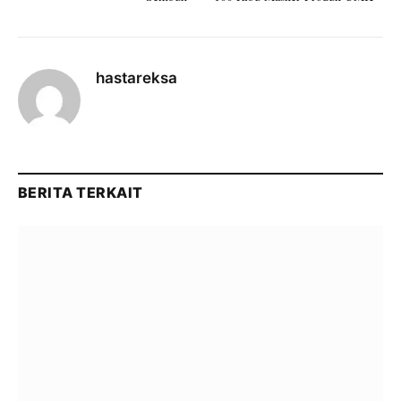
hastareksa
BERITA TERKAIT