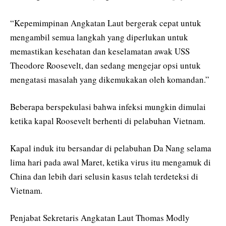
“Kepemimpinan Angkatan Laut bergerak cepat untuk
mengambil semua langkah yang diperlukan untuk
memastikan kesehatan dan keselamatan awak USS
Theodore Roosevelt, dan sedang mengejar opsi untuk
mengatasi masalah yang dikemukakan oleh komandan.”
Beberapa berspekulasi bahwa infeksi mungkin dimulai
ketika kapal Roosevelt berhenti di pelabuhan Vietnam.
Kapal induk itu bersandar di pelabuhan Da Nang selama
lima hari pada awal Maret, ketika virus itu mengamuk di
China dan lebih dari selusin kasus telah terdeteksi di
Vietnam.
Penjabat Sekretaris Angkatan Laut Thomas Modly