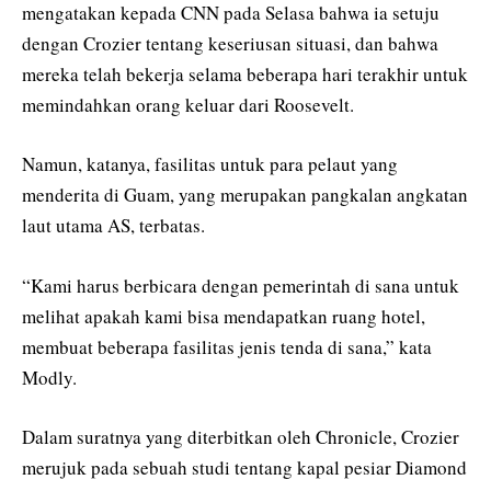
mengatakan kepada CNN pada Selasa bahwa ia setuju
dengan Crozier tentang keseriusan situasi, dan bahwa
mereka telah bekerja selama beberapa hari terakhir untuk
memindahkan orang keluar dari Roosevelt.
Namun, katanya, fasilitas untuk para pelaut yang
menderita di Guam, yang merupakan pangkalan angkatan
laut utama AS, terbatas.
“Kami harus berbicara dengan pemerintah di sana untuk
melihat apakah kami bisa mendapatkan ruang hotel,
membuat beberapa fasilitas jenis tenda di sana,” kata
Modly.
Dalam suratnya yang diterbitkan oleh Chronicle, Crozier
merujuk pada sebuah studi tentang kapal pesiar Diamond