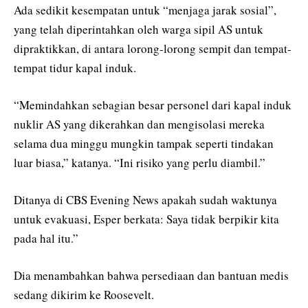
Ada sedikit kesempatan untuk “menjaga jarak sosial”,
yang telah diperintahkan oleh warga sipil AS untuk
dipraktikkan, di antara lorong-lorong sempit dan tempat-
tempat tidur kapal induk.
“Memindahkan sebagian besar personel dari kapal induk
nuklir AS yang dikerahkan dan mengisolasi mereka
selama dua minggu mungkin tampak seperti tindakan
luar biasa,” katanya. “Ini risiko yang perlu diambil.”
Ditanya di CBS Evening News apakah sudah waktunya
untuk evakuasi, Esper berkata: Saya tidak berpikir kita
pada hal itu.”
Dia menambahkan bahwa persediaan dan bantuan medis
sedang dikirim ke Roosevelt.