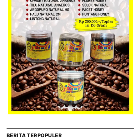
BERITA TERPOPULER