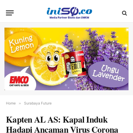
Home
»
Surabaya Future
Kapten AL AS: Kapal Induk
Hadapi Ancaman Virus Corona