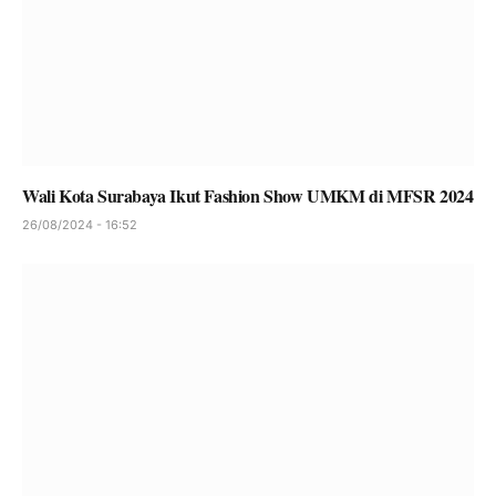
Wali Kota Surabaya Ikut Fashion Show UMKM di MFSR 2024
26/08/2024 - 16:52