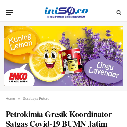
Home
»
Surabaya Future
Petrokimia Gresik Koordinator
Satgas Covid-19 BUMN Jatim