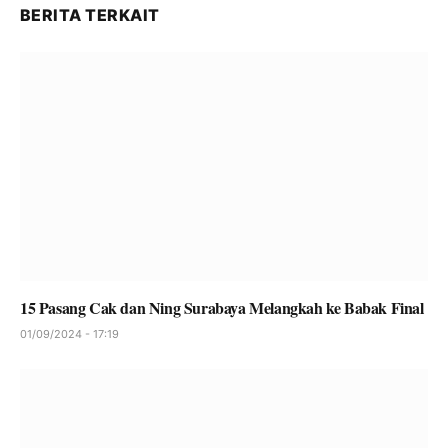
BERITA TERKAIT
15 Pasang Cak dan Ning Surabaya Melangkah ke Babak Final
01/09/2024 - 17:19