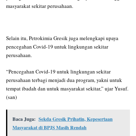
masyarakat sekitar perusahaan.
Selain itu, Petrokimia Gresik juga melengkapi upaya
pencegahan Covid-19 untuk lingkungan sekitar
perusahaan.
“Pencegahan Covid-19 untuk lingkungan sekitar
perusahaan terbagi menjadi dua program, yakni untuk
tempat ibadah dan untuk masyarakat sekitar,” ujar Yusuf.
(san)
Baca Juga:
Sekda Gresik Prihatin, Kepesertaan
Masyarakat di BPJS Masih Rendah