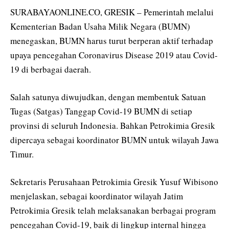
SURABAYAONLINE.CO, GRESIK – Pemerintah melalui
Kementerian Badan Usaha Milik Negara (BUMN)
menegaskan, BUMN harus turut berperan aktif terhadap
upaya pencegahan Coronavirus Disease 2019 atau Covid-
19 di berbagai daerah.
Salah satunya diwujudkan, dengan membentuk Satuan
Tugas (Satgas) Tanggap Covid-19 BUMN di setiap
provinsi di seluruh Indonesia. Bahkan Petrokimia Gresik
dipercaya sebagai koordinator BUMN untuk wilayah Jawa
Timur.
Sekretaris Perusahaan Petrokimia Gresik Yusuf Wibisono
menjelaskan, sebagai koordinator wilayah Jatim
Petrokimia Gresik telah melaksanakan berbagai program
pencegahan Covid-19, baik di lingkup internal hingga