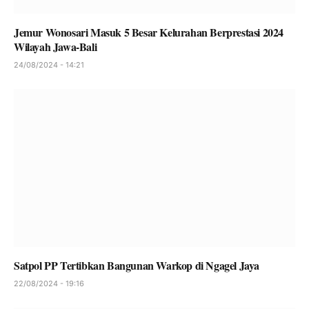
Jemur Wonosari Masuk 5 Besar Kelurahan Berprestasi 2024
Wilayah Jawa-Bali
24/08/2024 - 14:21
Satpol PP Tertibkan Bangunan Warkop di Ngagel Jaya
22/08/2024 - 19:16