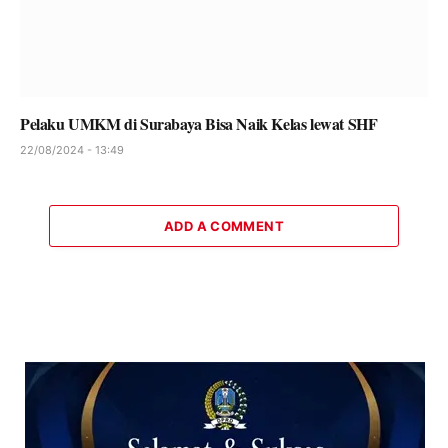
Pelaku UMKM di Surabaya Bisa Naik Kelas lewat SHF
22/08/2024 - 13:49
ADD A COMMENT