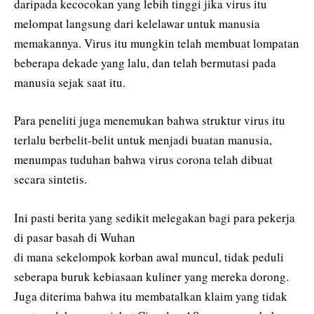
daripada kecocokan yang lebih tinggi jika virus itu
melompat langsung dari kelelawar untuk manusia
memakannya. Virus itu mungkin telah membuat lompatan
beberapa dekade yang lalu, dan telah bermutasi pada
manusia sejak saat itu.
Para peneliti juga menemukan bahwa struktur virus itu
terlalu berbelit-belit untuk menjadi buatan manusia,
menumpas tuduhan bahwa virus corona telah dibuat
secara sintetis.
Ini pasti berita yang sedikit melegakan bagi para pekerja
di pasar basah di Wuhan
di mana sekelompok korban awal muncul, tidak peduli
seberapa buruk kebiasaan kuliner yang mereka dorong.
Juga diterima bahwa itu membatalkan klaim yang tidak