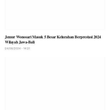
Jemur Wonosari Masuk 5 Besar Kelurahan Berprestasi 2024
Wilayah Jawa-Bali
24/08/2024 - 14:21