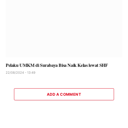
Pelaku UMKM di Surabaya Bisa Naik Kelas lewat SHF
22/08/2024 - 13:49
ADD A COMMENT