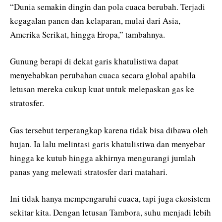
“Dunia semakin dingin dan pola cuaca berubah. Terjadi
kegagalan panen dan kelaparan, mulai dari Asia,
Amerika Serikat, hingga Eropa,” tambahnya.
Gunung berapi di dekat garis khatulistiwa dapat
menyebabkan perubahan cuaca secara global apabila
letusan mereka cukup kuat untuk melepaskan gas ke
stratosfer.
Gas tersebut terperangkap karena tidak bisa dibawa oleh
hujan. Ia lalu melintasi garis khatulistiwa dan menyebar
hingga ke kutub hingga akhirnya mengurangi jumlah
panas yang melewati stratosfer dari matahari.
Ini tidak hanya mempengaruhi cuaca, tapi juga ekosistem
sekitar kita. Dengan letusan Tambora, suhu menjadi lebih