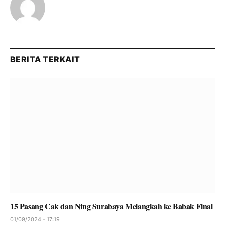
BERITA TERKAIT
15 Pasang Cak dan Ning Surabaya Melangkah ke Babak Final
01/09/2024 - 17:19