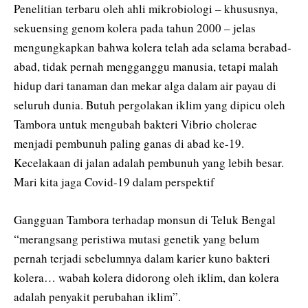
Penelitian terbaru oleh ahli mikrobiologi – khususnya,
sekuensing genom kolera pada tahun 2000 – jelas
mengungkapkan bahwa kolera telah ada selama berabad-
abad, tidak pernah mengganggu manusia, tetapi malah
hidup dari tanaman dan mekar alga dalam air payau di
seluruh dunia. Butuh pergolakan iklim yang dipicu oleh
Tambora untuk mengubah bakteri Vibrio cholerae
menjadi pembunuh paling ganas di abad ke-19.
Kecelakaan di jalan adalah pembunuh yang lebih besar.
Mari kita jaga Covid-19 dalam perspektif
Gangguan Tambora terhadap monsun di Teluk Bengal
“merangsang peristiwa mutasi genetik yang belum
pernah terjadi sebelumnya dalam karier kuno bakteri
kolera… wabah kolera didorong oleh iklim, dan kolera
adalah penyakit perubahan iklim”.