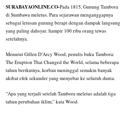
SURABAYAONLINE.CO-
Pada 1815, Gunung Tambora
di Sumbawa meletus. Para sejarawan menganggapnya
sebagai letusan gunung berapi dengan dampak langsung
yang paling dahsyat: hampir 100 ribu orang tewas
setelahnya.
Menurut Gillen D’Arcy Wood, penulis buku Tambora:
The Eruption That Changed the World, selama beberapa
tahun berikutnya, korban meninggal semakin banyak
akibat efek sekunder yang menyebar ke seluruh dunia.
“Apa yang terjadi setelah Tambora meletus adalah tiga
tahun perubahan iklim,” kata Wood.