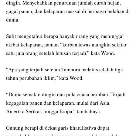
dingin. Menyebabkan penurunan jumlah curah hujan,
gagal panen, dan kelaparan massal di berbagai belahan di
dunia.
Sulit mengetahui berapa banyak orang yang meninggal
akibat kelaparan, namun “korban tewas mungkin sekitar
satu juta orang setelah letusan terjadi,” kata Wood.
“Apa yang terjadi setelah Tambora meletus adalah tiga
tahun perubahan iklim,” kata Wood.
“Dunia semakin dingin dan pola cuaca berubah. Terjadi
kegagalan panen dan kelaparan, mulai dari Asia,
Amerika Serikat, hingga Eropa,” tambahnya.
Gunung berapi di dekat garis khatulistiwa dapat