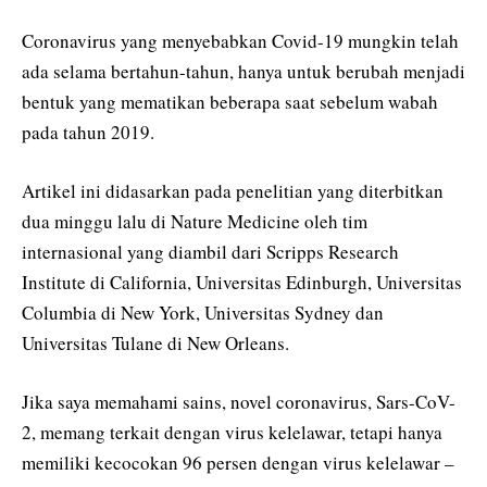
Coronavirus yang menyebabkan Covid-19 mungkin telah
ada selama bertahun-tahun, hanya untuk berubah menjadi
bentuk yang mematikan beberapa saat sebelum wabah
pada tahun 2019.
Artikel ini didasarkan pada penelitian yang diterbitkan
dua minggu lalu di Nature Medicine oleh tim
internasional yang diambil dari Scripps Research
Institute di California, Universitas Edinburgh, Universitas
Columbia di New York, Universitas Sydney dan
Universitas Tulane di New Orleans.
Jika saya memahami sains, novel coronavirus, Sars-CoV-
2, memang terkait dengan virus kelelawar, tetapi hanya
memiliki kecocokan 96 persen dengan virus kelelawar –