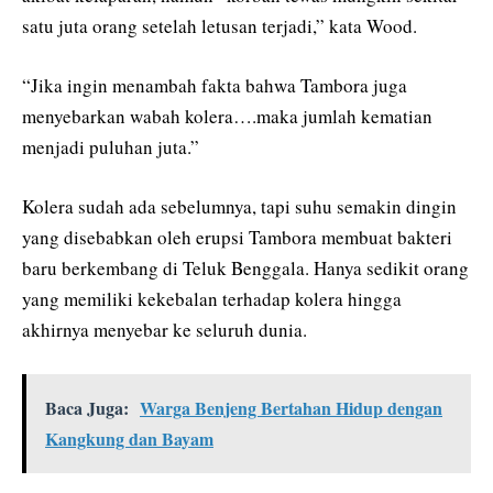
satu juta orang setelah letusan terjadi,” kata Wood.
“Jika ingin menambah fakta bahwa Tambora juga
menyebarkan wabah kolera….maka jumlah kematian
menjadi puluhan juta.”
Kolera sudah ada sebelumnya, tapi suhu semakin dingin
yang disebabkan oleh erupsi Tambora membuat bakteri
baru berkembang di Teluk Benggala. Hanya sedikit orang
yang memiliki kekebalan terhadap kolera hingga
akhirnya menyebar ke seluruh dunia.
Baca Juga:
Warga Benjeng Bertahan Hidup dengan
Kangkung dan Bayam