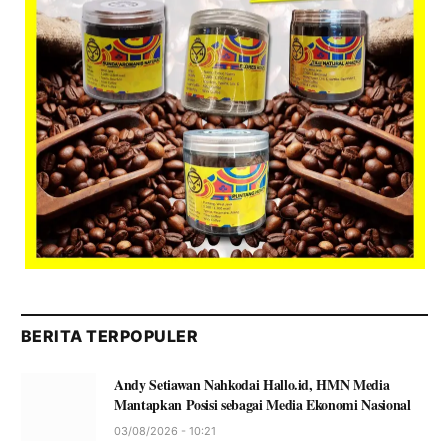
BERITA TERPOPULER
Andy Setiawan Nahkodai Hallo.id, HMN Media
Mantapkan Posisi sebagai Media Ekonomi Nasional
03/08/2026 - 10:21