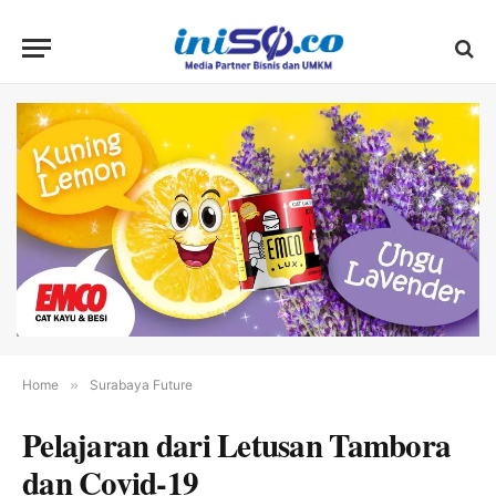
Home
»
Surabaya Future
Pelajaran dari Letusan Tambora
dan Covid-19