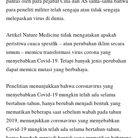
pantas oleh para pejabat Cina dan AS sama-sama bahwa
para peneliti militer telah sengaja atau tidak sengaja
melepaskan virus di dunia.
Artikel Nature Medicine tidak mengatakan apakah
peristiwa cuaca spesifik – atau perubahan iklim secara
umum – memicu transformasi virus corona yang
menyebabkan Covid-19. Tetapi banyak jenis perubahan
dapat memicu mutasi yang berbahaya.
Penelitian menunjukkan bahwa coronavirus yang
menyebabkan Covid-19 mungkin telah ada selama
bertahun-tahun, hanya berubah menjadi bentuk yang
mematikan beberapa saat sebelum wabah pada tahun
2019, menunjukkan coronavirus yang menyebabkan
Covid-19 mungkin telah ada selama bertahun-tahun,
hanya berubah menjadi bentuk yang mematikan beberapa