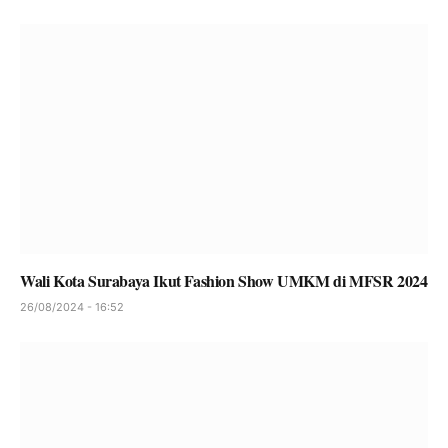
Wali Kota Surabaya Ikut Fashion Show UMKM di MFSR 2024
26/08/2024 - 16:52