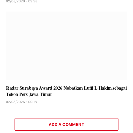
02/08/2026 - 09:38
Radar Surabaya Award 2026 Nobatkan Lutfi L Hakim sebagai
Tokoh Pers Jawa Timur
02/08/2026 - 09:18
ADD A COMMENT