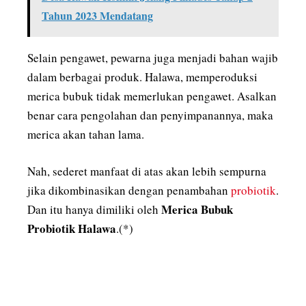
Tahun 2023 Mendatang
Selain pengawet, pewarna juga menjadi bahan wajib
dalam berbagai produk. Halawa, memperoduksi
merica bubuk tidak memerlukan pengawet. Asalkan
benar cara pengolahan dan penyimpanannya, maka
merica akan tahan lama.
Nah, sederet manfaat di atas akan lebih sempurna
jika dikombinasikan dengan penambahan
probiotik
.
Merica Bubuk
Dan itu hanya dimiliki oleh
Probiotik Halawa
.(*)