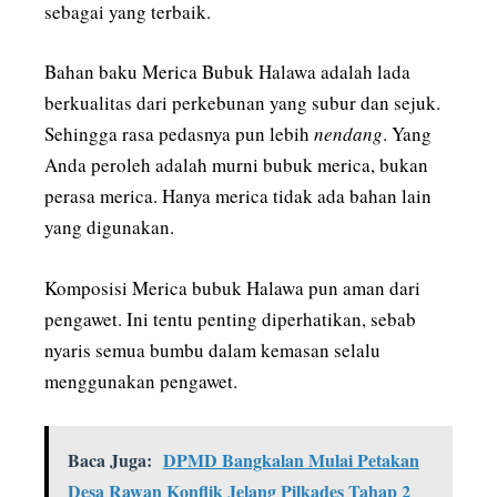
sebagai yang terbaik.
Bahan baku Merica Bubuk Halawa adalah lada
berkualitas dari perkebunan yang subur dan sejuk.
Sehingga rasa pedasnya pun lebih
nendang
. Yang
Anda peroleh adalah murni bubuk merica, bukan
perasa merica. Hanya merica tidak ada bahan lain
yang digunakan.
Komposisi Merica bubuk Halawa pun aman dari
pengawet. Ini tentu penting diperhatikan, sebab
nyaris semua bumbu dalam kemasan selalu
menggunakan pengawet.
Baca Juga:
DPMD Bangkalan Mulai Petakan
Desa Rawan Konflik Jelang Pilkades Tahap 2