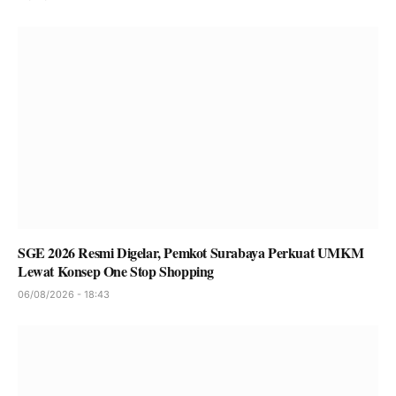
SGE 2026 Resmi Digelar, Pemkot Surabaya Perkuat UMKM
Lewat Konsep One Stop Shopping
06/08/2026 - 18:43