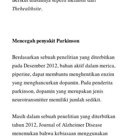
Thehealthsite
.
Mencegah penyakit Parkinson
Berdasarkan sebuah penelitian yang diterbitkan
pada Desember 2012, bahan aktif dalam merica,
piperine, dapat membantu menghentikan enzim
yang menghancurkan dopamin. Pada penderita
parkinson, dopamin yang merupakan jenis
neurotransmitter memiliki jumlah sedikit.
Masih dalam sebuah penelitian yang diterbitkan
tahun 2012, Journal of Alzheimer Disease
menemukan bahwa kebiasaan menggunakan