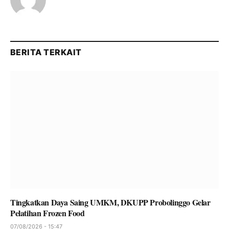
BERITA TERKAIT
Tingkatkan Daya Saing UMKM, DKUPP Probolinggo Gelar
Pelatihan Frozen Food
07/08/2026 - 15:47