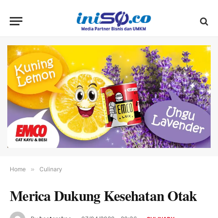
Home
»
Culinary
Merica Dukung Kesehatan Otak