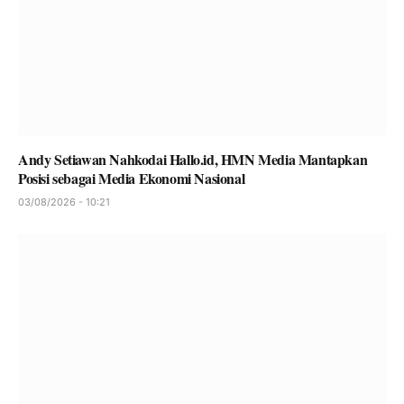
Andy Setiawan Nahkodai Hallo.id, HMN Media Mantapkan
Posisi sebagai Media Ekonomi Nasional
03/08/2026 - 10:21