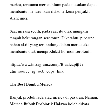
merica, terutama merica hitam pada masakan dapat
membantu menurunkan risiko terkena penyakit
Alzheimer.
Saat merasa sedih, pada saat itu otak mungkin
tengah kekurangan serotonin. Diketahui, piperine,
bahan aktif yang terkandung dalam merica akan
membantu otak memproduksi hormon serotonin.
https://www.instagram.com/p/B-aziczpijF/?
utm_source=ig_web_copy_link
The Best Bumbu Merica
Banyak produk lada atau merica di pasaran. Namun,
Merica Bubuk Probiotik Halaw
a boleh dikata