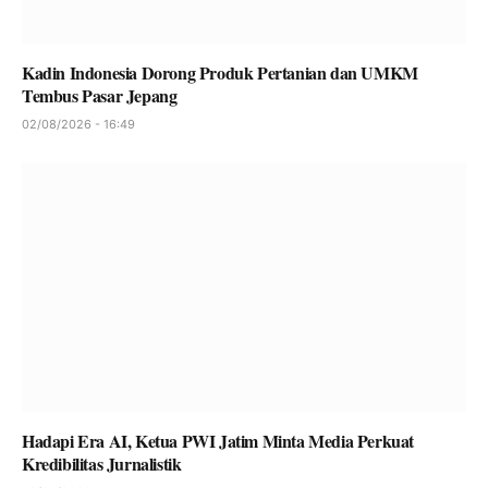
Kadin Indonesia Dorong Produk Pertanian dan UMKM
Tembus Pasar Jepang
02/08/2026 - 16:49
Hadapi Era AI, Ketua PWI Jatim Minta Media Perkuat
Kredibilitas Jurnalistik