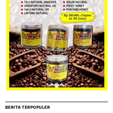
BERITA TERPOPULER