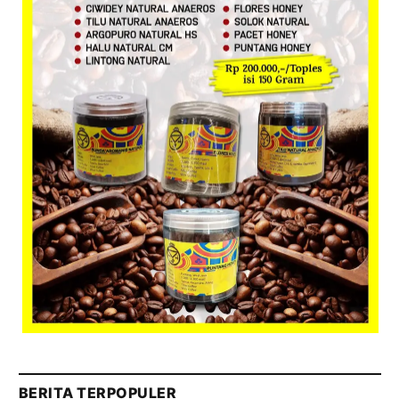
BERITA TERPOPULER