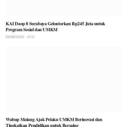
KAI Daop 8 Surabaya Gelontorkan Rp245 Juta untuk
Program Sosial dan UMKM
06/08/2026 - 21:21
Wabup Malang Ajak Pelaku UMKM Berinovasi dan
Tingkatkan Pendidikan untuk Bersaing