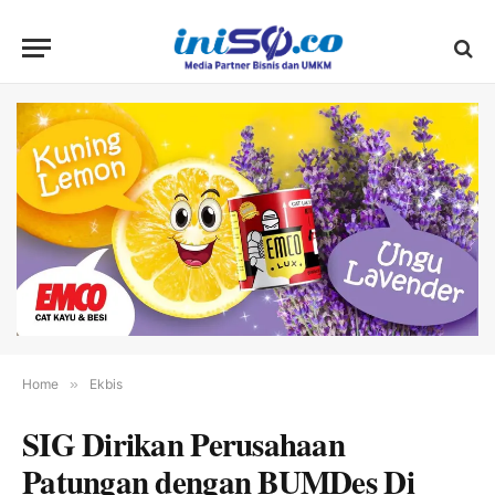
Home
»
Ekbis
SIG Dirikan Perusahaan
Patungan dengan BUMDes Di