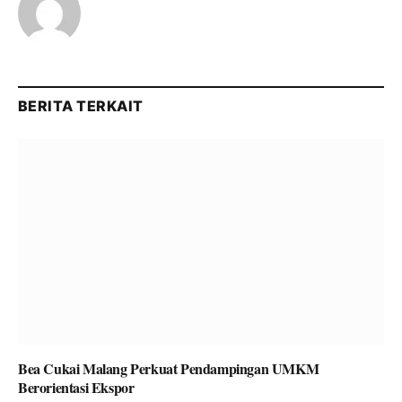
BERITA TERKAIT
Bea Cukai Malang Perkuat Pendampingan UMKM
Berorientasi Ekspor