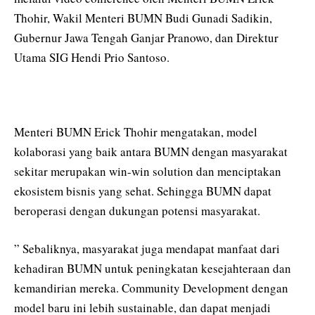
Thohir, Wakil Menteri BUMN Budi Gunadi Sadikin,
Gubernur Jawa Tengah Ganjar Pranowo, dan Direktur
Utama SIG Hendi Prio Santoso.
Menteri BUMN Erick Thohir mengatakan, model
kolaborasi yang baik antara BUMN dengan masyarakat
sekitar merupakan win-win solution dan menciptakan
ekosistem bisnis yang sehat. Sehingga BUMN dapat
beroperasi dengan dukungan potensi masyarakat.
” Sebaliknya, masyarakat juga mendapat manfaat dari
kehadiran BUMN untuk peningkatan kesejahteraan dan
kemandirian mereka. Community Development dengan
model baru ini lebih sustainable, dan dapat menjadi