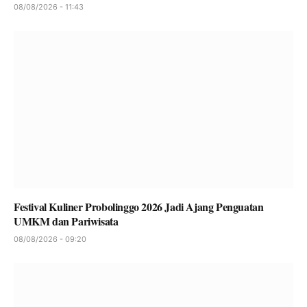
08/08/2026 - 11:43
Festival Kuliner Probolinggo 2026 Jadi Ajang Penguatan
UMKM dan Pariwisata
08/08/2026 - 09:20