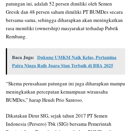
patungan ini, adalah 52 persen dimiliki oleh Semen
Gresik dan 48 persen saham dimiliki PT BUMDes secara
bersama-sama, sehingga diharapkan akan meningkatkan
rasa memiliki (ownership) masyarakat terhadap Pabrik
Rembang.
Baca Juga:
Dukung UMKM Naik Kelas, Pertamina
Patra Niaga Raih Juara Stan Terbaik di BBA 2025
“Skema perusahaan patungan ini juga diharapkan mampu
meningkatkan percepatan kemampuan wirausaha
BUMDes,” harap Hendi Prio Santoso.
Dikatakan Dirut SIG, sejak tahun 2017 PT Semen
Indonesia (Persero) Tbk (SIG) bersama Pemerintah