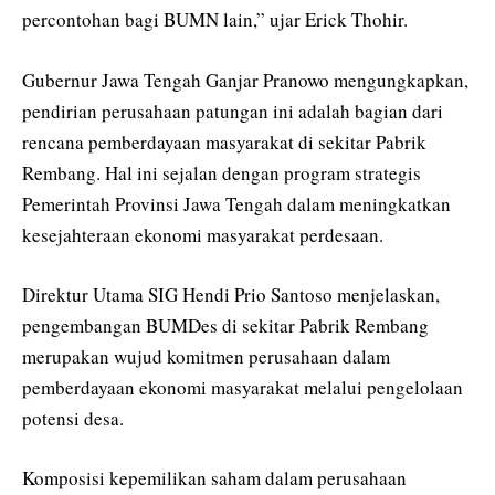
percontohan bagi BUMN lain,” ujar Erick Thohir.
Gubernur Jawa Tengah Ganjar Pranowo mengungkapkan,
pendirian perusahaan patungan ini adalah bagian dari
rencana pemberdayaan masyarakat di sekitar Pabrik
Rembang. Hal ini sejalan dengan program strategis
Pemerintah Provinsi Jawa Tengah dalam meningkatkan
kesejahteraan ekonomi masyarakat perdesaan.
Direktur Utama SIG Hendi Prio Santoso menjelaskan,
pengembangan BUMDes di sekitar Pabrik Rembang
merupakan wujud komitmen perusahaan dalam
pemberdayaan ekonomi masyarakat melalui pengelolaan
potensi desa.
Komposisi kepemilikan saham dalam perusahaan