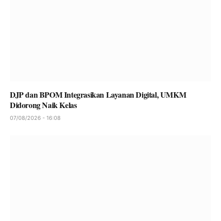
DJP dan BPOM Integrasikan Layanan Digital, UMKM
Didorong Naik Kelas
07/08/2026 - 16:08