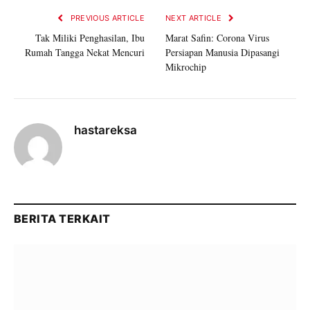
PREVIOUS ARTICLE
NEXT ARTICLE
Tak Miliki Penghasilan, Ibu
Marat Safin: Corona Virus
Rumah Tangga Nekat Mencuri
Persiapan Manusia Dipasangi
Mikrochip
hastareksa
BERITA TERKAIT