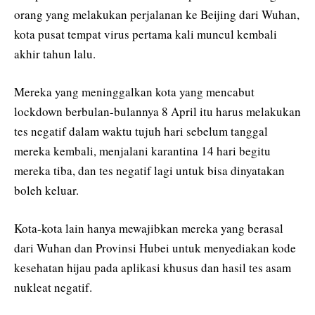
orang yang melakukan perjalanan ke Beijing dari Wuhan,
kota pusat tempat virus pertama kali muncul kembali
akhir tahun lalu.
Mereka yang meninggalkan kota yang mencabut
lockdown berbulan-bulannya 8 April itu harus melakukan
tes negatif dalam waktu tujuh hari sebelum tanggal
mereka kembali, menjalani karantina 14 hari begitu
mereka tiba, dan tes negatif lagi untuk bisa dinyatakan
boleh keluar.
Kota-kota lain hanya mewajibkan mereka yang berasal
dari Wuhan dan Provinsi Hubei untuk menyediakan kode
kesehatan hijau pada aplikasi khusus dan hasil tes asam
nukleat negatif.