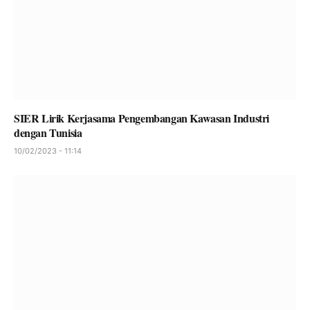
SIER Lirik Kerjasama Pengembangan Kawasan Industri
dengan Tunisia
10/02/2023 - 11:14