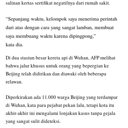
salinan kertas sertifikat negatifnya dari rumah sakit.
“Sepanjang waktu, kelompok saya menerima perintah
dari atas dengan cara yang sangat lamban, membuat
saya membuang waktu karena dipingpong,”
kata dia.
Di dua stasiun besar kereta api di Wuhan, AFP melihat
bahwa jalur khusus untuk orang yang bepergian ke
Beijing telah didirikan dan diawaki oleh beberapa
relawan.
Diperkirakan ada 11.000 warga Beijing yang terdampar
di Wuhan, kata para pejabat pekan lalu, tetapi kota itu
akhir-akhir ini mengalami lonjakan kasus tanpa gejala
yang sangat sulit dideteksi.