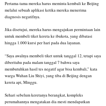
Pertama-tama mereka harus meminta kembali ke Beijing
melalui sebuah aplikasi ketika mereka menerima
diagnosis negatifnya.
Jika disetujui, mereka harus mengajukan permintaan lain
untuk membeli tiket kereta ke ibukota, yang dibatasi
hingga 1.000 kursi per hari pada dua layanan.
“Saya awalnya membeli tiket untuk tanggal 12, tetapi saya
diberitahu pada malam tanggal 7 bahwa saya
membutuhkan hasil tes negatif agar bisa kembali,” kata
warga Wuhan Liu Shiyi, yang tiba di Beijing dengan
kereta api, Minggu.
Sehari sebelum keretanya berangkat, kompleks
perumahannya mengatakan dia mesti mendapatkan