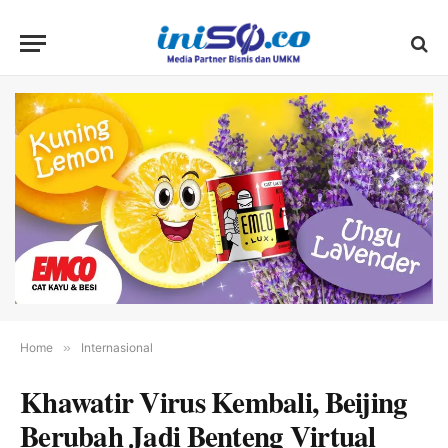
Home
»
Internasional
Khawatir Virus Kembali, Beijing
Berubah Jadi Benteng Virtual