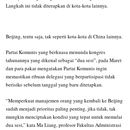
Langkah ini tidak diterapkan di kota-kota lainnya.
Beijing, tentu saja, tak seperti kota-kota di China lainnya.
Partai Komunis yang berkuasa menunda kongres
tahunannya yang dikenal sebagai “dua sesi”, pada Maret
dan para pakar mengatakan Partai Komunis ingin
memastikan ribuan delegasi yang berpartisipasi tidak
berisiko sebelum tanggal yang baru ditetapkan.
“Memperkuat manajemen orang yang kembali ke Beijing
sudah menjadi prioritas paling penting, jika tidak, tak
mungkin menciptakan kondisi yang tepat untuk memulai
dua sesi,” kata Ma Liang, profesor Fakultas Administrasi