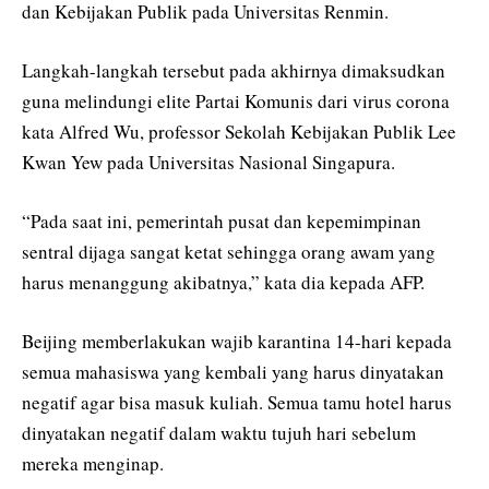
dan Kebijakan Publik pada Universitas Renmin.
Langkah-langkah tersebut pada akhirnya dimaksudkan
guna melindungi elite Partai Komunis dari virus corona
kata Alfred Wu, professor Sekolah Kebijakan Publik Lee
Kwan Yew pada Universitas Nasional Singapura.
“Pada saat ini, pemerintah pusat dan kepemimpinan
sentral dijaga sangat ketat sehingga orang awam yang
harus menanggung akibatnya,” kata dia kepada AFP.
Beijing memberlakukan wajib karantina 14-hari kepada
semua mahasiswa yang kembali yang harus dinyatakan
negatif agar bisa masuk kuliah. Semua tamu hotel harus
dinyatakan negatif dalam waktu tujuh hari sebelum
mereka menginap.