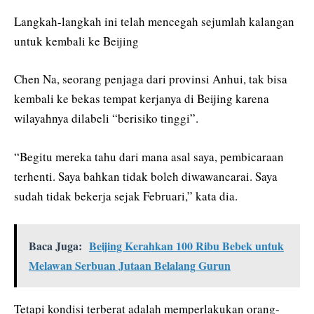
Langkah-langkah ini telah mencegah sejumlah kalangan
untuk kembali ke Beijing
Chen Na, seorang penjaga dari provinsi Anhui, tak bisa
kembali ke bekas tempat kerjanya di Beijing karena
wilayahnya dilabeli “berisiko tinggi”.
“Begitu mereka tahu dari mana asal saya, pembicaraan
terhenti. Saya bahkan tidak boleh diwawancarai. Saya
sudah tidak bekerja sejak Februari,” kata dia.
Baca Juga:
Beijing Kerahkan 100 Ribu Bebek untuk
Melawan Serbuan Jutaan Belalang Gurun
Tetapi kondisi terberat adalah memperlakukan orang-