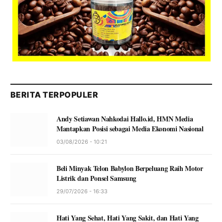
BERITA TERPOPULER
Andy Setiawan Nahkodai Hallo.id, HMN Media
Mantapkan Posisi sebagai Media Ekonomi Nasional
03/08/2026 - 10:21
Beli Minyak Telon Babylon Berpeluang Raih Motor
Listrik dan Ponsel Samsung
29/07/2026 - 16:33
Hati Yang Sehat, Hati Yang Sakit, dan Hati Yang