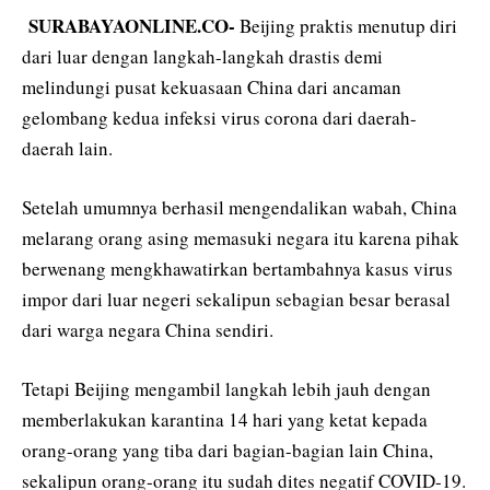
SURABAYAONLINE.CO-
Beijing praktis menutup diri
dari luar dengan langkah-langkah drastis demi
melindungi pusat kekuasaan China dari ancaman
gelombang kedua infeksi virus corona dari daerah-
daerah lain.
Setelah umumnya berhasil mengendalikan wabah, China
melarang orang asing memasuki negara itu karena pihak
berwenang mengkhawatirkan bertambahnya kasus virus
impor dari luar negeri sekalipun sebagian besar berasal
dari warga negara China sendiri.
Tetapi Beijing mengambil langkah lebih jauh dengan
memberlakukan karantina 14 hari yang ketat kepada
orang-orang yang tiba dari bagian-bagian lain China,
sekalipun orang-orang itu sudah dites negatif COVID-19.