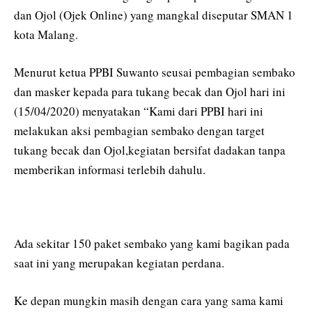
dan Ojol (Ojek Online) yang mangkal diseputar SMAN 1
kota Malang.
Menurut ketua PPBI Suwanto seusai pembagian sembako
dan masker kepada para tukang becak dan Ojol hari ini
(15/04/2020) menyatakan “Kami dari PPBI hari ini
melakukan aksi pembagian sembako dengan target
tukang becak dan Ojol,kegiatan bersifat dadakan tanpa
memberikan informasi terlebih dahulu.
Ada sekitar 150 paket sembako yang kami bagikan pada
saat ini yang merupakan kegiatan perdana.
Ke depan mungkin masih dengan cara yang sama kami