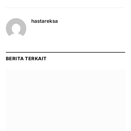
hastareksa
BERITA TERKAIT