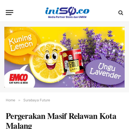
Home
»
Surabaya Future
Pergerakan Masif Relawan Kota
Malang