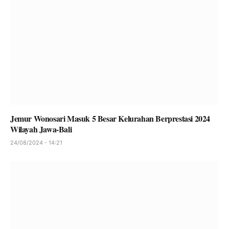
Jemur Wonosari Masuk 5 Besar Kelurahan Berprestasi 2024
Wilayah Jawa-Bali
24/08/2024 - 14:21