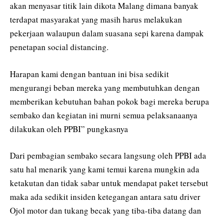
akan menyasar titik lain dikota Malang dimana banyak
terdapat masyarakat yang masih harus melakukan
pekerjaan walaupun dalam suasana sepi karena dampak
penetapan social distancing.
Harapan kami dengan bantuan ini bisa sedikit
mengurangi beban mereka yang membutuhkan dengan
memberikan kebutuhan bahan pokok bagi mereka berupa
sembako dan kegiatan ini murni semua pelaksanaanya
dilakukan oleh PPBI” pungkasnya
Dari pembagian sembako secara langsung oleh PPBI ada
satu hal menarik yang kami temui karena mungkin ada
ketakutan dan tidak sabar untuk mendapat paket tersebut
maka ada sedikit insiden ketegangan antara satu driver
Ojol motor dan tukang becak yang tiba-tiba datang dan