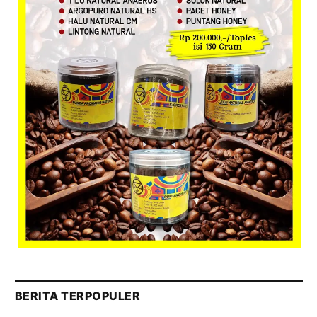
BERITA TERPOPULER