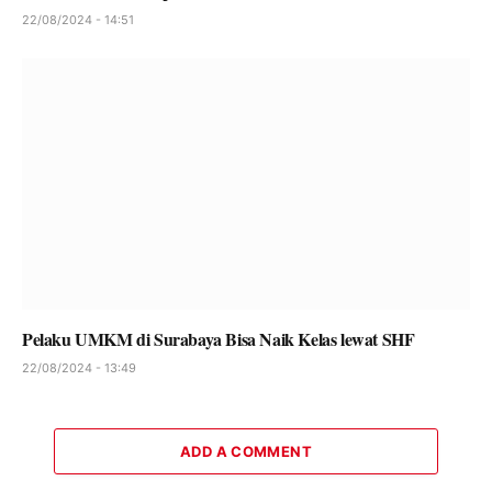
22/08/2024 - 14:51
Pelaku UMKM di Surabaya Bisa Naik Kelas lewat SHF
22/08/2024 - 13:49
ADD A COMMENT