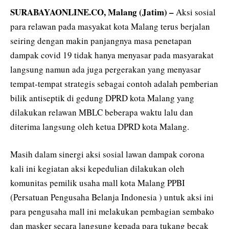
SURABAYAONLINE.CO, Malang (Jatim) –
Aksi sosial
para relawan pada masyakat kota Malang terus berjalan
seiring dengan makin panjangnya masa penetapan
dampak covid 19 tidak hanya menyasar pada masyarakat
langsung namun ada juga pergerakan yang menyasar
tempat-tempat strategis sebagai contoh adalah pemberian
bilik antiseptik di gedung DPRD kota Malang yang
dilakukan relawan MBLC beberapa waktu lalu dan
diterima langsung oleh ketua DPRD kota Malang.
Masih dalam sinergi aksi sosial lawan dampak corona
kali ini kegiatan aksi kepedulian dilakukan oleh
komunitas pemilik usaha mall kota Malang PPBI
(Persatuan Pengusaha Belanja Indonesia ) untuk aksi ini
para pengusaha mall ini melakukan pembagian sembako
dan masker secara langsung kepada para tukang becak