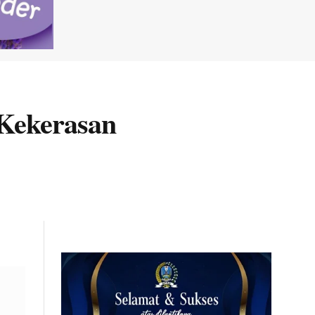
 Kekerasan