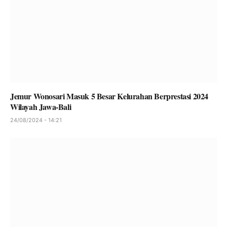
Jemur Wonosari Masuk 5 Besar Kelurahan Berprestasi 2024
Wilayah Jawa-Bali
24/08/2024 - 14:21