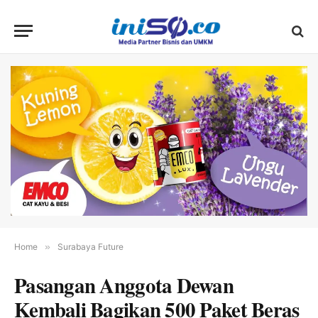
Home
»
Surabaya Future
Pasangan Anggota Dewan
Kembali Bagikan 500 Paket Beras