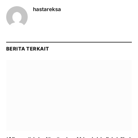
hastareksa
BERITA TERKAIT