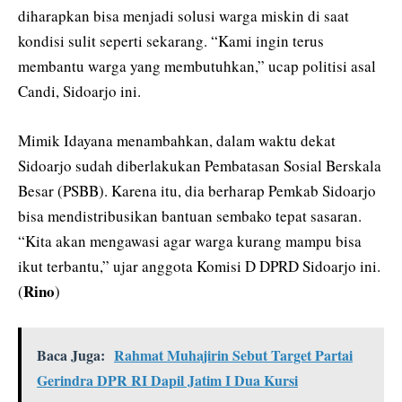
diharapkan bisa menjadi solusi warga miskin di saat
kondisi sulit seperti sekarang. “Kami ingin terus
membantu warga yang membutuhkan,” ucap politisi asal
Candi, Sidoarjo ini.
Mimik Idayana menambahkan, dalam waktu dekat
Sidoarjo sudah diberlakukan Pembatasan Sosial Berskala
Besar (PSBB). Karena itu, dia berharap Pemkab Sidoarjo
bisa mendistribusikan bantuan sembako tepat sasaran.
“Kita akan mengawasi agar warga kurang mampu bisa
ikut terbantu,” ujar anggota Komisi D DPRD Sidoarjo ini.
Rino
(
)
Baca Juga:
Rahmat Muhajirin Sebut Target Partai
Gerindra DPR RI Dapil Jatim I Dua Kursi