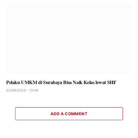
Pelaku UMKM di Surabaya Bisa Naik Kelas lewat SHF
22/08/2024 - 13:49
ADD A COMMENT