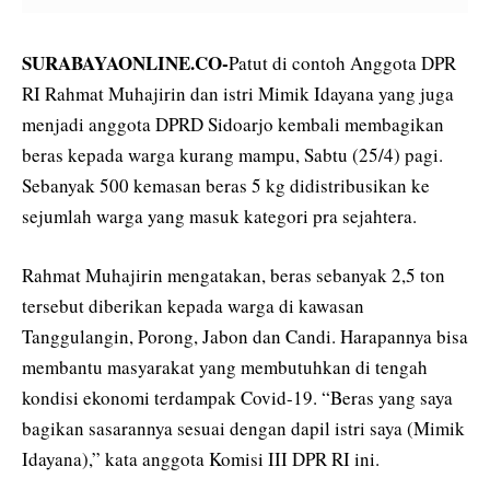
SURABAYAONLINE.CO-
Patut di contoh Anggota DPR
RI Rahmat Muhajirin dan istri Mimik Idayana yang juga
menjadi anggota DPRD Sidoarjo kembali membagikan
beras kepada warga kurang mampu, Sabtu (25/4) pagi.
Sebanyak 500 kemasan beras 5 kg didistribusikan ke
sejumlah warga yang masuk kategori pra sejahtera.
Rahmat Muhajirin mengatakan, beras sebanyak 2,5 ton
tersebut diberikan kepada warga di kawasan
Tanggulangin, Porong, Jabon dan Candi. Harapannya bisa
membantu masyarakat yang membutuhkan di tengah
kondisi ekonomi terdampak Covid-19. “Beras yang saya
bagikan sasarannya sesuai dengan dapil istri saya (Mimik
Idayana),” kata anggota Komisi III DPR RI ini.