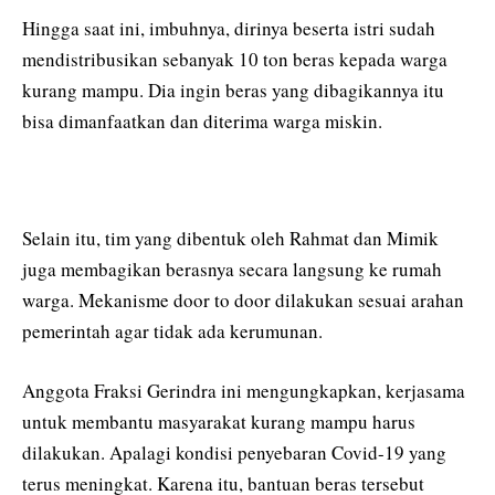
Hingga saat ini, imbuhnya, dirinya beserta istri sudah
mendistribusikan sebanyak 10 ton beras kepada warga
kurang mampu. Dia ingin beras yang dibagikannya itu
bisa dimanfaatkan dan diterima warga miskin.
Selain itu, tim yang dibentuk oleh Rahmat dan Mimik
juga membagikan berasnya secara langsung ke rumah
warga. Mekanisme door to door dilakukan sesuai arahan
pemerintah agar tidak ada kerumunan.
Anggota Fraksi Gerindra ini mengungkapkan, kerjasama
untuk membantu masyarakat kurang mampu harus
dilakukan. Apalagi kondisi penyebaran Covid-19 yang
terus meningkat. Karena itu, bantuan beras tersebut