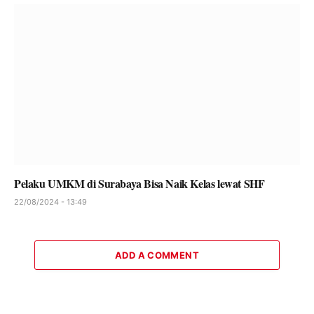
Pelaku UMKM di Surabaya Bisa Naik Kelas lewat SHF
22/08/2024 - 13:49
ADD A COMMENT