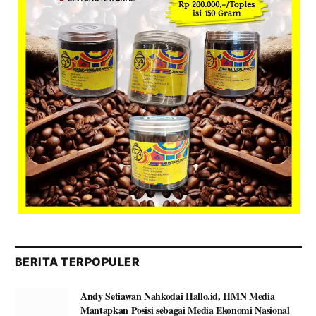
BERITA TERPOPULER
Andy Setiawan Nahkodai Hallo.id, HMN Media
Mantapkan Posisi sebagai Media Ekonomi Nasional