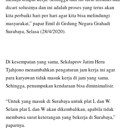
dicari solusinya dan ini adalah proses yang terus akan
kita perbaiki hari per hari agar kita bisa melindungi
masyarakat,” papar Emil di Gedung Negara Grahadi
Surabaya, Selasa (28/4/2020).
Di kesempatan yang sama, Sekdaprov Jatim Heru
Tjahjono menambahkan pengaturan jam kerja ini agar
para karyawan tidak masuk kerja di jam yang sama.
Sehingga, penumpukan kendaraan bisa diminimalisir.
“Untuk yang masuk di Surabaya untuk plat L dan W.
Selain plat L dan W akan dikembalikan, apabila tidak
membawa surat keterangan yang bekerja di Surabaya,”
paparnya.