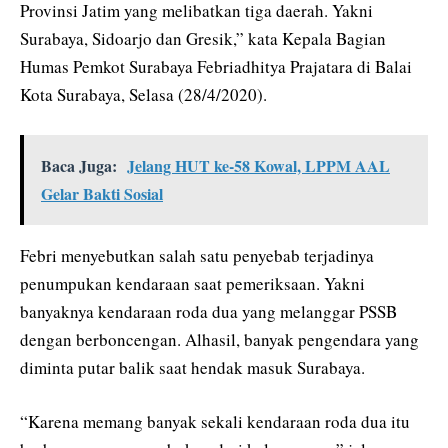
Provinsi Jatim yang melibatkan tiga daerah. Yakni
Surabaya, Sidoarjo dan Gresik,” kata Kepala Bagian
Humas Pemkot Surabaya Febriadhitya Prajatara di Balai
Kota Surabaya, Selasa (28/4/2020).
Baca Juga:
Jelang HUT ke-58 Kowal, LPPM AAL
Gelar Bakti Sosial
Febri menyebutkan salah satu penyebab terjadinya
penumpukan kendaraan saat pemeriksaan. Yakni
banyaknya kendaraan roda dua yang melanggar PSSB
dengan berboncengan. Alhasil, banyak pengendara yang
diminta putar balik saat hendak masuk Surabaya.
“Karena memang banyak sekali kendaraan roda dua itu