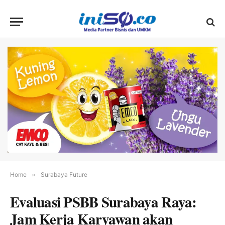
Home
»
Surabaya Future
Evaluasi PSBB Surabaya Raya:
Jam Kerja Karyawan akan