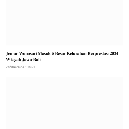
Jemur Wonosari Masuk 5 Besar Kelurahan Berprestasi 2024
Wilayah Jawa-Bali
24/08/2024 - 14:21