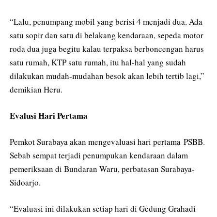
“Lalu, penumpang mobil yang berisi 4 menjadi dua. Ada
satu sopir dan satu di belakang kendaraan, sepeda motor
roda dua juga begitu kalau terpaksa berboncengan harus
satu rumah, KTP satu rumah, itu hal-hal yang sudah
dilakukan mudah-mudahan besok akan lebih tertib lagi,”
demikian Heru.
Evalusi Hari Pertama
Pemkot Surabaya akan mengevaluasi hari pertama PSBB.
Sebab sempat terjadi penumpukan kendaraan dalam
pemeriksaan di Bundaran Waru, perbatasan Surabaya-
Sidoarjo.
“Evaluasi ini dilakukan setiap hari di Gedung Grahadi