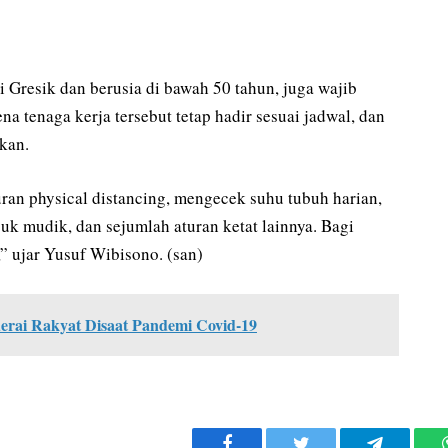
i Gresik dan berusia di bawah 50 tahun, juga wajib
 tenaga kerja tersebut tetap hadir sesuai jadwal, dan
kan.
ran physical distancing, mengecek suhu tubuh harian,
uk mudik, dan sejumlah aturan ketat lainnya. Bagi
” ujar Yusuf Wibisono. (san)
erai Rakyat Disaat Pandemi Covid-19