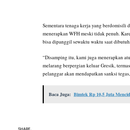
Sementara tenaga kerja yang berdomisili d
menerapkan WFH meski tidak penuh. Karena
bisa dipanggil sewaktu waktu saat dibutuh
“Disamping itu, kami juga menerapkan atu
melarang berpergian keluar Gresik, termas
pelanggar akan mendapatkan sanksi tegas,
Baca Juga:
Bimtek Rp 10,5 Juta Mencid
SHARE.