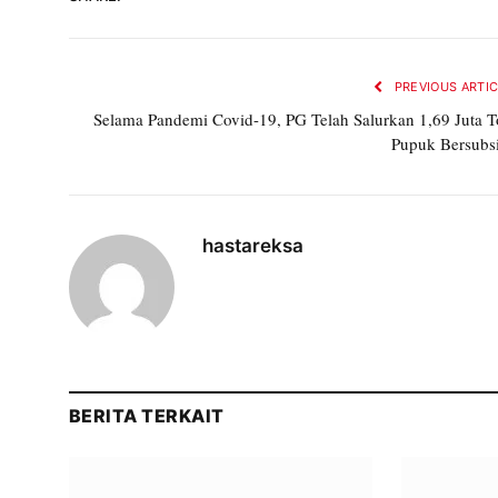
PREVIOUS ARTI
Selama Pandemi Covid-19, PG Telah Salurkan 1,69 Juta 
Pupuk Bersubs
hastareksa
BERITA TERKAIT