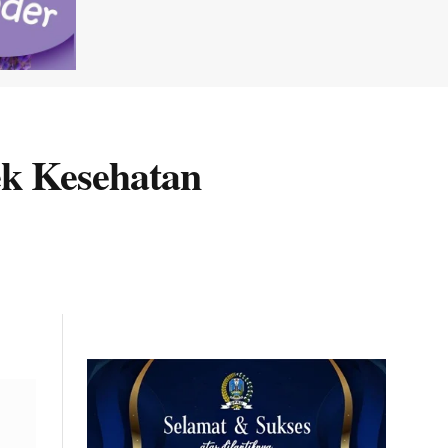
ek Kesehatan