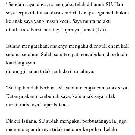
“Setelah saya tanya, ia mengaku telah dihamili SU. Hati
saya terpukul, itu saudara sendiri, kenapa tega melakukan
ke anak saya yang masih kecil. Saya minta pelaku
dihukum seberat-beratny,” ujarnya, Jumat (1/5).
Istiana mengatakan, anaknya mengaku dicabuli enam kali
selama setahun. Salah satu tempat pencabulan, di sebuah
kandang ayam
di pinggir jalan tidak jauh dari rumahnya.
“Setiap hendak berbuat, SU selalu mengancam anak saya.
Katanya akan membunuh saya, kalu anak saya tidak
nuruti nafsunya,” ujar Istiana.
Diakui Istiana, SU sudah mengakui perbuatannya ia juga
meminta agar dirinya tidak melapor ke polisi. Lelaki