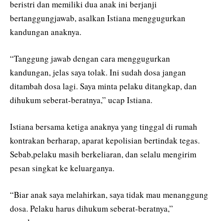
beristri dan memiliki dua anak ini berjanji
bertanggungjawab, asalkan Istiana menggugurkan
kandungan anaknya.
“Tanggung jawab dengan cara menggugurkan
kandungan, jelas saya tolak. Ini sudah dosa jangan
ditambah dosa lagi. Saya minta pelaku ditangkap, dan
dihukum seberat-beratnya,” ucap Istiana.
Istiana bersama ketiga anaknya yang tinggal di rumah
kontrakan berharap, aparat kepolisian bertindak tegas.
Sebab,pelaku masih berkeliaran, dan selalu mengirim
pesan singkat ke keluarganya.
“Biar anak saya melahirkan, saya tidak mau menanggung
dosa. Pelaku harus dihukum seberat-beratnya,”