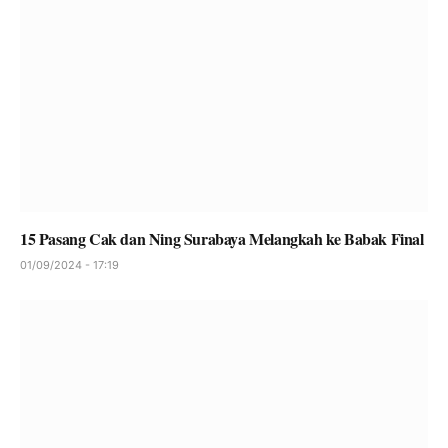
15 Pasang Cak dan Ning Surabaya Melangkah ke Babak Final
01/09/2024 - 17:19