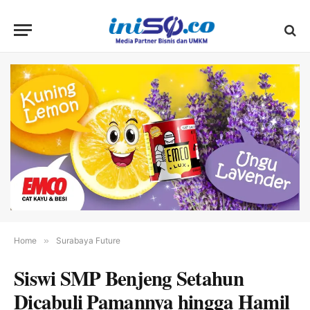
Home
»
Surabaya Future
Siswi SMP Benjeng Setahun
Dicabuli Pamannya hingga Hamil