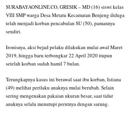
SURABAYAONLINE.CO, GRESIK – MD (16) siswi kelas
VIII SMP warga Desa Metatu Kecamatan Benjeng diduga
telah menjadi korban pencabulan SU (50), pamannya
sendiri.
Ironisnya, aksi bejad pelaku dilakukan mulai awal Maret
2019, hingga baru terbongkar 22 April 2020 itupun
setelah korban sudah hamil 7 bulan.
Terungkapnya kasus ini berawal saat ibu korban, Istiana
(49) melihat perilaku anaknya mulai berubah. Selain
sering mengenakan pakaian ukuran besar, saat tidur
anaknya selalu menutupi perutnya dengan sarung.