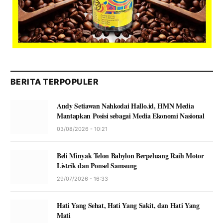
BERITA TERPOPULER
Andy Setiawan Nahkodai Hallo.id, HMN Media
Mantapkan Posisi sebagai Media Ekonomi Nasional
03/08/2026 - 10:21
Beli Minyak Telon Babylon Berpeluang Raih Motor
Listrik dan Ponsel Samsung
29/07/2026 - 16:33
Hati Yang Sehat, Hati Yang Sakit, dan Hati Yang
Mati