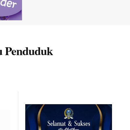
u Penduduk