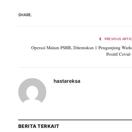
SHARE.
PREVIOUS ARTI
Operasi Malam PSBB, Ditemukan 1 Pengunjung Wark
Positif Covid
hastareksa
BERITA TERKAIT