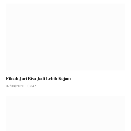
Fitnah Jari Bisa Jadi Lebih Kejam
07/08/2026 - 07:47