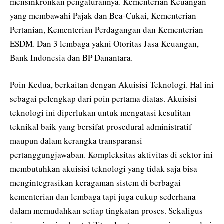
mensinkronkan pengaturannya. Kementerian Keuangan
yang membawahi Pajak dan Bea-Cukai, Kementerian
Pertanian, Kementerian Perdagangan dan Kementerian
ESDM. Dan 3 lembaga yakni Otoritas Jasa Keuangan,
Bank Indonesia dan BP Danantara.
Poin Kedua, berkaitan dengan Akuisisi Teknologi. Hal ini
sebagai pelengkap dari poin pertama diatas. Akuisisi
teknologi ini diperlukan untuk mengatasi kesulitan
teknikal baik yang bersifat prosedural administratif
maupun dalam kerangka transparansi
pertanggungjawaban. Kompleksitas aktivitas di sektor ini
membutuhkan akuisisi teknologi yang tidak saja bisa
mengintegrasikan keragaman sistem di berbagai
kementerian dan lembaga tapi juga cukup sederhana
dalam memudahkan setiap tingkatan proses. Sekaligus