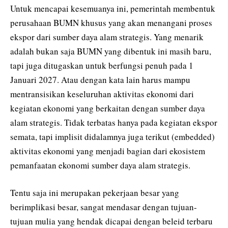
Untuk mencapai kesemuanya ini, pemerintah membentuk
perusahaan BUMN khusus yang akan menangani proses
ekspor dari sumber daya alam strategis. Yang menarik
adalah bukan saja BUMN yang dibentuk ini masih baru,
tapi juga ditugaskan untuk berfungsi penuh pada 1
Januari 2027. Atau dengan kata lain harus mampu
mentransisikan keseluruhan aktivitas ekonomi dari
kegiatan ekonomi yang berkaitan dengan sumber daya
alam strategis. Tidak terbatas hanya pada kegiatan ekspor
semata, tapi implisit didalamnya juga terikut (embedded)
aktivitas ekonomi yang menjadi bagian dari ekosistem
pemanfaatan ekonomi sumber daya alam strategis.
Tentu saja ini merupakan pekerjaan besar yang
berimplikasi besar, sangat mendasar dengan tujuan-
tujuan mulia yang hendak dicapai dengan beleid terbaru