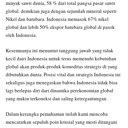
minyak sawit dunia, 58 % dari total pangsa pasar sawit
global. demikian juga dengan sejumlah mineral seperti
Nikel dan batubara. Indonesia memasok 67% nikel
global dan lebih 50% ekspor batubara global di pasok
oleh Indonesia.
Kesemuanya ini menuntut tanggung jawab yang tidak
kecil dairi Indonesia untuk terus memenuhi kebutuhan
global akan produk-produk komoditas strategis di yang
dibutuhkan dunia. Posisi vital dan strategis Indonesia ini
sekaligus juga menegaskan bahwa Indonesia tidak bisa
lagi berlepas diri dari dinamika perekonomian global
yang makin terkoneksi dan saling ketergantungan.
Dalam kerangka pemahaman inilah kami mencoba
mencatatkan sepuluh poin krusial yang mesti ditangani