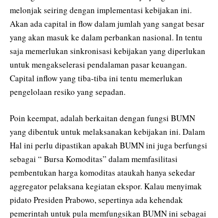
melonjak seiring dengan implementasi kebijakan ini.
Akan ada capital in flow dalam jumlah yang sangat besar
yang akan masuk ke dalam perbankan nasional. In tentu
saja memerlukan sinkronisasi kebijakan yang diperlukan
untuk mengakselerasi pendalaman pasar keuangan.
Capital inflow yang tiba-tiba ini tentu memerlukan
pengelolaan resiko yang sepadan.
Poin keempat, adalah berkaitan dengan fungsi BUMN
yang dibentuk untuk melaksanakan kebijakan ini. Dalam
Hal ini perlu dipastikan apakah BUMN ini juga berfungsi
sebagai “ Bursa Komoditas” dalam memfasilitasi
pembentukan harga komoditas ataukah hanya sekedar
aggregator pelaksana kegiatan ekspor. Kalau menyimak
pidato Presiden Prabowo, sepertinya ada kehendak
pemerintah untuk pula memfungsikan BUMN ini sebagai