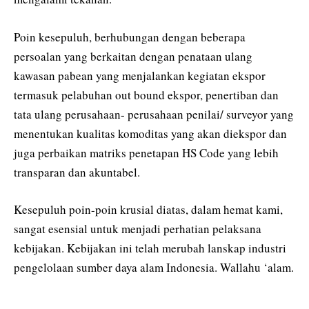
Poin kesepuluh, berhubungan dengan beberapa
persoalan yang berkaitan dengan penataan ulang
kawasan pabean yang menjalankan kegiatan ekspor
termasuk pelabuhan out bound ekspor, penertiban dan
tata ulang perusahaan- perusahaan penilai/ surveyor yang
menentukan kualitas komoditas yang akan diekspor dan
juga perbaikan matriks penetapan HS Code yang lebih
transparan dan akuntabel.
Kesepuluh poin-poin krusial diatas, dalam hemat kami,
sangat esensial untuk menjadi perhatian pelaksana
kebijakan. Kebijakan ini telah merubah lanskap industri
pengelolaan sumber daya alam Indonesia. Wallahu ‘alam.