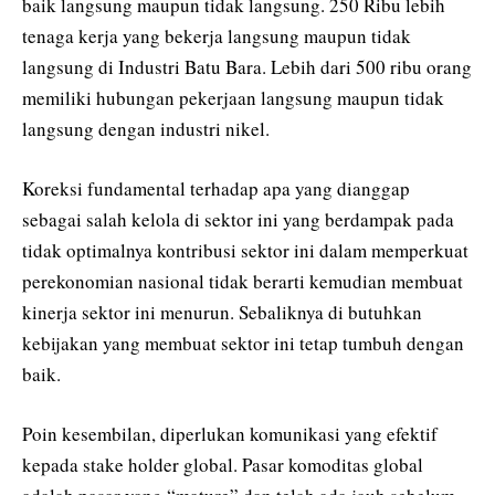
baik langsung maupun tidak langsung. 250 Ribu lebih
tenaga kerja yang bekerja langsung maupun tidak
langsung di Industri Batu Bara. Lebih dari 500 ribu orang
memiliki hubungan pekerjaan langsung maupun tidak
langsung dengan industri nikel.
Koreksi fundamental terhadap apa yang dianggap
sebagai salah kelola di sektor ini yang berdampak pada
tidak optimalnya kontribusi sektor ini dalam memperkuat
perekonomian nasional tidak berarti kemudian membuat
kinerja sektor ini menurun. Sebaliknya di butuhkan
kebijakan yang membuat sektor ini tetap tumbuh dengan
baik.
Poin kesembilan, diperlukan komunikasi yang efektif
kepada stake holder global. Pasar komoditas global