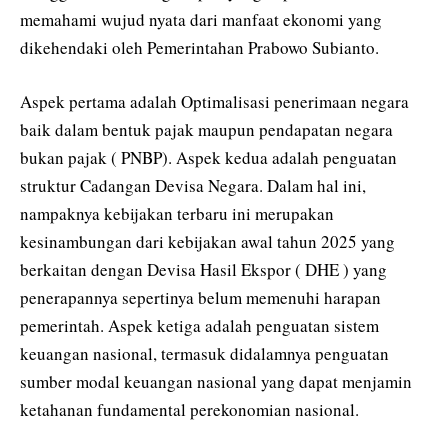
memahami wujud nyata dari manfaat ekonomi yang
dikehendaki oleh Pemerintahan Prabowo Subianto.
Aspek pertama adalah Optimalisasi penerimaan negara
baik dalam bentuk pajak maupun pendapatan negara
bukan pajak ( PNBP). Aspek kedua adalah penguatan
struktur Cadangan Devisa Negara. Dalam hal ini,
nampaknya kebijakan terbaru ini merupakan
kesinambungan dari kebijakan awal tahun 2025 yang
berkaitan dengan Devisa Hasil Ekspor ( DHE ) yang
penerapannya sepertinya belum memenuhi harapan
pemerintah. Aspek ketiga adalah penguatan sistem
keuangan nasional, termasuk didalamnya penguatan
sumber modal keuangan nasional yang dapat menjamin
ketahanan fundamental perekonomian nasional.