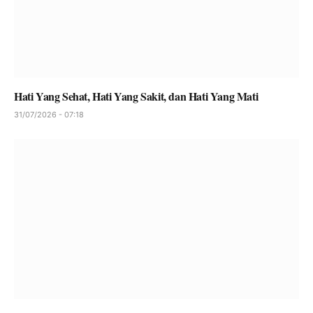
Hati Yang Sehat, Hati Yang Sakit, dan Hati Yang Mati
31/07/2026 - 07:18