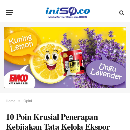
Home
»
Opini
10 Poin Krusial Penerapan
Kebijakan Tata Kelola Ekspor