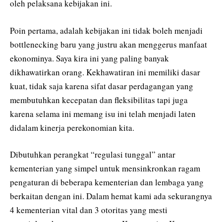
oleh pelaksana kebijakan ini.
Poin pertama, adalah kebijakan ini tidak boleh menjadi
bottlenecking baru yang justru akan menggerus manfaat
ekonominya. Saya kira ini yang paling banyak
dikhawatirkan orang. Kekhawatiran ini memiliki dasar
kuat, tidak saja karena sifat dasar perdagangan yang
membutuhkan kecepatan dan fleksibilitas tapi juga
karena selama ini memang isu ini telah menjadi laten
didalam kinerja perekonomian kita.
Dibutuhkan perangkat “regulasi tunggal” antar
kementerian yang simpel untuk mensinkronkan ragam
pengaturan di beberapa kementerian dan lembaga yang
berkaitan dengan ini. Dalam hemat kami ada sekurangnya
4 kementerian vital dan 3 otoritas yang mesti