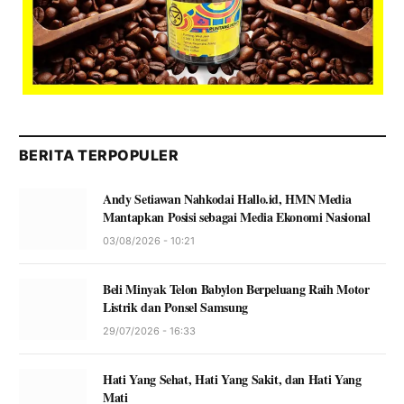
BERITA TERPOPULER
Andy Setiawan Nahkodai Hallo.id, HMN Media
Mantapkan Posisi sebagai Media Ekonomi Nasional
03/08/2026 - 10:21
Beli Minyak Telon Babylon Berpeluang Raih Motor
Listrik dan Ponsel Samsung
29/07/2026 - 16:33
Hati Yang Sehat, Hati Yang Sakit, dan Hati Yang
Mati