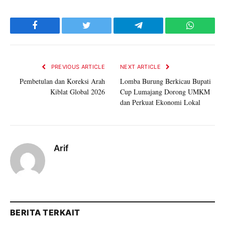
Facebook
Twitter
Telegram
WhatsAp
PREVIOUS ARTICLE
NEXT ARTICLE
Pembetulan dan Koreksi Arah
Lomba Burung Berkicau Bupati
Kiblat Global 2026
Cup Lumajang Dorong UMKM
dan Perkuat Ekonomi Lokal
Arif
BERITA TERKAIT