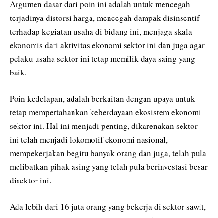
Argumen dasar dari poin ini adalah untuk mencegah
terjadinya distorsi harga, mencegah dampak disinsentif
terhadap kegiatan usaha di bidang ini, menjaga skala
ekonomis dari aktivitas ekonomi sektor ini dan juga agar
pelaku usaha sektor ini tetap memilik daya saing yang
baik.
Poin kedelapan, adalah berkaitan dengan upaya untuk
tetap mempertahankan keberdayaan ekosistem ekonomi
sektor ini. Hal ini menjadi penting, dikarenakan sektor
ini telah menjadi lokomotif ekonomi nasional,
mempekerjakan begitu banyak orang dan juga, telah pula
melibatkan pihak asing yang telah pula berinvestasi besar
disektor ini.
Ada lebih dari 16 juta orang yang bekerja di sektor sawit,