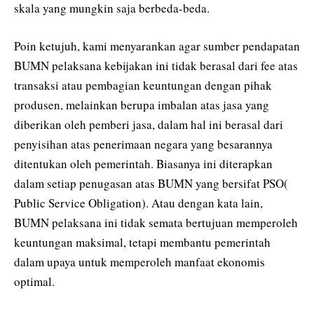
skala yang mungkin saja berbeda-beda.
Poin ketujuh, kami menyarankan agar sumber pendapatan
BUMN pelaksana kebijakan ini tidak berasal dari fee atas
transaksi atau pembagian keuntungan dengan pihak
produsen, melainkan berupa imbalan atas jasa yang
diberikan oleh pemberi jasa, dalam hal ini berasal dari
penyisihan atas penerimaan negara yang besarannya
ditentukan oleh pemerintah. Biasanya ini diterapkan
dalam setiap penugasan atas BUMN yang bersifat PSO(
Public Service Obligation). Atau dengan kata lain,
BUMN pelaksana ini tidak semata bertujuan memperoleh
keuntungan maksimal, tetapi membantu pemerintah
dalam upaya untuk memperoleh manfaat ekonomis
optimal.