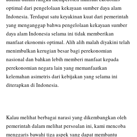
optimal dari pengelolaan kekayaan sumber daya alam
Indonesia. Terdapat satu keyakinan kuat dari pemerintah
yang menganggap bahwa pengelolaan kekayaan sumber
daya alam Indonesia selama ini tidak memberikan
manfaat ekonomis optimal. Alih alih malah diyakini telah
menimbulkan kerugian besar bagi perekonomian
nasional dan bahkan lebih memberi manfaat kepada
perekonomian negara lain yang memanfaatkan
kelemahan asimetris dari kebijakan yang selama ini
diterapkan di Indonesia.
Kalau melihat berbagai narasi yang dikembangkan oleh
pemerintah dalam melihat persoalan ini, kami mencoba
menggaris bawahi tiga aspek yang dapat membantu