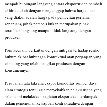
menjadi hubungan langsung antara eksportir dan pembeli
akhir ataukah dengan menganggap bahwa harga final
yang diakui adalah harga pada pembelian pertama
sepanjang pihak pembeli bukan merupakan pihak
terafiliasi langsung maupun tidak langsung dengan
produsen.
Poin keenam, berkaitan dengan mitigasi terhadap resiko
hukum akibat hubungan kontraktual atau perjanjian yang
eksisting yang telah mengikat produsen dengan
konsumennya.
Perubahan tata laksana ekspor komoditas sumber daya
alam strategis tentu saja menyebabkan pelaku usaha yang
selama ini melakukan kegiatan ekspor akan terdampak
dalam pemenuhan kewajiban kontraktualnya dengan