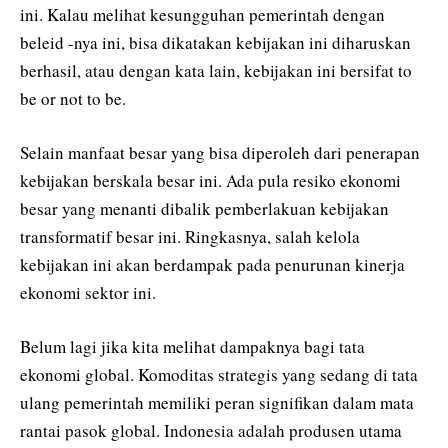
ini. Kalau melihat kesungguhan pemerintah dengan
beleid -nya ini, bisa dikatakan kebijakan ini diharuskan
berhasil, atau dengan kata lain, kebijakan ini bersifat to
be or not to be.
Selain manfaat besar yang bisa diperoleh dari penerapan
kebijakan berskala besar ini. Ada pula resiko ekonomi
besar yang menanti dibalik pemberlakuan kebijakan
transformatif besar ini. Ringkasnya, salah kelola
kebijakan ini akan berdampak pada penurunan kinerja
ekonomi sektor ini.
Belum lagi jika kita melihat dampaknya bagi tata
ekonomi global. Komoditas strategis yang sedang di tata
ulang pemerintah memiliki peran signifikan dalam mata
rantai pasok global. Indonesia adalah produsen utama