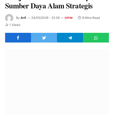
Sumber Daya Alam Strategis
By
Arif
24/05/2026 - 22:36
8 Mins Read
OPINI
1
Views