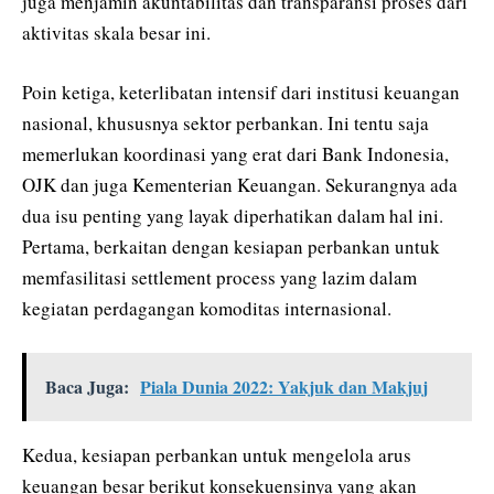
juga menjamin akuntabilitas dan transparansi proses dari
aktivitas skala besar ini.
Poin ketiga, keterlibatan intensif dari institusi keuangan
nasional, khususnya sektor perbankan. Ini tentu saja
memerlukan koordinasi yang erat dari Bank Indonesia,
OJK dan juga Kementerian Keuangan. Sekurangnya ada
dua isu penting yang layak diperhatikan dalam hal ini.
Pertama, berkaitan dengan kesiapan perbankan untuk
memfasilitasi settlement process yang lazim dalam
kegiatan perdagangan komoditas internasional.
Baca Juga:
Piala Dunia 2022: Yakjuk dan Makjuj
Kedua, kesiapan perbankan untuk mengelola arus
keuangan besar berikut konsekuensinya yang akan