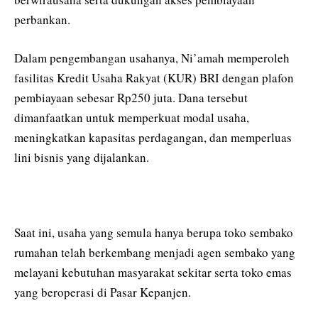
perbankan.
Dalam pengembangan usahanya, Ni’amah memperoleh
fasilitas Kredit Usaha Rakyat (KUR) BRI dengan plafon
pembiayaan sebesar Rp250 juta. Dana tersebut
dimanfaatkan untuk memperkuat modal usaha,
meningkatkan kapasitas perdagangan, dan memperluas
lini bisnis yang dijalankan.
Saat ini, usaha yang semula hanya berupa toko sembako
rumahan telah berkembang menjadi agen sembako yang
melayani kebutuhan masyarakat sekitar serta toko emas
yang beroperasi di Pasar Kepanjen.