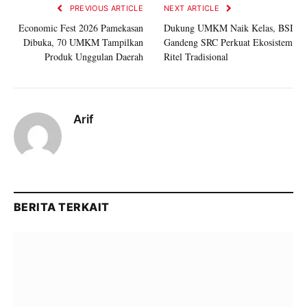
PREVIOUS ARTICLE
NEXT ARTICLE
Economic Fest 2026 Pamekasan
Dukung UMKM Naik Kelas, BSI
Dibuka, 70 UMKM Tampilkan
Gandeng SRC Perkuat Ekosistem
Produk Unggulan Daerah
Ritel Tradisional
Arif
BERITA TERKAIT