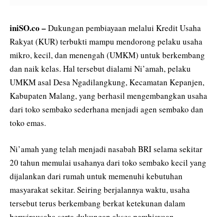
iniSO.co –
Dukungan pembiayaan melalui Kredit Usaha
Rakyat (KUR) terbukti mampu mendorong pelaku usaha
mikro, kecil, dan menengah (UMKM) untuk berkembang
dan naik kelas. Hal tersebut dialami Ni’amah, pelaku
UMKM asal Desa Ngadilangkung, Kecamatan Kepanjen,
Kabupaten Malang, yang berhasil mengembangkan usaha
dari toko sembako sederhana menjadi agen sembako dan
toko emas.
Ni’amah yang telah menjadi nasabah BRI selama sekitar
20 tahun memulai usahanya dari toko sembako kecil yang
dijalankan dari rumah untuk memenuhi kebutuhan
masyarakat sekitar. Seiring berjalannya waktu, usaha
tersebut terus berkembang berkat ketekunan dalam
berwirausaha serta dukungan akses pembiayaan