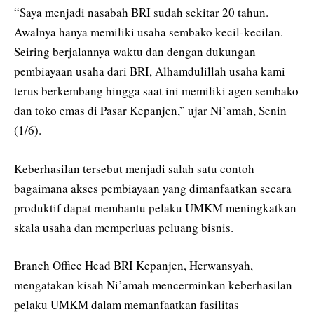
“Saya menjadi nasabah BRI sudah sekitar 20 tahun.
Awalnya hanya memiliki usaha sembako kecil-kecilan.
Seiring berjalannya waktu dan dengan dukungan
pembiayaan usaha dari BRI, Alhamdulillah usaha kami
terus berkembang hingga saat ini memiliki agen sembako
dan toko emas di Pasar Kepanjen,” ujar Ni’amah, Senin
(1/6).
Keberhasilan tersebut menjadi salah satu contoh
bagaimana akses pembiayaan yang dimanfaatkan secara
produktif dapat membantu pelaku UMKM meningkatkan
skala usaha dan memperluas peluang bisnis.
Branch Office Head BRI Kepanjen, Herwansyah,
mengatakan kisah Ni’amah mencerminkan keberhasilan
pelaku UMKM dalam memanfaatkan fasilitas