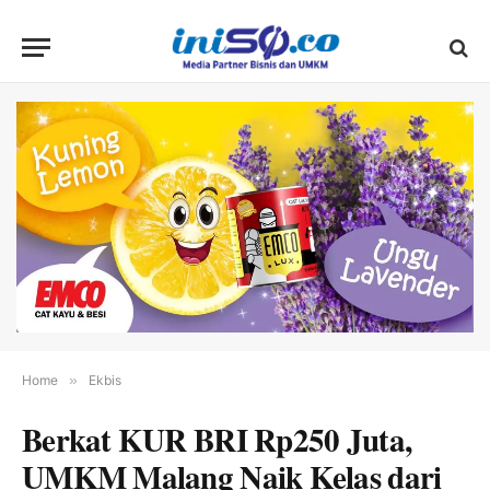
Home
»
Ekbis
Berkat KUR BRI Rp250 Juta,
UMKM Malang Naik Kelas dari