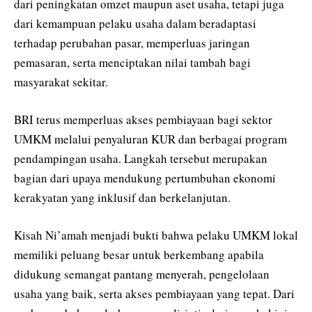
dari peningkatan omzet maupun aset usaha, tetapi juga
dari kemampuan pelaku usaha dalam beradaptasi
terhadap perubahan pasar, memperluas jaringan
pemasaran, serta menciptakan nilai tambah bagi
masyarakat sekitar.
BRI terus memperluas akses pembiayaan bagi sektor
UMKM melalui penyaluran KUR dan berbagai program
pendampingan usaha. Langkah tersebut merupakan
bagian dari upaya mendukung pertumbuhan ekonomi
kerakyatan yang inklusif dan berkelanjutan.
Kisah Ni’amah menjadi bukti bahwa pelaku UMKM lokal
memiliki peluang besar untuk berkembang apabila
didukung semangat pantang menyerah, pengelolaan
usaha yang baik, serta akses pembiayaan yang tepat. Dari