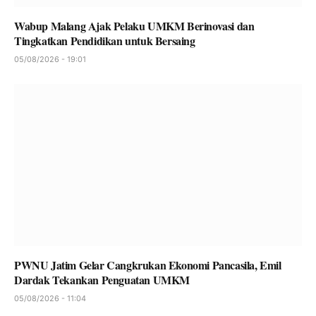
Wabup Malang Ajak Pelaku UMKM Berinovasi dan
Tingkatkan Pendidikan untuk Bersaing
05/08/2026 - 19:01
PWNU Jatim Gelar Cangkrukan Ekonomi Pancasila, Emil
Dardak Tekankan Penguatan UMKM
05/08/2026 - 11:04