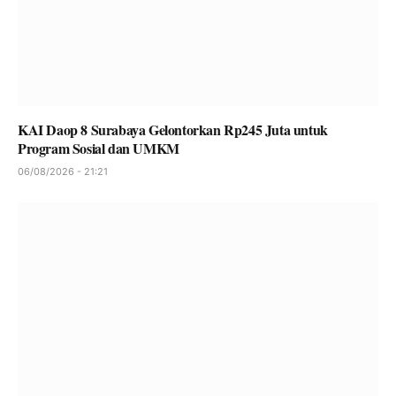
KAI Daop 8 Surabaya Gelontorkan Rp245 Juta untuk
Program Sosial dan UMKM
06/08/2026 - 21:21