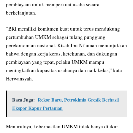
pembiayaan untuk memperkuat usaha secara
berkelanjutan.
“BRI memiliki komitmen kuat untuk terus mendukung
pertumbuhan UMKM sebagai tulang punggung
perekonomian nasional. Kisah Ibu Ni’amah menunjukkan
bahwa dengan kerja keras, ketekunan, dan dukungan
pembiayaan yang tepat, pelaku UMKM mampu
meningkatkan kapasitas usahanya dan naik kelas,” kata
Herwansyah.
Baca Juga:
Rekor Baru, Petrokimia Gresik Berhasil
Ekspor Kapur Pertanian
Menurutnya, keberhasilan UMKM tidak hanya diukur