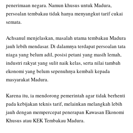
penerimaan negara. Namun khusus untuk Madura,
persoalan tembakau tidak hanya menyangkut tarif cukai
semata.
Achsanul menjelaskan, masalah utama tembakau Madura
jauh lebih mendasar. Di dalamnya terdapat persoalan tata
niaga yang belum adil, posisi petani yang masih lemah,
industri rakyat yang sulit naik kelas, serta nilai tambah
ekonomi yang belum sepenuhnya kembali kepada
masyarakat Madura.
Karena itu, ia mendorong pemerintah agar tidak berhenti
pada kebijakan teknis tarif, melainkan melangkah lebih
jauh dengan mempercepat penerapan Kawasan Ekonomi
Khusus atau KEK Tembakau Madura.