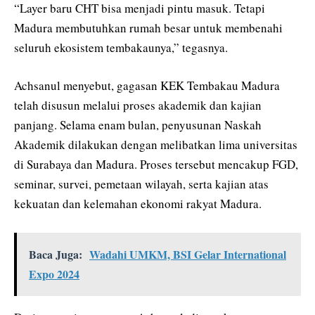
“Layer baru CHT bisa menjadi pintu masuk. Tetapi
Madura membutuhkan rumah besar untuk membenahi
seluruh ekosistem tembakaunya,” tegasnya.
Achsanul menyebut, gagasan KEK Tembakau Madura
telah disusun melalui proses akademik dan kajian
panjang. Selama enam bulan, penyusunan Naskah
Akademik dilakukan dengan melibatkan lima universitas
di Surabaya dan Madura. Proses tersebut mencakup FGD,
seminar, survei, pemetaan wilayah, serta kajian atas
kekuatan dan kelemahan ekonomi rakyat Madura.
Baca Juga:
Wadahi UMKM, BSI Gelar International
Expo 2024