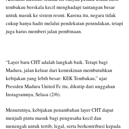
tembakau berskala kecil menghadapi tantangan besar
untuk masuk ke sistem resmi. Karena itu, negara tidak
cukup hanya hadir melalui pendekatan penindakan, tetapi
juga harus memberi jalan pembinaan.
“Layer baru CHT adalah langkah baik. Tetapi bagi
Madura, jalan keluar dari kemiskinan membutuhkan
kebijakan yang lebih besar: KEK Tembakau,” ujar
Presiden Madura United Fc itu, dikutip dari unggahan
Instagramnya, Selasa (2/6).
Menurutnya, kebijakan penambahan layer CHT dapat
menjadi pintu masuk bagi pengusaha kecil dan
menengah untuk tertib, legal, serta berkontribusi kepada