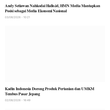
Andy Setiawan Nahkodai Hallo.id, HMN Media Mantapkan
Posisi sebagai Media Ekonomi Nasional
03/08/2026 - 10:21
Kadin Indonesia Dorong Produk Pertanian dan UMKM
Tembus Pasar Jepang
02/08/2026 - 16:49