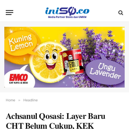
Home
»
Headline
Achsanul Qosasi: Layer Baru
CHT Belum Cukup, KEK