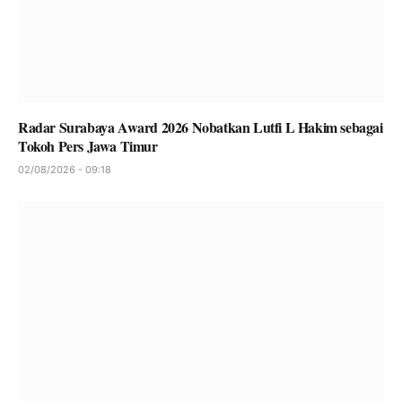
Radar Surabaya Award 2026 Nobatkan Lutfi L Hakim sebagai
Tokoh Pers Jawa Timur
02/08/2026 - 09:18