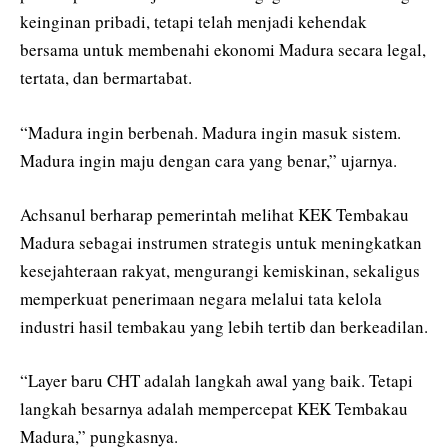
keinginan pribadi, tetapi telah menjadi kehendak
bersama untuk membenahi ekonomi Madura secara legal,
tertata, dan bermartabat.
“Madura ingin berbenah. Madura ingin masuk sistem.
Madura ingin maju dengan cara yang benar,” ujarnya.
Achsanul berharap pemerintah melihat KEK Tembakau
Madura sebagai instrumen strategis untuk meningkatkan
kesejahteraan rakyat, mengurangi kemiskinan, sekaligus
memperkuat penerimaan negara melalui tata kelola
industri hasil tembakau yang lebih tertib dan berkeadilan.
“Layer baru CHT adalah langkah awal yang baik. Tetapi
langkah besarnya adalah mempercepat KEK Tembakau
Madura,” pungkasnya.