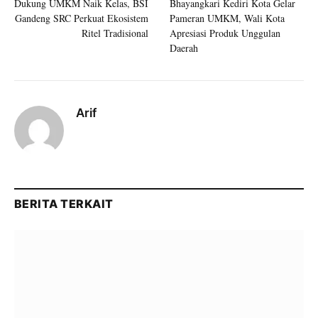
Dukung UMKM Naik Kelas, BSI
Bhayangkari Kediri Kota Gelar
Gandeng SRC Perkuat Ekosistem
Pameran UMKM, Wali Kota
Ritel Tradisional
Apresiasi Produk Unggulan
Daerah
Arif
BERITA TERKAIT