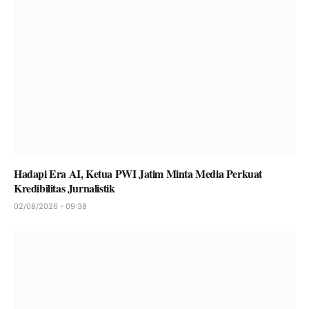
Hadapi Era AI, Ketua PWI Jatim Minta Media Perkuat
Kredibilitas Jurnalistik
02/08/2026 - 09:38