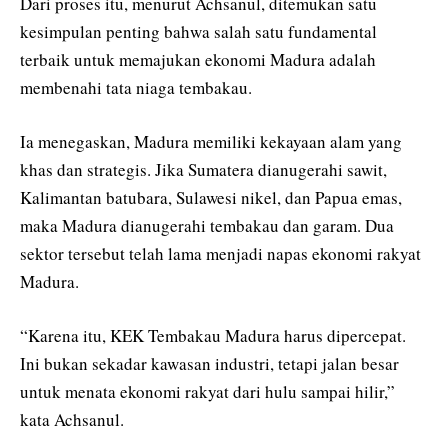
Dari proses itu, menurut Achsanul, ditemukan satu
kesimpulan penting bahwa salah satu fundamental
terbaik untuk memajukan ekonomi Madura adalah
membenahi tata niaga tembakau.
Ia menegaskan, Madura memiliki kekayaan alam yang
khas dan strategis. Jika Sumatera dianugerahi sawit,
Kalimantan batubara, Sulawesi nikel, dan Papua emas,
maka Madura dianugerahi tembakau dan garam. Dua
sektor tersebut telah lama menjadi napas ekonomi rakyat
Madura.
“Karena itu, KEK Tembakau Madura harus dipercepat.
Ini bukan sekadar kawasan industri, tetapi jalan besar
untuk menata ekonomi rakyat dari hulu sampai hilir,”
kata Achsanul.