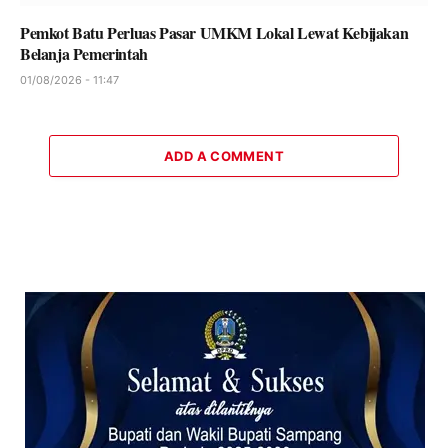
Pemkot Batu Perluas Pasar UMKM Lokal Lewat Kebijakan
Belanja Pemerintah
01/08/2026 - 11:47
ADD A COMMENT