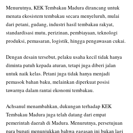
Menurutnya, KEK Tembakau Madura dirancang untuk
menata ekosistem tembakau secara menyeluruh, mulai
dari petani, gudang, industri hasil tembakau rakyat,
standardisasi mutu, perizinan, pembiayaan, teknologi
produksi, pemasaran, logistik, hingga pengawasan cukai.
Dengan desain tersebut, pelaku usaha kecil tidak hanya
diminta patuh kepada aturan, tetapi juga diberi jalan
untuk naik kelas. Petani juga tidak hanya menjadi
pemasok bahan baku, melainkan diperkuat posisi
tawarnya dalam rantai ekonomi tembakau.
Achsanul menambahkan, dukungan terhadap KEK
Tembakau Madura juga telah datang dari empat
pemerintah daerah di Madura. Menurutnya, persetujuan
para bupati menunjukkan bahwa gagasan ini bukan lagi