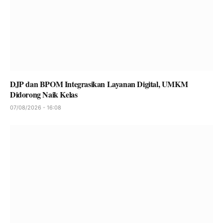
DJP dan BPOM Integrasikan Layanan Digital, UMKM
Didorong Naik Kelas
07/08/2026 - 16:08