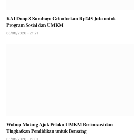
KAI Daop 8 Surabaya Gelontorkan Rp245 Juta untuk
Program Sosial dan UMKM
06/08/2026 - 21:21
Wabup Malang Ajak Pelaku UMKM Berinovasi dan
Tingkatkan Pendidikan untuk Bersaing
05/08/2026 - 19:01