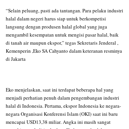
“Selain peluang, pasti ada tantangan. Para pelaku industri
halal dalam negeri harus siap untuk berkompetisi
langsung dengan produsen halal global yang juga
mengambil kesempatan untuk mengisi pasar halal, baik
di tanah air maupun ekspor,” tegas Sekretaris Jenderal ,
Kemenperin ,Eko SA Cahyanto dalam keteranan resminya
di Jakarta
Eko menjelaskan, saat ini terdapat beberapa hal yang
menjadi perhatian penuh dalam pengembangan industri
halal di Indonesia. Pertama, ekspor Indonesia ke negara-
negara Organisasi Konferensi Islam (OKI) saat ini baru
mencapai USD13,38 miliar. Angka ini masih sangat