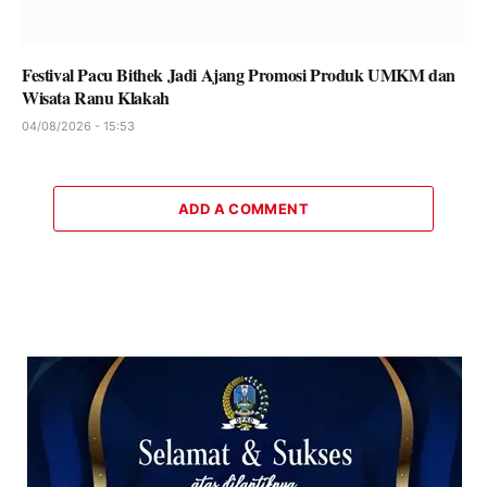
Festival Pacu Bithek Jadi Ajang Promosi Produk UMKM dan
Wisata Ranu Klakah
04/08/2026 - 15:53
ADD A COMMENT