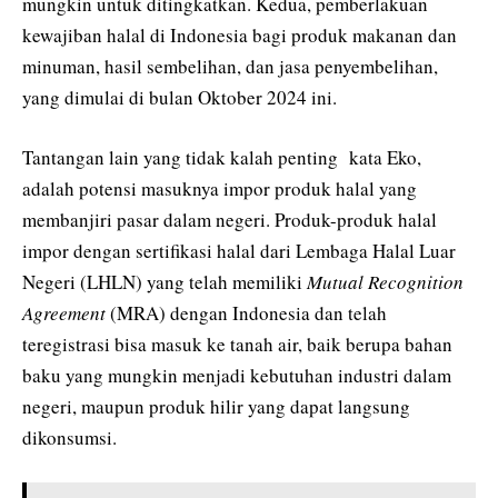
mungkin untuk ditingkatkan. Kedua, pemberlakuan
kewajiban halal di Indonesia bagi produk makanan dan
minuman, hasil sembelihan, dan jasa penyembelihan,
yang dimulai di bulan Oktober 2024 ini.
Tantangan lain yang tidak kalah penting kata Eko,
adalah potensi masuknya impor produk halal yang
membanjiri pasar dalam negeri. Produk-produk halal
impor dengan sertifikasi halal dari Lembaga Halal Luar
Negeri (LHLN) yang telah memiliki
Mutual Recognition
Agreement
(MRA) dengan Indonesia dan telah
teregistrasi bisa masuk ke tanah air, baik berupa bahan
baku yang mungkin menjadi kebutuhan industri dalam
negeri, maupun produk hilir yang dapat langsung
dikonsumsi.