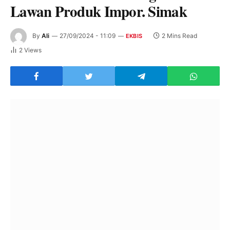
Lawan Produk Impor. Simak
By
Ali
27/09/2024 - 11:09
2 Mins Read
EKBIS
2
Views