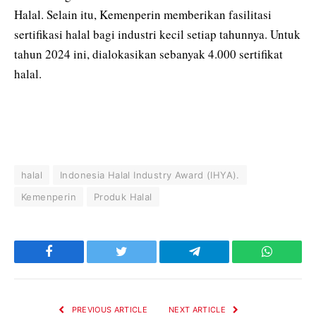
Halal. Selain itu, Kemenperin memberikan fasilitasi
sertifikasi halal bagi industri kecil setiap tahunnya. Untuk
tahun 2024 ini, dialokasikan sebanyak 4.000 sertifikat
halal.
halal
Indonesia Halal Industry Award (IHYA).
Kemenperin
Produk Halal
Facebook
Twitter
Telegram
WhatsAp
PREVIOUS ARTICLE
NEXT ARTICLE