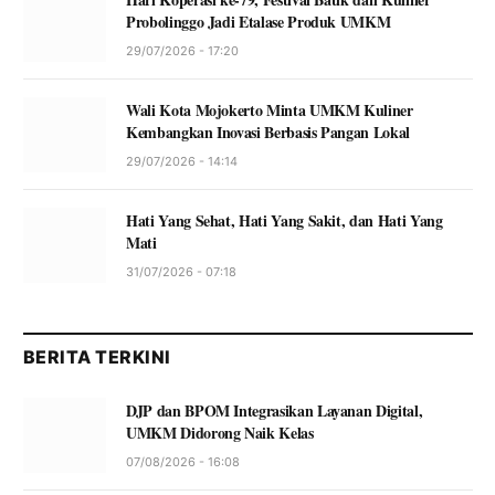
Probolinggo Jadi Etalase Produk UMKM
29/07/2026 - 17:20
Wali Kota Mojokerto Minta UMKM Kuliner
Kembangkan Inovasi Berbasis Pangan Lokal
29/07/2026 - 14:14
Hati Yang Sehat, Hati Yang Sakit, dan Hati Yang
Mati
31/07/2026 - 07:18
BERITA TERKINI
DJP dan BPOM Integrasikan Layanan Digital,
UMKM Didorong Naik Kelas
07/08/2026 - 16:08