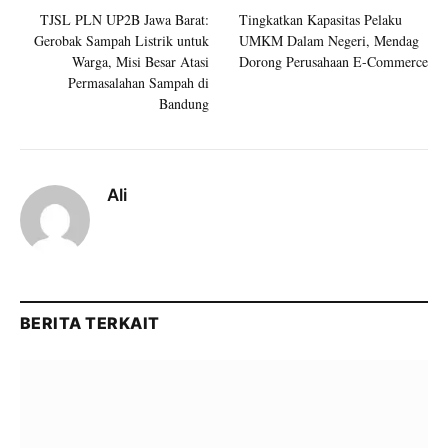
TJSL PLN UP2B Jawa Barat:
Tingkatkan Kapasitas Pelaku
Gerobak Sampah Listrik untuk
UMKM Dalam Negeri, Mendag
Warga, Misi Besar Atasi
Dorong Perusahaan E-Commerce
Permasalahan Sampah di
Bandung
Ali
BERITA TERKAIT