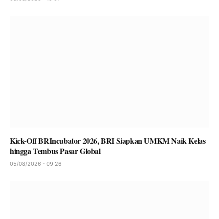
Kick-Off BRIncubator 2026, BRI Siapkan UMKM Naik Kelas
hingga Tembus Pasar Global
05/08/2026 - 09:26