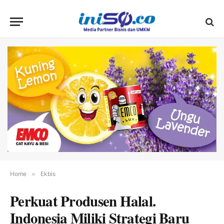
Home
»
Ekbis
Perkuat Produsen Halal.
Indonesia Miliki Strategi Baru