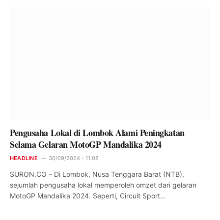
Pengusaha Lokal di Lombok Alami Peningkatan
Selama Gelaran MotoGP Mandalika 2024
HEADLINE
30/09/2024 - 11:08
SURON.CO – Di Lombok, Nusa Tenggara Barat (NTB),
sejumlah pengusaha lokal memperoleh omzet dari gelaran
MotoGP Mandalika 2024. Seperti, Circuit Sport…