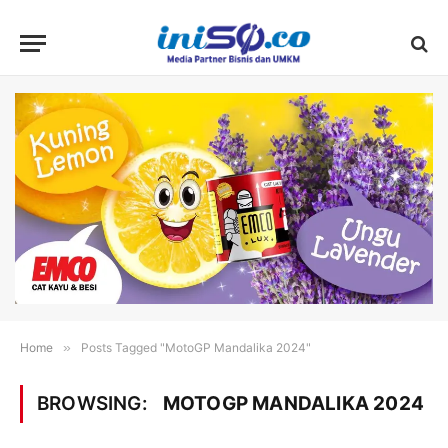
Home
»
Posts Tagged "MotoGP Mandalika 2024"
BROWSING:
MOTOGP MANDALIKA 2024