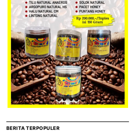
BERITA TERPOPULER