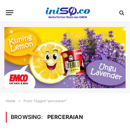
Home
»
Posts Tagged "perceraian"
BROWSING:
PERCERAIAN