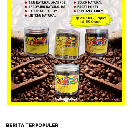
BERITA TERPOPULER