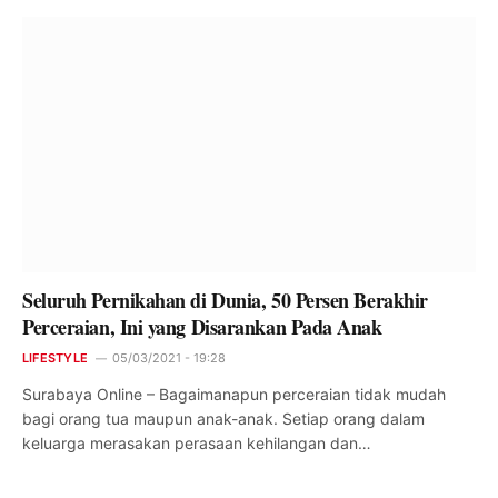
Seluruh Pernikahan di Dunia, 50 Persen Berakhir
Perceraian, Ini yang Disarankan Pada Anak
LIFESTYLE
05/03/2021 - 19:28
Surabaya Online – Bagaimanapun perceraian tidak mudah
bagi orang tua maupun anak-anak. Setiap orang dalam
keluarga merasakan perasaan kehilangan dan…