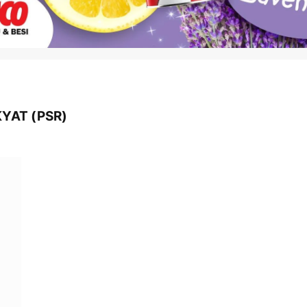
YAT (PSR)