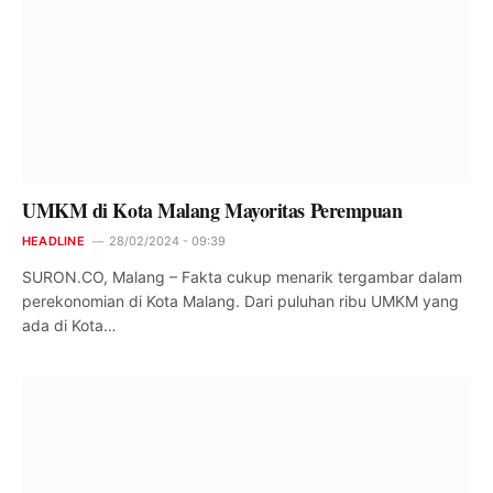
UMKM di Kota Malang Mayoritas Perempuan
HEADLINE
28/02/2024 - 09:39
SURON.CO, Malang – Fakta cukup menarik tergambar dalam
perekonomian di Kota Malang. Dari puluhan ribu UMKM yang
ada di Kota…