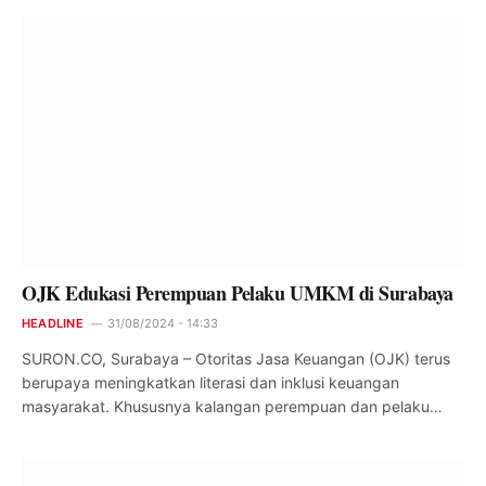
OJK Edukasi Perempuan Pelaku UMKM di Surabaya
HEADLINE
31/08/2024 - 14:33
SURON.CO, Surabaya – Otoritas Jasa Keuangan (OJK) terus
berupaya meningkatkan literasi dan inklusi keuangan
masyarakat. Khususnya kalangan perempuan dan pelaku…