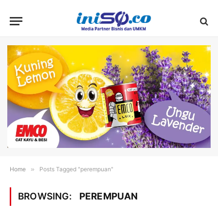
Home
»
Posts Tagged "perempuan"
BROWSING:
PEREMPUAN