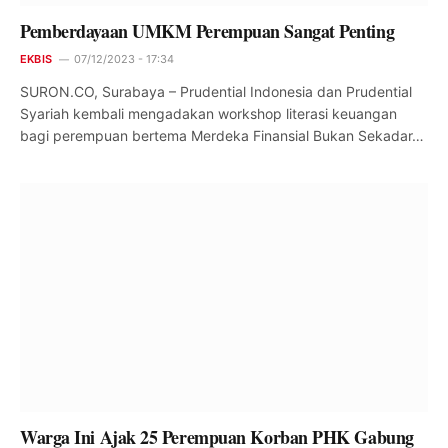
Pemberdayaan UMKM Perempuan Sangat Penting
EKBIS
07/12/2023 - 17:34
SURON.CO, Surabaya – Prudential Indonesia dan Prudential
Syariah kembali mengadakan workshop literasi keuangan
bagi perempuan bertema Merdeka Finansial Bukan Sekadar…
Warga Ini Ajak 25 Perempuan Korban PHK Gabung