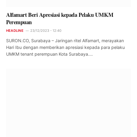
Alfamart Beri Apresiasi kepada Pelaku UMKM
Perempuan
HEADLINE
23/12/2023 - 12:40
SURON.CO, Surabaya – Jaringan ritel Alfamart, merayakan
Hari Ibu dengan memberikan apresiasi kepada para pelaku
UMKM tenant perempuan Kota Surabaya.…