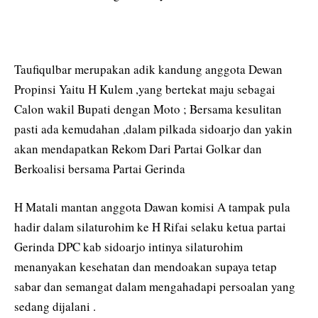
Taufiqulbar merupakan adik kandung anggota Dewan
Propinsi Yaitu H Kulem ,yang bertekat maju sebagai
Calon wakil Bupati dengan Moto ; Bersama kesulitan
pasti ada kemudahan ,dalam pilkada sidoarjo dan yakin
akan mendapatkan Rekom Dari Partai Golkar dan
Berkoalisi bersama Partai Gerinda
H Matali mantan anggota Dawan komisi A tampak pula
hadir dalam silaturohim ke H Rifai selaku ketua partai
Gerinda DPC kab sidoarjo intinya silaturohim
menanyakan kesehatan dan mendoakan supaya tetap
sabar dan semangat dalam mengahadapi persoalan yang
sedang dijalani .