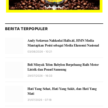
BERITA TERPOPULER
Andy Setiawan Nahkodai Hallo.id, HMN Media
Mantapkan Posisi sebagai Media Ekonomi Nasional
03/08/2026 - 10:21
Beli Minyak Telon Babylon Berpeluang Raih Motor
Listrik dan Ponsel Samsung
29/07/2026 - 16:33
Hati Yang Sehat, Hati Yang Sakit, dan Hati Yang
Mati
31/07/2026 - 07:18