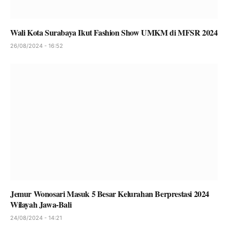
Wali Kota Surabaya Ikut Fashion Show UMKM di MFSR 2024
26/08/2024 - 16:52
Jemur Wonosari Masuk 5 Besar Kelurahan Berprestasi 2024
Wilayah Jawa-Bali
24/08/2024 - 14:21