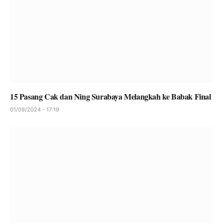
15 Pasang Cak dan Ning Surabaya Melangkah ke Babak Final
01/09/2024 - 17:19