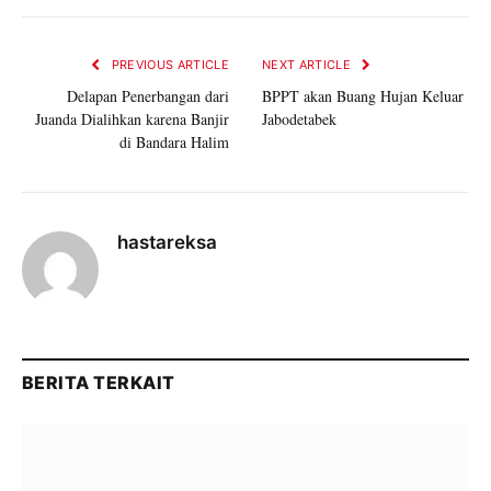
PREVIOUS ARTICLE
NEXT ARTICLE
Delapan Penerbangan dari
BPPT akan Buang Hujan Keluar
Juanda Dialihkan karena Banjir
Jabodetabek
di Bandara Halim
hastareksa
BERITA TERKAIT