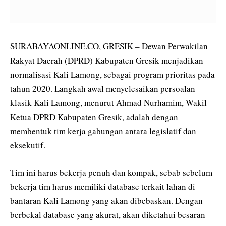
SURABAYAONLINE.CO, GRESIK – Dewan Perwakilan
Rakyat Daerah (DPRD) Kabupaten Gresik menjadikan
normalisasi Kali Lamong, sebagai program prioritas pada
tahun 2020. Langkah awal menyelesaikan persoalan
klasik Kali Lamong, menurut Ahmad Nurhamim, Wakil
Ketua DPRD Kabupaten Gresik, adalah dengan
membentuk tim kerja gabungan antara legislatif dan
eksekutif.
Tim ini harus bekerja penuh dan kompak, sebab sebelum
bekerja tim harus memiliki database terkait lahan di
bantaran Kali Lamong yang akan dibebaskan. Dengan
berbekal database yang akurat, akan diketahui besaran