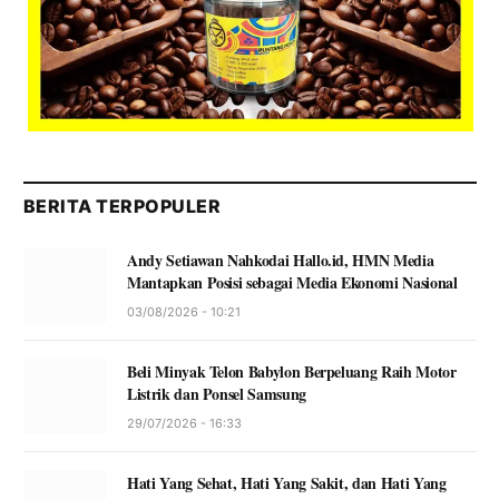
BERITA TERPOPULER
Andy Setiawan Nahkodai Hallo.id, HMN Media
Mantapkan Posisi sebagai Media Ekonomi Nasional
03/08/2026 - 10:21
Beli Minyak Telon Babylon Berpeluang Raih Motor
Listrik dan Ponsel Samsung
29/07/2026 - 16:33
Hati Yang Sehat, Hati Yang Sakit, dan Hati Yang