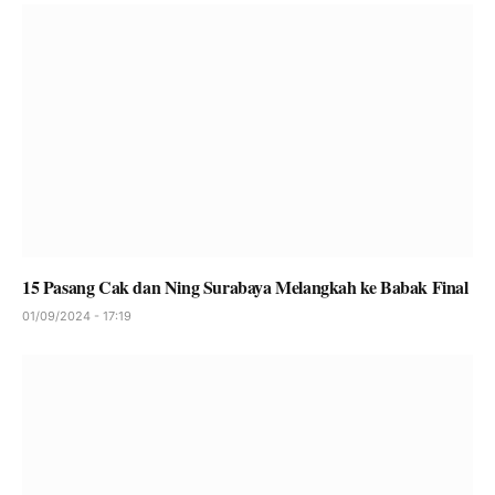
15 Pasang Cak dan Ning Surabaya Melangkah ke Babak Final
01/09/2024 - 17:19