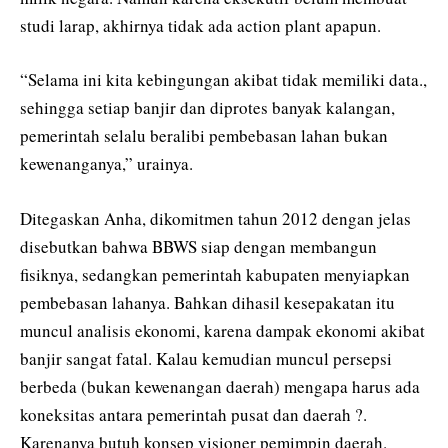
studi larap, akhirnya tidak ada action plant apapun.
“Selama ini kita kebingungan akibat tidak memiliki data.,
sehingga setiap banjir dan diprotes banyak kalangan,
pemerintah selalu beralibi pembebasan lahan bukan
kewenanganya,” urainya.
Ditegaskan Anha, dikomitmen tahun 2012 dengan jelas
disebutkan bahwa BBWS siap dengan membangun
fisiknya, sedangkan pemerintah kabupaten menyiapkan
pembebasan lahanya. Bahkan dihasil kesepakatan itu
muncul analisis ekonomi, karena dampak ekonomi akibat
banjir sangat fatal. Kalau kemudian muncul persepsi
berbeda (bukan kewenangan daerah) mengapa harus ada
koneksitas antara pemerintah pusat dan daerah ?.
Karenanya butuh konsep visioner pemimpin daerah.