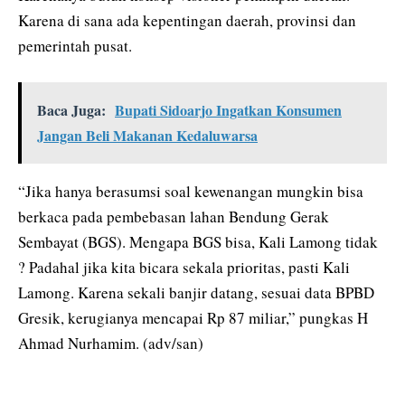
Karena di sana ada kepentingan daerah, provinsi dan
pemerintah pusat.
Baca Juga:
Bupati Sidoarjo Ingatkan Konsumen
Jangan Beli Makanan Kedaluwarsa
“Jika hanya berasumsi soal kewenangan mungkin bisa
berkaca pada pembebasan lahan Bendung Gerak
Sembayat (BGS). Mengapa BGS bisa, Kali Lamong tidak
? Padahal jika kita bicara sekala prioritas, pasti Kali
Lamong. Karena sekali banjir datang, sesuai data BPBD
Gresik, kerugianya mencapai Rp 87 miliar,” pungkas H
Ahmad Nurhamim. (adv/san)