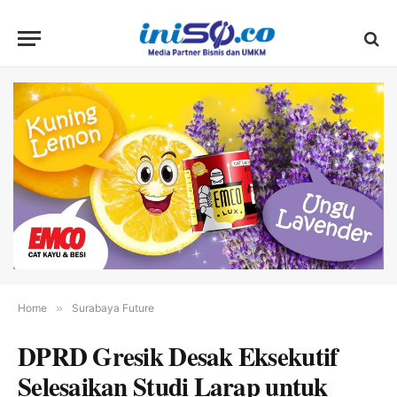
Home
»
Surabaya Future
DPRD Gresik Desak Eksekutif
Selesaikan Studi Larap untuk