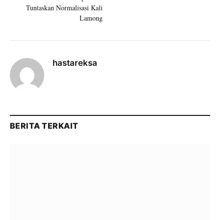
Tuntaskan Normalisasi Kali
Lamong
hastareksa
BERITA TERKAIT