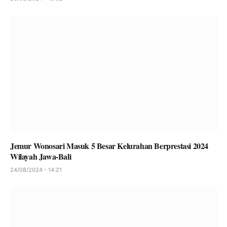
Jemur Wonosari Masuk 5 Besar Kelurahan Berprestasi 2024
Wilayah Jawa-Bali
24/08/2024 - 14:21