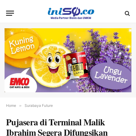
Home
»
Surabaya Future
Pujasera di Terminal Malik
Ibrahim Segera Difungsikan