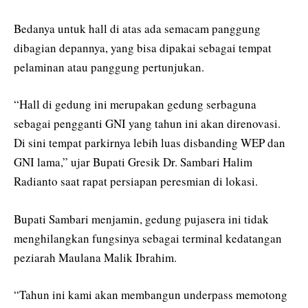
Bedanya untuk hall di atas ada semacam panggung
dibagian depannya, yang bisa dipakai sebagai tempat
pelaminan atau panggung pertunjukan.
“Hall di gedung ini merupakan gedung serbaguna
sebagai pengganti GNI yang tahun ini akan direnovasi.
Di sini tempat parkirnya lebih luas disbanding WEP dan
GNI lama,” ujar Bupati Gresik Dr. Sambari Halim
Radianto saat rapat persiapan peresmian di lokasi.
Bupati Sambari menjamin, gedung pujasera ini tidak
menghilangkan fungsinya sebagai terminal kedatangan
peziarah Maulana Malik Ibrahim.
“Tahun ini kami akan membangun underpass memotong