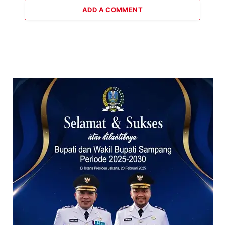
ADD A COMMENT