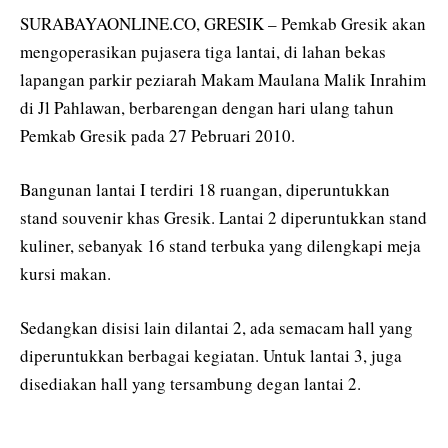
SURABAYAONLINE.CO, GRESIK – Pemkab Gresik akan
mengoperasikan pujasera tiga lantai, di lahan bekas
lapangan parkir peziarah Makam Maulana Malik Inrahim
di Jl Pahlawan, berbarengan dengan hari ulang tahun
Pemkab Gresik pada 27 Pebruari 2010.
Bangunan lantai I terdiri 18 ruangan, diperuntukkan
stand souvenir khas Gresik. Lantai 2 diperuntukkan stand
kuliner, sebanyak 16 stand terbuka yang dilengkapi meja
kursi makan.
Sedangkan disisi lain dilantai 2, ada semacam hall yang
diperuntukkan berbagai kegiatan. Untuk lantai 3, juga
disediakan hall yang tersambung degan lantai 2.