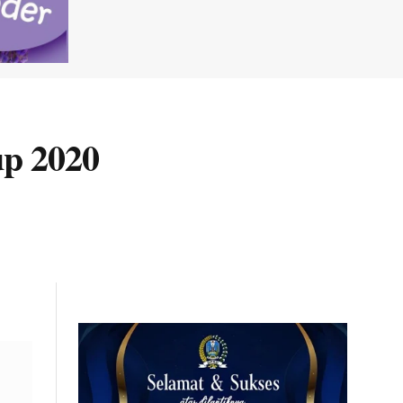
p 2020