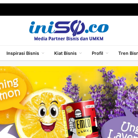
Inspirasi Bisnis
Kiat Bisnis
Profil
Tren Bis