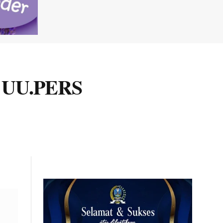
ng UU.PERS