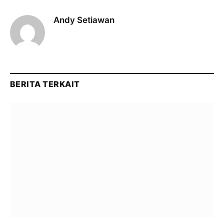
Andy Setiawan
BERITA TERKAIT