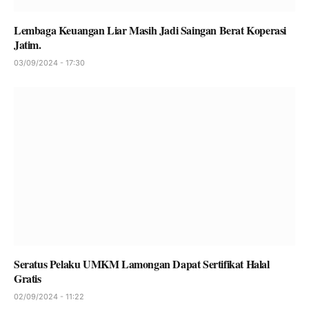
Lembaga Keuangan Liar Masih Jadi Saingan Berat Koperasi
Jatim.
03/09/2024 - 17:30
Seratus Pelaku UMKM Lamongan Dapat Sertifikat Halal
Gratis
02/09/2024 - 11:22