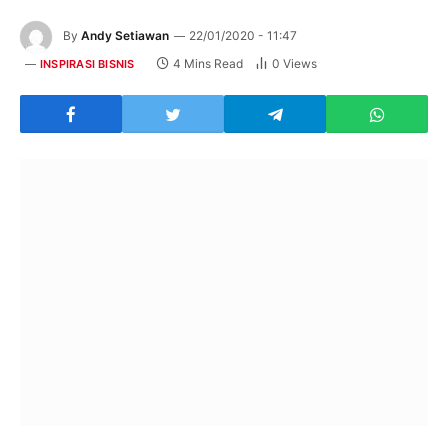
By
Andy Setiawan
22/01/2020 - 11:47
4 Mins Read
0
Views
INSPIRASI BISNIS