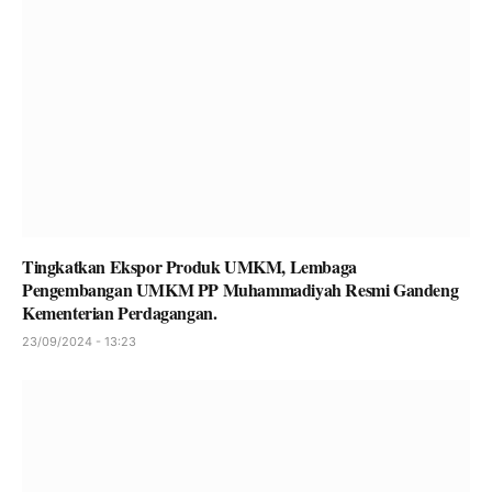
Tingkatkan Ekspor Produk UMKM, Lembaga
Pengembangan UMKM PP Muhammadiyah Resmi Gandeng
Kementerian Perdagangan.
23/09/2024 - 13:23