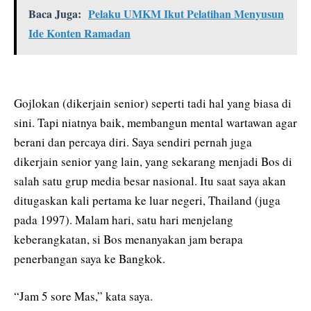
Baca Juga:
Pelaku UMKM Ikut Pelatihan Menyusun
Ide Konten Ramadan
Gojlokan (dikerjain senior) seperti tadi hal yang biasa di
sini. Tapi niatnya baik, membangun mental wartawan agar
berani dan percaya diri. Saya sendiri pernah juga
dikerjain senior yang lain, yang sekarang menjadi Bos di
salah satu grup media besar nasional. Itu saat saya akan
ditugaskan kali pertama ke luar negeri, Thailand (juga
pada 1997). Malam hari, satu hari menjelang
keberangkatan, si Bos menanyakan jam berapa
penerbangan saya ke Bangkok.
“Jam 5 sore Mas,” kata saya.