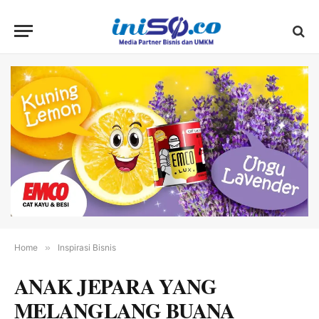
Home
»
Inspirasi Bisnis
ANAK JEPARA YANG
MELANGLANG BUANA