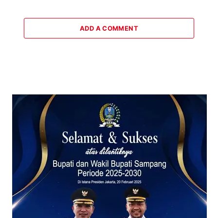
ADD A COMMENT