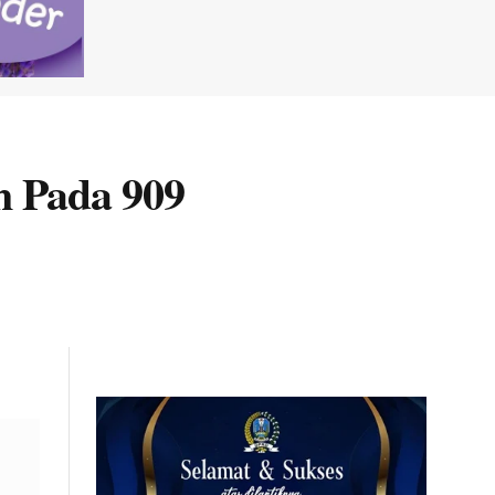
m Pada 909