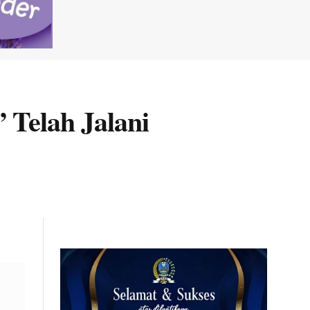
 Telah Jalani