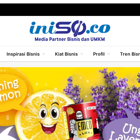
Inspirasi Bisnis
Kiat Bisnis
Profil
Tren Bis