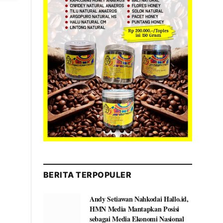
BERITA TERPOPULER
Andy Setiawan Nahkodai Hallo.id,
HMN Media Mantapkan Posisi
sebagai Media Ekonomi Nasional