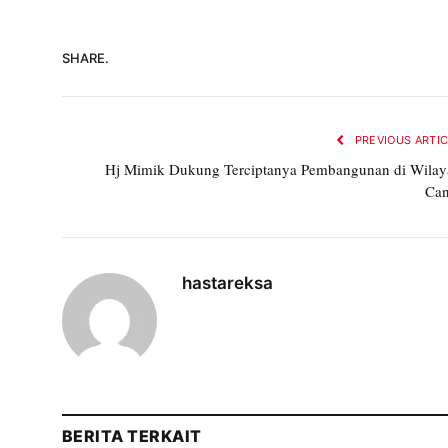
SHARE.
PREVIOUS ARTI
Hj Mimik Dukung Terciptanya Pembangunan di Wilay
Can
hastareksa
BERITA TERKAIT