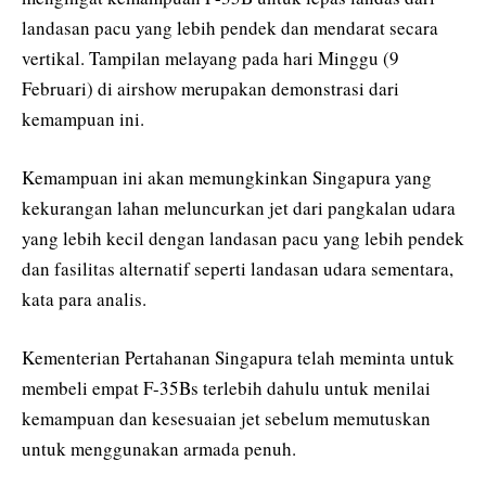
landasan pacu yang lebih pendek dan mendarat secara
vertikal. Tampilan melayang pada hari Minggu (9
Februari) di airshow merupakan demonstrasi dari
kemampuan ini.
Kemampuan ini akan memungkinkan Singapura yang
kekurangan lahan meluncurkan jet dari pangkalan udara
yang lebih kecil dengan landasan pacu yang lebih pendek
dan fasilitas alternatif seperti landasan udara sementara,
kata para analis.
Kementerian Pertahanan Singapura telah meminta untuk
membeli empat F-35Bs terlebih dahulu untuk menilai
kemampuan dan kesesuaian jet sebelum memutuskan
untuk menggunakan armada penuh.