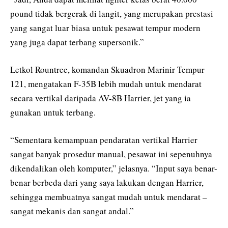
pound tidak bergerak di langit, yang merupakan prestasi
yang sangat luar biasa untuk pesawat tempur modern
yang juga dapat terbang supersonik.”
Letkol Rountree, komandan Skuadron Marinir Tempur
121, mengatakan F-35B lebih mudah untuk mendarat
secara vertikal daripada AV-8B Harrier, jet yang ia
gunakan untuk terbang.
“Sementara kemampuan pendaratan vertikal Harrier
sangat banyak prosedur manual, pesawat ini sepenuhnya
dikendalikan oleh komputer,” jelasnya. “Input saya benar-
benar berbeda dari yang saya lakukan dengan Harrier,
sehingga membuatnya sangat mudah untuk mendarat –
sangat mekanis dan sangat andal.”