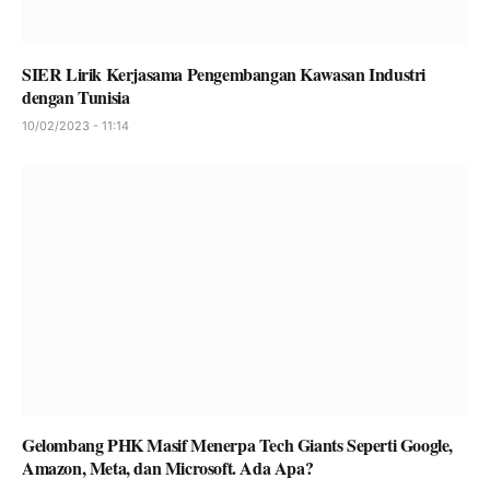
SIER Lirik Kerjasama Pengembangan Kawasan Industri
dengan Tunisia
10/02/2023 - 11:14
Gelombang PHK Masif Menerpa Tech Giants Seperti Google,
Amazon, Meta, dan Microsoft. Ada Apa?