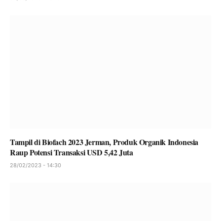
Tampil di Biofach 2023 Jerman, Produk Organik Indonesia
Raup Potensi Transaksi USD 5,42 Juta
28/02/2023 - 14:30