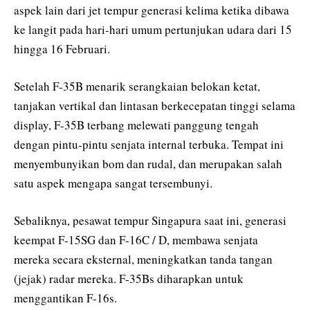
aspek lain dari jet tempur generasi kelima ketika dibawa
ke langit pada hari-hari umum pertunjukan udara dari 15
hingga 16 Februari.
Setelah F-35B menarik serangkaian belokan ketat,
tanjakan vertikal dan lintasan berkecepatan tinggi selama
display, F-35B terbang melewati panggung tengah
dengan pintu-pintu senjata internal terbuka. Tempat ini
menyembunyikan bom dan rudal, dan merupakan salah
satu aspek mengapa sangat tersembunyi.
Sebaliknya, pesawat tempur Singapura saat ini, generasi
keempat F-15SG dan F-16C / D, membawa senjata
mereka secara eksternal, meningkatkan tanda tangan
(jejak) radar mereka. F-35Bs diharapkan untuk
menggantikan F-16s.