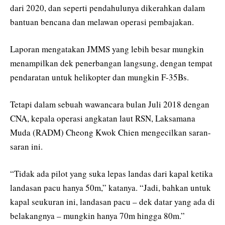
dari 2020, dan seperti pendahulunya dikerahkan dalam
bantuan bencana dan melawan operasi pembajakan.
Laporan mengatakan JMMS yang lebih besar mungkin
menampilkan dek penerbangan langsung, dengan tempat
pendaratan untuk helikopter dan mungkin F-35Bs.
Tetapi dalam sebuah wawancara bulan Juli 2018 dengan
CNA, kepala operasi angkatan laut RSN, Laksamana
Muda (RADM) Cheong Kwok Chien mengecilkan saran-
saran ini.
“Tidak ada pilot yang suka lepas landas dari kapal ketika
landasan pacu hanya 50m,” katanya. “Jadi, bahkan untuk
kapal seukuran ini, landasan pacu – dek datar yang ada di
belakangnya – mungkin hanya 70m hingga 80m.”