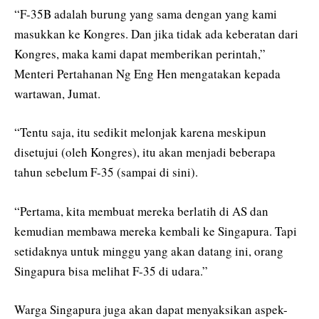
“F-35B adalah burung yang sama dengan yang kami
masukkan ke Kongres. Dan jika tidak ada keberatan dari
Kongres, maka kami dapat memberikan perintah,”
Menteri Pertahanan Ng Eng Hen mengatakan kepada
wartawan, Jumat.
“Tentu saja, itu sedikit melonjak karena meskipun
disetujui (oleh Kongres), itu akan menjadi beberapa
tahun sebelum F-35 (sampai di sini).
“Pertama, kita membuat mereka berlatih di AS dan
kemudian membawa mereka kembali ke Singapura. Tapi
setidaknya untuk minggu yang akan datang ini, orang
Singapura bisa melihat F-35 di udara.”
Warga Singapura juga akan dapat menyaksikan aspek-