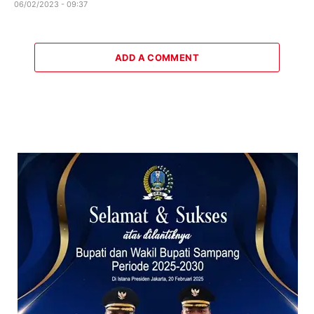
06/02/2023 - 09:37
ADD A COMMENT