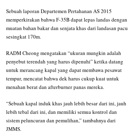
Sebuah laporan Departemen Pertahanan AS 2015
memperkirakan bahwa F-35B dapat lepas landas dengan
muatan bahan bakar dan senjata khas dari landasan pacu
sesingkat 170m.
RADM Cheong mengatakan “ukuran mungkin adalah
penyebut terendah yang harus dipenuhi” ketika datang
untuk merancang kapal yang dapat membawa pesawat
tempur, mencatat bahwa dek harus cukup kuat untuk
menahan berat dan afterburner panas mereka.
“Sebuah kapal induk khas jauh lebih besar dari ini, jauh
lebih tebal dari ini, dan memiliki semua kontrol dan
sistem peluncuran dan pemulihan,” tambahnya dari
JMMS.