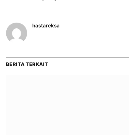
hastareksa
BERITA TERKAIT