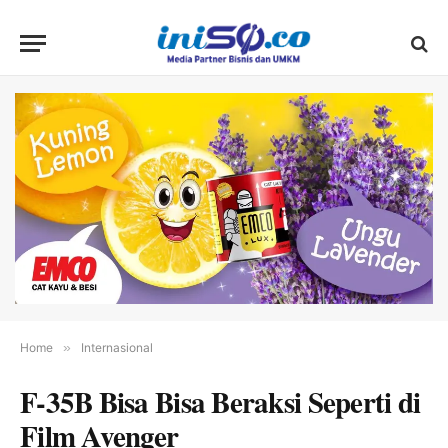
Home
»
Internasional
F-35B Bisa Bisa Beraksi Seperti di
Film Avenger