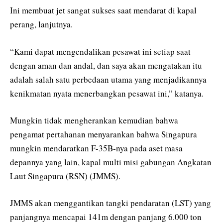
Ini membuat jet sangat sukses saat mendarat di kapal
perang, lanjutnya.
“Kami dapat mengendalikan pesawat ini setiap saat
dengan aman dan andal, dan saya akan mengatakan itu
adalah salah satu perbedaan utama yang menjadikannya
kenikmatan nyata menerbangkan pesawat ini,” katanya.
Mungkin tidak mengherankan kemudian bahwa
pengamat pertahanan menyarankan bahwa Singapura
mungkin mendaratkan F-35B-nya pada aset masa
depannya yang lain, kapal multi misi gabungan Angkatan
Laut Singapura (RSN) (JMMS).
JMMS akan menggantikan tangki pendaratan (LST) yang
panjangnya mencapai 141m dengan panjang 6.000 ton