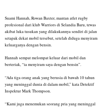
Suami Hannah, Rowan Baxter, mantan atlet rugby
profesional dari klub Warriors di Selandia Baru, tewas
akibat luka tusukan yang dilakukannya sendiri di jalan
setapak dekat mobil tersebut, setelah diduga menyiram
keluarganya dengan bensin.
Hannah sempat melompat keluar dari mobil dan
berteriak, “ia menyiram saya dengan bensin”.
“Ada tiga orang anak yang berusia di bawah 10 tahun
yang meninggal dunia di dalam mobil,” kata Detektif
Inspektur Mark Thompson.
“Kami juga menemukan seorang pria yang meninggal