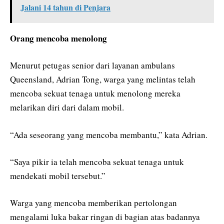
Jalani 14 tahun di Penjara
Orang mencoba menolong
Menurut petugas senior dari layanan ambulans
Queensland, Adrian Tong, warga yang melintas telah
mencoba sekuat tenaga untuk menolong mereka
melarikan diri dari dalam mobil.
“Ada seseorang yang mencoba membantu,” kata Adrian.
“Saya pikir ia telah mencoba sekuat tenaga untuk
mendekati mobil tersebut.”
Warga yang mencoba memberikan pertolongan
mengalami luka bakar ringan di bagian atas badannya