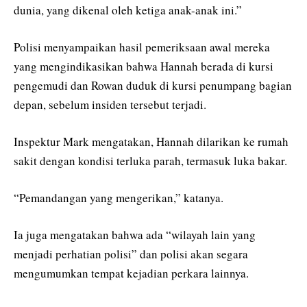
dunia, yang dikenal oleh ketiga anak-anak ini.”
Polisi menyampaikan hasil pemeriksaan awal mereka
yang mengindikasikan bahwa Hannah berada di kursi
pengemudi dan Rowan duduk di kursi penumpang bagian
depan, sebelum insiden tersebut terjadi.
Inspektur Mark mengatakan, Hannah dilarikan ke rumah
sakit dengan kondisi terluka parah, termasuk luka bakar.
“Pemandangan yang mengerikan,” katanya.
Ia juga mengatakan bahwa ada “wilayah lain yang
menjadi perhatian polisi” dan polisi akan segara
mengumumkan tempat kejadian perkara lainnya.