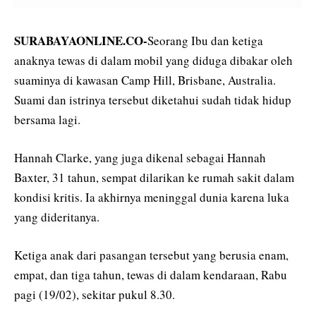
SURABAYAONLINE.CO-
Seorang Ibu dan ketiga
anaknya tewas di dalam mobil yang diduga dibakar oleh
suaminya di kawasan Camp Hill, Brisbane, Australia.
Suami dan istrinya tersebut diketahui sudah tidak hidup
bersama lagi.
Hannah Clarke, yang juga dikenal sebagai Hannah
Baxter, 31 tahun, sempat dilarikan ke rumah sakit dalam
kondisi kritis. Ia akhirnya meninggal dunia karena luka
yang dideritanya.
Ketiga anak dari pasangan tersebut yang berusia enam,
empat, dan tiga tahun, tewas di dalam kendaraan, Rabu
pagi (19/02), sekitar pukul 8.30.