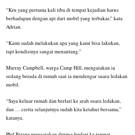
“Kru yang pertama kali tiba di tempat kejadian harus
berhadapan dengan api dari mobil yang terbakar,” kata
Adrian.
“Kami sudah melakukan apa yang kami bisa lakukan,
tapi kondisinya sangat menantang.”
Murray Campbell, warga Camp Hill, mengatakan ia
sedang berada di rumah saat ia mendengar suara ledakan
mobil.
“Saya keluar rumah dan berlari ke arah suara ledakan,
dan … cerita selanjutnya sudah kita ketahui bersama,”
katanya.
Phil Patane mengatakan dirinya berlari ke tempat