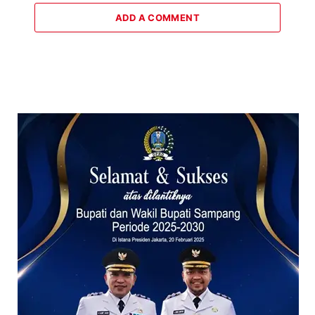
ADD A COMMENT