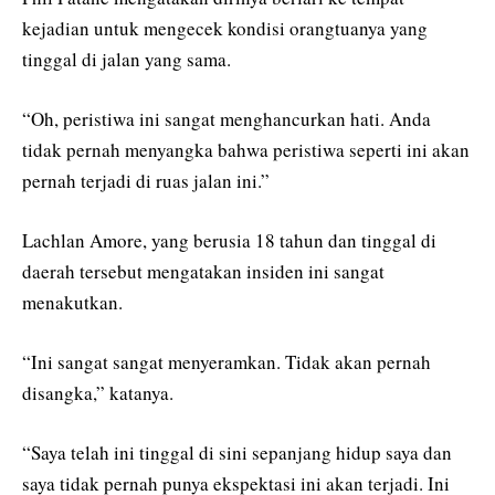
kejadian untuk mengecek kondisi orangtuanya yang
tinggal di jalan yang sama.
“Oh, peristiwa ini sangat menghancurkan hati. Anda
tidak pernah menyangka bahwa peristiwa seperti ini akan
pernah terjadi di ruas jalan ini.”
Lachlan Amore, yang berusia 18 tahun dan tinggal di
daerah tersebut mengatakan insiden ini sangat
menakutkan.
“Ini sangat sangat menyeramkan. Tidak akan pernah
disangka,” katanya.
“Saya telah ini tinggal di sini sepanjang hidup saya dan
saya tidak pernah punya ekspektasi ini akan terjadi. Ini