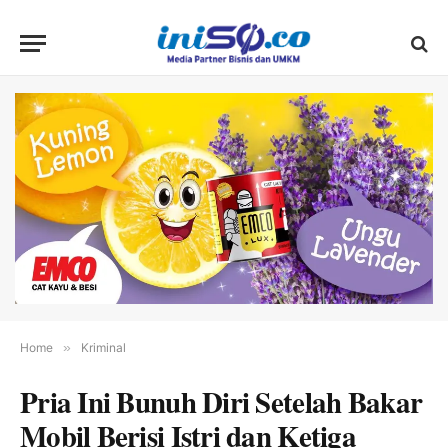
Home
»
Kriminal
Pria Ini Bunuh Diri Setelah Bakar
Mobil Berisi Istri dan Ketiga