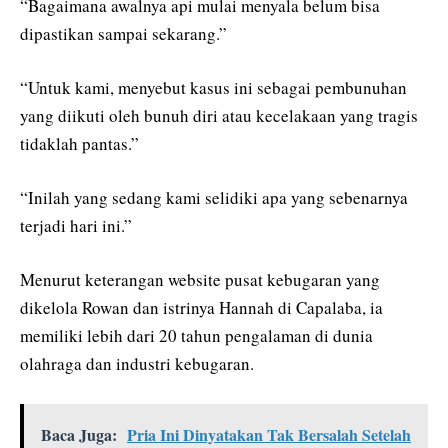
“Bagaimana awalnya api mulai menyala belum bisa
dipastikan sampai sekarang.”
“Untuk kami, menyebut kasus ini sebagai pembunuhan
yang diikuti oleh bunuh diri atau kecelakaan yang tragis
tidaklah pantas.”
“Inilah yang sedang kami selidiki apa yang sebenarnya
terjadi hari ini.”
Menurut keterangan website pusat kebugaran yang
dikelola Rowan dan istrinya Hannah di Capalaba, ia
memiliki lebih dari 20 tahun pengalaman di dunia
olahraga dan industri kebugaran.
Baca Juga:
Pria Ini Dinyatakan Tak Bersalah Setelah