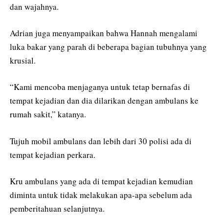
dan wajahnya.
Adrian juga menyampaikan bahwa Hannah mengalami
luka bakar yang parah di beberapa bagian tubuhnya yang
krusial.
“Kami mencoba menjaganya untuk tetap bernafas di
tempat kejadian dan dia dilarikan dengan ambulans ke
rumah sakit,” katanya.
Tujuh mobil ambulans dan lebih dari 30 polisi ada di
tempat kejadian perkara.
Kru ambulans yang ada di tempat kejadian kemudian
diminta untuk tidak melakukan apa-apa sebelum ada
pemberitahuan selanjutnya.