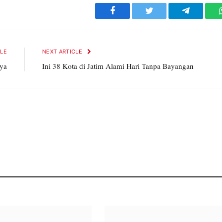
Facebook
Twitter
Telegram
CLE
NEXT ARTICLE
ya
Ini 38 Kota di Jatim Alami Hari Tanpa Bayangan