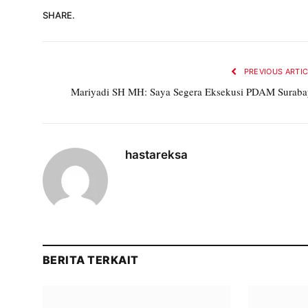
SHARE.
PREVIOUS ARTI
Mariyadi SH MH: Saya Segera Eksekusi PDAM Suraba
hastareksa
BERITA TERKAIT