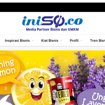
Inspirasi Bisnis
Kiat Bisnis
Profil
Tren Bis