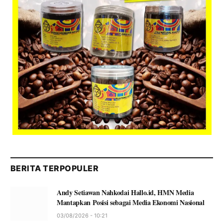
BERITA TERPOPULER
Andy Setiawan Nahkodai Hallo.id, HMN Media
Mantapkan Posisi sebagai Media Ekonomi Nasional
03/08/2026 - 10:21