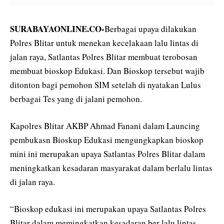
SURABAYAONLINE.CO-
Berbagai upaya dilakukan
Polres Blitar untuk menekan kecelakaan lalu lintas di
jalan raya, Satlantas Polres Blitar membuat terobosan
membuat bioskop Edukasi. Dan Bioskop tersebut wajib
ditonton bagi pemohon SIM setelah di nyatakan Lulus
berbagai Tes yang di jalani pemohon.
Kapolres Blitar AKBP Ahmad Fanani dalam Launcing
pembukasn Bioskup Edukasi mengungkapkan bioskop
mini ini merupakan upaya Satlantas Polres Blitar dalam
meningkatkan kesadaran masyarakat dalam berlalu lintas
di jalan raya.
“Bioskop edukasi ini merupakan upaya Satlantas Polres
Blitar dalam memingkatkan kesadaran ber lalu lintas,