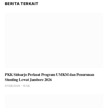
BERITA TERKAIT
PKK Sidoarjo Perkuat Program UMKM dan Penurunan
Stunting Lewat Jambore 2026
07/08/2026 - 15:58