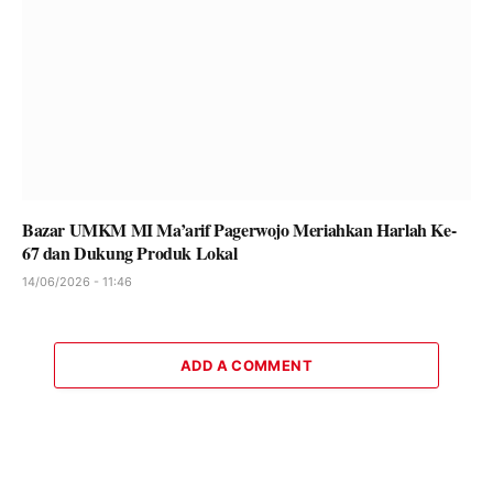
Bazar UMKM MI Ma’arif Pagerwojo Meriahkan Harlah Ke-
67 dan Dukung Produk Lokal
14/06/2026 - 11:46
ADD A COMMENT