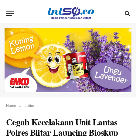
Home
»
Jatim
Cegah Kecelakaan Unit Lantas
Polres Blitar Launcing Bioskup