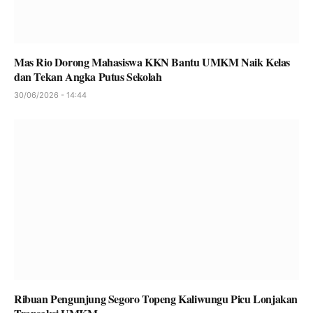
Mas Rio Dorong Mahasiswa KKN Bantu UMKM Naik Kelas
dan Tekan Angka Putus Sekolah
30/06/2026 - 14:44
Ribuan Pengunjung Segoro Topeng Kaliwungu Picu Lonjakan