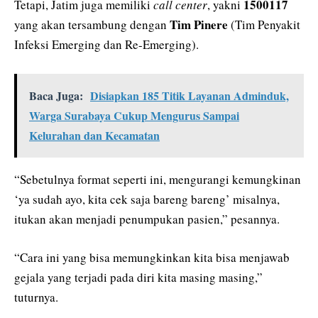
1500117
Tetapi, Jatim juga memiliki
call center
, yakni
Tim Pinere
yang akan tersambung dengan
(Tim Penyakit
Infeksi Emerging dan Re-Emerging).
Baca Juga:
Disiapkan 185 Titik Layanan Adminduk,
Warga Surabaya Cukup Mengurus Sampai
Kelurahan dan Kecamatan
“Sebetulnya format seperti ini, mengurangi kemungkinan
‘ya sudah ayo, kita cek saja bareng bareng’ misalnya,
itukan akan menjadi penumpukan pasien,” pesannya.
“Cara ini yang bisa memungkinkan kita bisa menjawab
gejala yang terjadi pada diri kita masing masing,”
tuturnya.