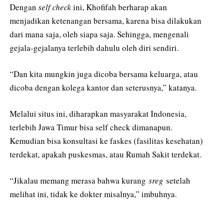
Dengan
self check
ini, Khofifah berharap akan
menjadikan ketenangan bersama, karena bisa dilakukan
dari mana saja, oleh siapa saja. Sehingga, mengenali
gejala-gejalanya terlebih dahulu oleh diri sendiri.
“Dan kita mungkin juga dicoba bersama keluarga, atau
dicoba dengan kolega kantor dan seterusnya,” katanya.
Melalui situs ini, diharapkan masyarakat Indonesia,
terlebih Jawa Timur bisa self check dimanapun.
Kemudian bisa konsultasi ke faskes (fasilitas kesehatan)
terdekat, apakah puskesmas, atau Rumah Sakit terdekat.
“Jikalau memang merasa bahwa kurang
sreg
setelah
melihat ini, tidak ke dokter misalnya,” imbuhnya.