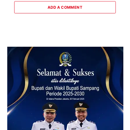
ADD A COMMENT