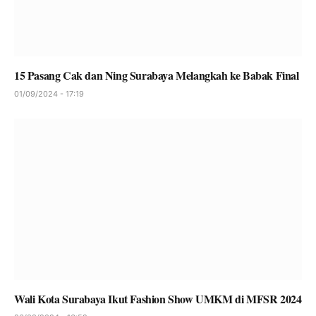
15 Pasang Cak dan Ning Surabaya Melangkah ke Babak Final
01/09/2024 - 17:19
Wali Kota Surabaya Ikut Fashion Show UMKM di MFSR 2024