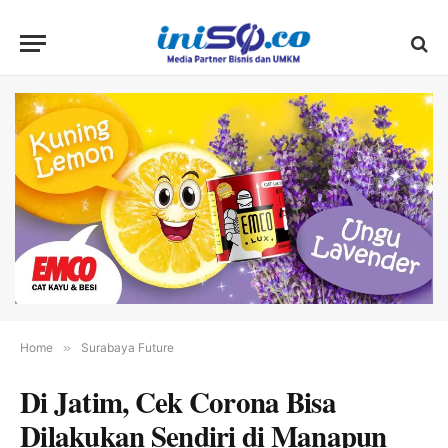
Home
»
Surabaya Future
Di Jatim, Cek Corona Bisa
Dilakukan Sendiri di Manapun