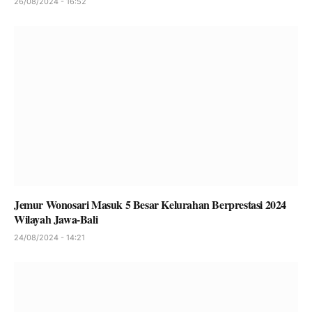
26/08/2024 - 16:52
Jemur Wonosari Masuk 5 Besar Kelurahan Berprestasi 2024
Wilayah Jawa-Bali
24/08/2024 - 14:21