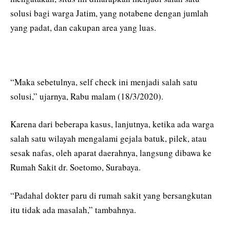
solusi bagi warga Jatim, yang notabene dengan jumlah
yang padat, dan cakupan area yang luas.
“Maka sebetulnya, self check ini menjadi salah satu
solusi,” ujarnya, Rabu malam (18/3/2020).
Karena dari beberapa kasus, lanjutnya, ketika ada warga
salah satu wilayah mengalami gejala batuk, pilek, atau
sesak nafas, oleh aparat daerahnya, langsung dibawa ke
Rumah Sakit dr. Soetomo, Surabaya.
“Padahal dokter paru di rumah sakit yang bersangkutan
itu tidak ada masalah,” tambahnya.