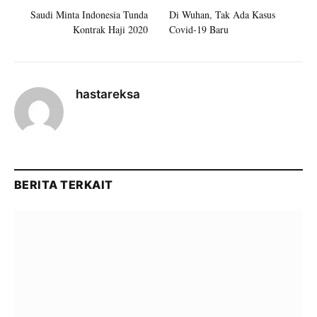
Saudi Minta Indonesia Tunda
Di Wuhan, Tak Ada Kasus
Kontrak Haji 2020
Covid-19 Baru
hastareksa
BERITA TERKAIT