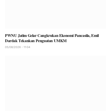
PWNU Jatim Gelar Cangkrukan Ekonomi Pancasila, Emil
Dardak Tekankan Penguatan UMKM
05/08/2026 - 11:04