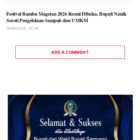
Festival Bambu Magetan 2026 Resmi Dibuka, Bupati Nanik
Soroti Pengelolaan Sampah dan UMKM
14/06/2026 - 10:36
ADD A COMMENT