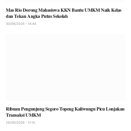
Mas Rio Dorong Mahasiswa KKN Bantu UMKM Naik Kelas
dan Tekan Angka Putus Sekolah
30/06/2026 - 14:44
Ribuan Pengunjung Segoro Topeng Kaliwungu Picu Lonjakan
Transaksi UMKM
29/06/2026 - 11:10