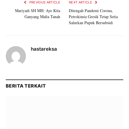
PREVIOUS ARTICLE
NEXT ARTICLE
Mariyadi SH MH: Ayo Kita
Ditengah Pandemi Corona,
Ganyang Mafia Tanah
Petrokimia Gresik Tetap Setia
Salurkan Pupuk Bersubsidi
hastareksa
BERITA TERKAIT