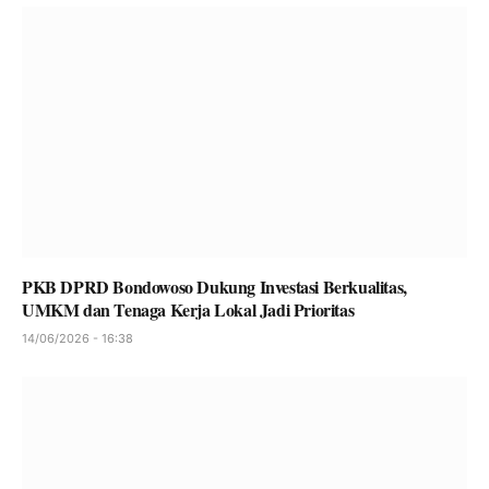
PKB DPRD Bondowoso Dukung Investasi Berkualitas,
UMKM dan Tenaga Kerja Lokal Jadi Prioritas
14/06/2026 - 16:38