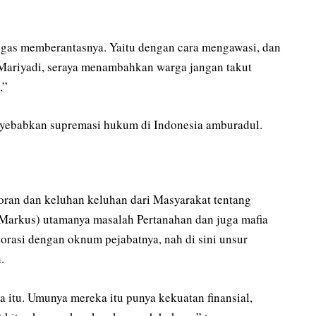
tegas memberantasnya. Yaitu dengan cara mengawasi, dan
Mariyadi, seraya menambahkan warga jangan takut
,”
nyebabkan supremasi hukum di Indonesia amburadul.
poran dan keluhan keluhan dari Masyarakat tentang
(Markus) utamanya masalah Pertanahan dan juga mafia
orasi dengan oknum pejabatnya, nah di sini unsur
.
itu. Umunya mereka itu punya kekuatan finansial,