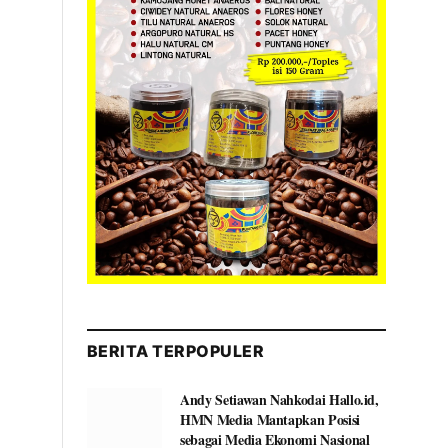
BERITA TERPOPULER
Andy Setiawan Nahkodai Hallo.id,
HMN Media Mantapkan Posisi
sebagai Media Ekonomi Nasional