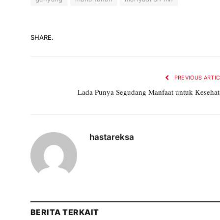
SHARE.
PREVIOUS ARTI
Lada Punya Segudang Manfaat untuk Kesehat
hastareksa
BERITA TERKAIT