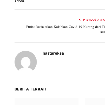
SHARE.
PREVIOUS ARTI
Putin: Rusia Akan Kalahkan Covid-19 Kurang dari T
Bul
hastareksa
BERITA TERKAIT