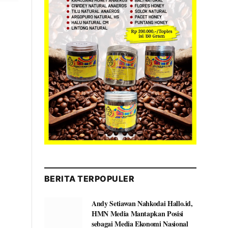
BERITA TERPOPULER
Andy Setiawan Nahkodai Hallo.id,
HMN Media Mantapkan Posisi
sebagai Media Ekonomi Nasional