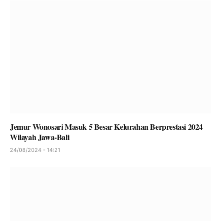
Jemur Wonosari Masuk 5 Besar Kelurahan Berprestasi 2024
Wilayah Jawa-Bali
24/08/2024 - 14:21