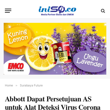
Home
»
Surabaya Future
Abbott Dapat Persetujuan AS
untuk Alat Deteksi Virus Corona