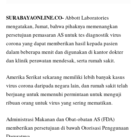
SURABAYAONLINE.CO-
Abbott Laboratories
mengatakan, Jumat, bahwa pihaknya memenangkan
persetujuan pemasaran AS untuk tes diagnostik virus
corona yang dapat memberikan hasil kepada pasien
dalam beberapa menit dan digunakan di kantor dokter
dan klinik perawatan mendesak, serta rumah sakit.
Amerika Serikat sekarang memiliki lebih banyak kasus
virus corona daripada negara lain, dan rumah sakit telah
berjuang untuk memenuhi permintaan untuk menguji
ribuan orang untuk virus yang sering mematikan.
Administrasi Makanan dan Obat-obatan AS (FDA)
memberikan persetujuan di bawah Otorisasi Penggunaan
Daruratnya.