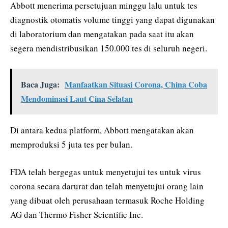
Abbott menerima persetujuan minggu lalu untuk tes
diagnostik otomatis volume tinggi yang dapat digunakan
di laboratorium dan mengatakan pada saat itu akan
segera mendistribusikan 150.000 tes di seluruh negeri.
Baca Juga:
Manfaatkan Situasi Corona, China Coba
Mendominasi Laut Cina Selatan
Di antara kedua platform, Abbott mengatakan akan
memproduksi 5 juta tes per bulan.
FDA telah bergegas untuk menyetujui tes untuk virus
corona secara darurat dan telah menyetujui orang lain
yang dibuat oleh perusahaan termasuk Roche Holding
AG dan Thermo Fisher Scientific Inc.