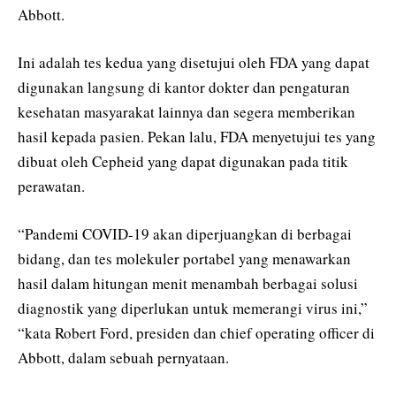
Abbott.
Ini adalah tes kedua yang disetujui oleh FDA yang dapat
digunakan langsung di kantor dokter dan pengaturan
kesehatan masyarakat lainnya dan segera memberikan
hasil kepada pasien. Pekan lalu, FDA menyetujui tes yang
dibuat oleh Cepheid yang dapat digunakan pada titik
perawatan.
“Pandemi COVID-19 akan diperjuangkan di berbagai
bidang, dan tes molekuler portabel yang menawarkan
hasil dalam hitungan menit menambah berbagai solusi
diagnostik yang diperlukan untuk memerangi virus ini,”
“kata Robert Ford, presiden dan chief operating officer di
Abbott, dalam sebuah pernyataan.