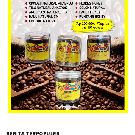
BERITA TERPOPULER