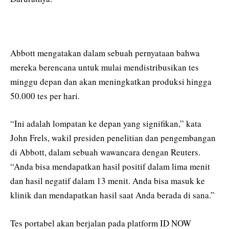
Abbott mengatakan dalam sebuah pernyataan bahwa
mereka berencana untuk mulai mendistribusikan tes
minggu depan dan akan meningkatkan produksi hingga
50.000 tes per hari.
“Ini adalah lompatan ke depan yang signifikan,” kata
John Frels, wakil presiden penelitian dan pengembangan
di Abbott, dalam sebuah wawancara dengan Reuters.
“Anda bisa mendapatkan hasil positif dalam lima menit
dan hasil negatif dalam 13 menit. Anda bisa masuk ke
klinik dan mendapatkan hasil saat Anda berada di sana.”
Tes portabel akan berjalan pada platform ID NOW