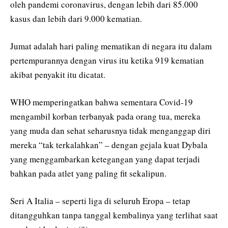
oleh pandemi coronavirus, dengan lebih dari 85.000
kasus dan lebih dari 9.000 kematian.
Jumat adalah hari paling mematikan di negara itu dalam
pertempurannya dengan virus itu ketika 919 kematian
akibat penyakit itu dicatat.
WHO memperingatkan bahwa sementara Covid-19
mengambil korban terbanyak pada orang tua, mereka
yang muda dan sehat seharusnya tidak menganggap diri
mereka “tak terkalahkan” – dengan gejala kuat Dybala
yang menggambarkan ketegangan yang dapat terjadi
bahkan pada atlet yang paling fit sekalipun.
Seri A Italia – seperti liga di seluruh Eropa – tetap
ditangguhkan tanpa tanggal kembalinya yang terlihat saat