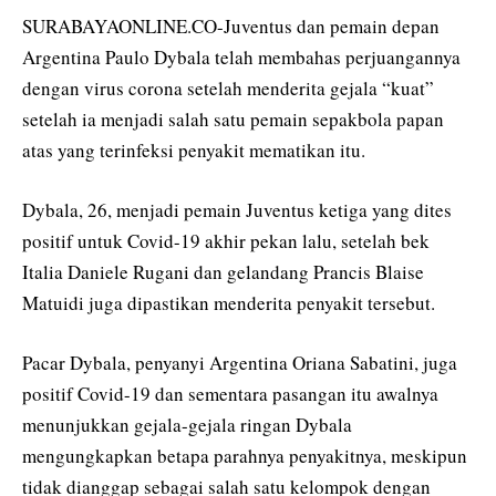
SURABAYAONLINE.CO-Juventus dan pemain depan
Argentina Paulo Dybala telah membahas perjuangannya
dengan virus corona setelah menderita gejala “kuat”
setelah ia menjadi salah satu pemain sepakbola papan
atas yang terinfeksi penyakit mematikan itu.
Dybala, 26, menjadi pemain Juventus ketiga yang dites
positif untuk Covid-19 akhir pekan lalu, setelah bek
Italia Daniele Rugani dan gelandang Prancis Blaise
Matuidi juga dipastikan menderita penyakit tersebut.
Pacar Dybala, penyanyi Argentina Oriana Sabatini, juga
positif Covid-19 dan sementara pasangan itu awalnya
menunjukkan gejala-gejala ringan Dybala
mengungkapkan betapa parahnya penyakitnya, meskipun
tidak dianggap sebagai salah satu kelompok dengan