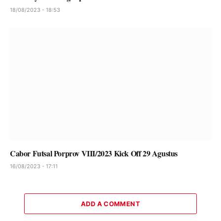
18/08/2023 - 18:53
Cabor Futsal Porprov VIII/2023 Kick Off 29 Agustus
16/08/2023 - 17:11
ADD A COMMENT