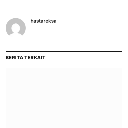
hastareksa
BERITA TERKAIT