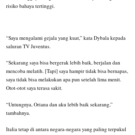
risiko bahaya tertinggi.
“Saya mengalami gejala yang kuat,” kata Dybala kepada
saluran TV Juventus.
“Sekarang saya bisa bergerak lebih baik, berjalan dan
mencoba melatih. [Tapi] saya hampir tidak bisa bernapas,
saya tidak bisa melakukan apa pun setelah lima menit.
Otot-otot saya terasa sakit.
“Untungnya, Oriana dan aku lebih baik sekarang,”
tambahnya.
Italia tetap di antara negara-negara yang paling terpukul