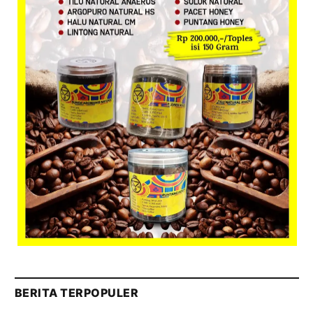
BERITA TERPOPULER