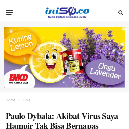
Home
»
Bola
Paulo Dybala: Akibat Virus Saya
Hampir Tak Bisa Bernapas