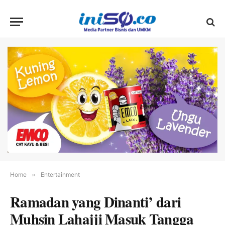
Home
»
Entertainment
Ramadan yang Dinanti’ dari
Muhsin Lahajji Masuk Tangga