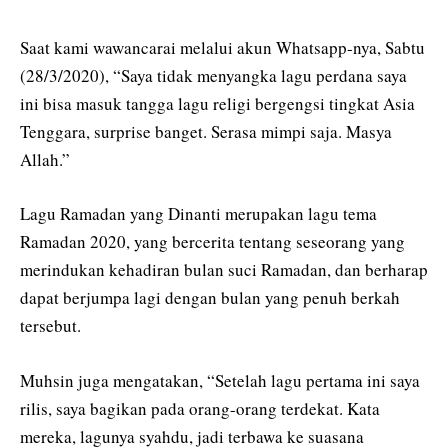
Saat kami wawancarai melalui akun Whatsapp-nya, Sabtu
(28/3/2020), “Saya tidak menyangka lagu perdana saya
ini bisa masuk tangga lagu religi bergengsi tingkat Asia
Tenggara, surprise banget. Serasa mimpi saja. Masya
Allah.”
Lagu Ramadan yang Dinanti merupakan lagu tema
Ramadan 2020, yang bercerita tentang seseorang yang
merindukan kehadiran bulan suci Ramadan, dan berharap
dapat berjumpa lagi dengan bulan yang penuh berkah
tersebut.
Muhsin juga mengatakan, “Setelah lagu pertama ini saya
rilis, saya bagikan pada orang-orang terdekat. Kata
mereka, lagunya syahdu, jadi terbawa ke suasana