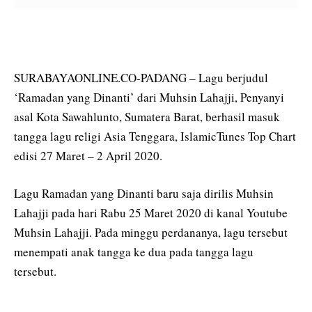
SURABAYAONLINE.CO-PADANG – Lagu berjudul
‘Ramadan yang Dinanti’ dari Muhsin Lahajji, Penyanyi
asal Kota Sawahlunto, Sumatera Barat, berhasil masuk
tangga lagu religi Asia Tenggara, IslamicTunes Top Chart
edisi 27 Maret – 2 April 2020.
Lagu Ramadan yang Dinanti baru saja dirilis Muhsin
Lahajji pada hari Rabu 25 Maret 2020 di kanal Youtube
Muhsin Lahajji. Pada minggu perdananya, lagu tersebut
menempati anak tangga ke dua pada tangga lagu
tersebut.