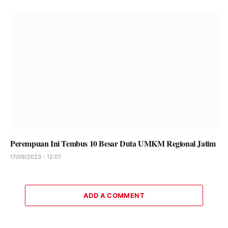
Perempuan Ini Tembus 10 Besar Duta UMKM Regional Jatim
17/09/2023 - 12:07
ADD A COMMENT