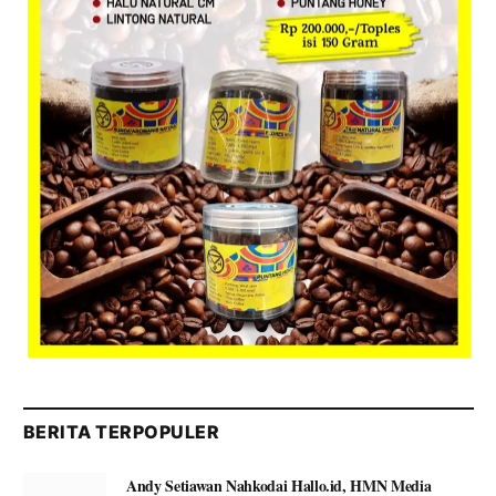
BERITA TERPOPULER
Andy Setiawan Nahkodai Hallo.id, HMN Media