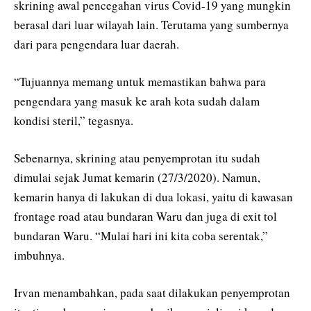
skrining awal pencegahan virus Covid-19 yang mungkin
berasal dari luar wilayah lain. Terutama yang sumbernya
dari para pengendara luar daerah.
“Tujuannya memang untuk memastikan bahwa para
pengendara yang masuk ke arah kota sudah dalam
kondisi steril,” tegasnya.
Sebenarnya, skrining atau penyemprotan itu sudah
dimulai sejak Jumat kemarin (27/3/2020). Namun,
kemarin hanya di lakukan di dua lokasi, yaitu di kawasan
frontage road atau bundaran Waru dan juga di exit tol
bundaran Waru. “Mulai hari ini kita coba serentak,”
imbuhnya.
Irvan menambahkan, pada saat dilakukan penyemprotan