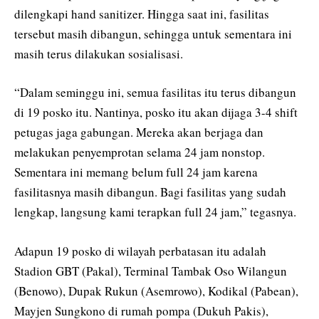
dilengkapi hand sanitizer. Hingga saat ini, fasilitas
tersebut masih dibangun, sehingga untuk sementara ini
masih terus dilakukan sosialisasi.
“Dalam seminggu ini, semua fasilitas itu terus dibangun
di 19 posko itu. Nantinya, posko itu akan dijaga 3-4 shift
petugas jaga gabungan. Mereka akan berjaga dan
melakukan penyemprotan selama 24 jam nonstop.
Sementara ini memang belum full 24 jam karena
fasilitasnya masih dibangun. Bagi fasilitas yang sudah
lengkap, langsung kami terapkan full 24 jam,” tegasnya.
Adapun 19 posko di wilayah perbatasan itu adalah
Stadion GBT (Pakal), Terminal Tambak Oso Wilangun
(Benowo), Dupak Rukun (Asemrowo), Kodikal (Pabean),
Mayjen Sungkono di rumah pompa (Dukuh Pakis),