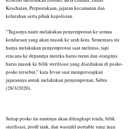
Kesehatan, Perpustakaan, jajaran kecamatan dan
kelurahan serta pihak kepolisian.
“Tugasnya nanti melakukan penyemprotan ke semua
kendaraan yang akan masuk ke arah kota. Sementara ini
hanya melakukan penyemprotan saat melintas, tapi
rencana ke depannya mereka harus turun dan orangnya
harus masuk ke bilik sterilisasi yang disediakan di posko-
posko tersebut,” kata Irvan saat mempersiapkan
jajarannya untuk melakukan penyemprotan, Sabtu
(28/3/2020).
Setiap posko itu nantinya akan dilengkapi tenda, bilik
sterilisasi, profil tank, dan wastafel portable yang juga