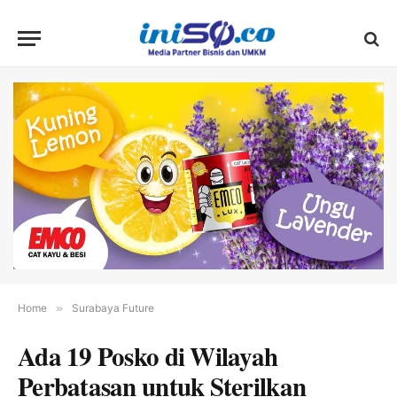
Home
»
Surabaya Future
Ada 19 Posko di Wilayah
Perbatasan untuk Sterilkan