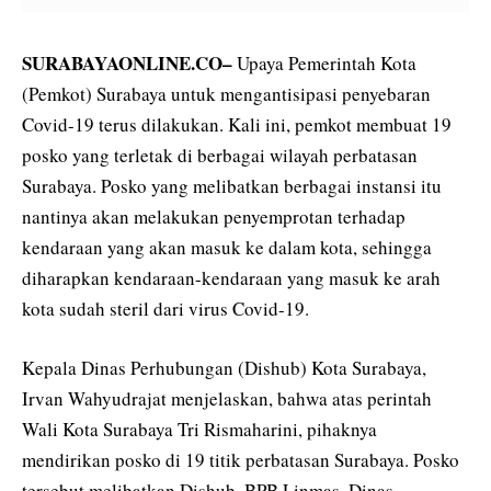
SURABAYAONLINE.CO–
Upaya Pemerintah Kota
(Pemkot) Surabaya untuk mengantisipasi penyebaran
Covid-19 terus dilakukan. Kali ini, pemkot membuat 19
posko yang terletak di berbagai wilayah perbatasan
Surabaya. Posko yang melibatkan berbagai instansi itu
nantinya akan melakukan penyemprotan terhadap
kendaraan yang akan masuk ke dalam kota, sehingga
diharapkan kendaraan-kendaraan yang masuk ke arah
kota sudah steril dari virus Covid-19.
Kepala Dinas Perhubungan (Dishub) Kota Surabaya,
Irvan Wahyudrajat menjelaskan, bahwa atas perintah
Wali Kota Surabaya Tri Rismaharini, pihaknya
mendirikan posko di 19 titik perbatasan Surabaya. Posko
tersebut melibatkan Dishub, BPB Linmas, Dinas