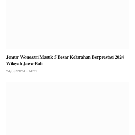
Jemur Wonosari Masuk 5 Besar Kelurahan Berprestasi 2024
Wilayah Jawa-Bali
24/08/2024 - 14:21