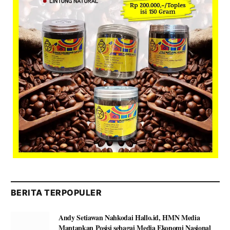
BERITA TERPOPULER
Andy Setiawan Nahkodai Hallo.id, HMN Media
Mantapkan Posisi sebagai Media Ekonomi Nasional