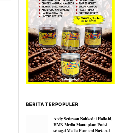
BERITA TERPOPULER
Andy Setiawan Nahkodai Hallo.id,
HMN Media Mantapkan Posisi
sebagai Media Ekonomi Nasional