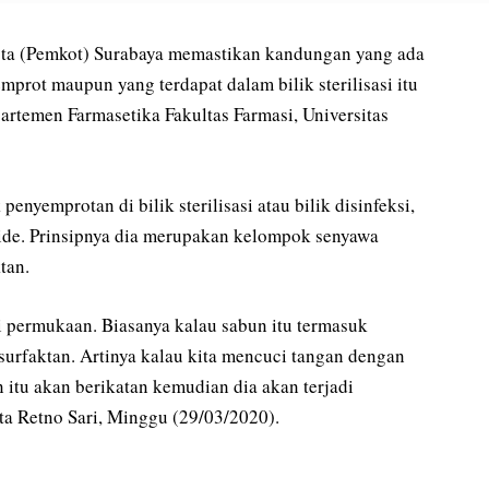
ta (Pemkot) Surabaya memastikan kandungan yang ada
emprot maupun yang terdapat dalam bilik sterilisasi itu
artemen Farmasetika Fakultas Farmasi, Universitas
enyemprotan di bilik sterilisasi atau bilik disinfeksi,
ride. Prinsipnya dia merupakan kelompok senyawa
tan.
 permukaan. Biasanya kalau sabun itu termasuk
 surfaktan. Artinya kalau kita mencuci tangan dengan
 itu akan berikatan kemudian dia akan terjadi
a Retno Sari, Minggu (29/03/2020).