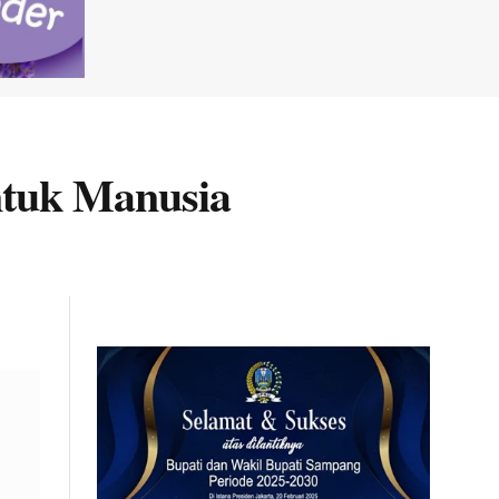
untuk Manusia