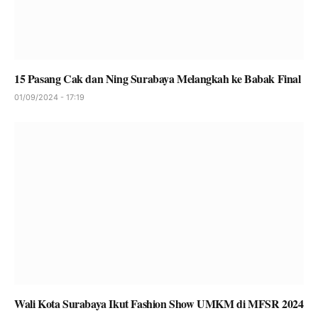
15 Pasang Cak dan Ning Surabaya Melangkah ke Babak Final
01/09/2024 - 17:19
Wali Kota Surabaya Ikut Fashion Show UMKM di MFSR 2024