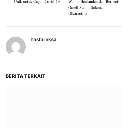
Unik untuk Cegah Covid-19
Wanita Berdandan dan Berhenti
Omeli Suami Selama
Dikarantina
hastareksa
BERITA TERKAIT