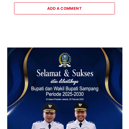
ADD A COMMENT