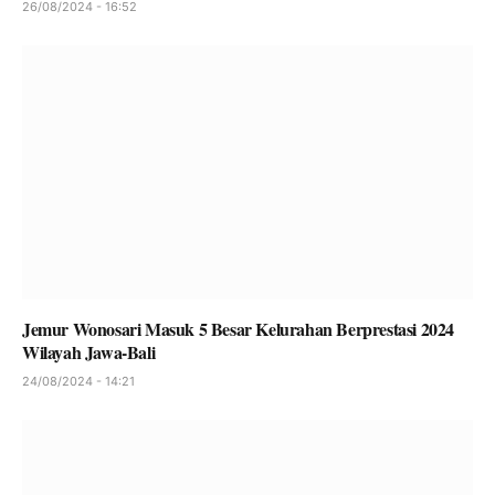
26/08/2024 - 16:52
Jemur Wonosari Masuk 5 Besar Kelurahan Berprestasi 2024
Wilayah Jawa-Bali
24/08/2024 - 14:21