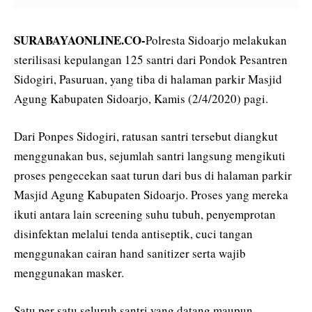
SURABAYAONLINE.CO-
Polresta Sidoarjo melakukan
sterilisasi kepulangan 125 santri dari Pondok Pesantren
Sidogiri, Pasuruan, yang tiba di halaman parkir Masjid
Agung Kabupaten Sidoarjo, Kamis (2/4/2020) pagi.
Dari Ponpes Sidogiri, ratusan santri tersebut diangkut
menggunakan bus, sejumlah santri langsung mengikuti
proses pengecekan saat turun dari bus di halaman parkir
Masjid Agung Kabupaten Sidoarjo. Proses yang mereka
ikuti antara lain screening suhu tubuh, penyemprotan
disinfektan melalui tenda antiseptik, cuci tangan
menggunakan cairan hand sanitizer serta wajib
menggunakan masker.
Satu per satu seluruh santri yang datang maupun