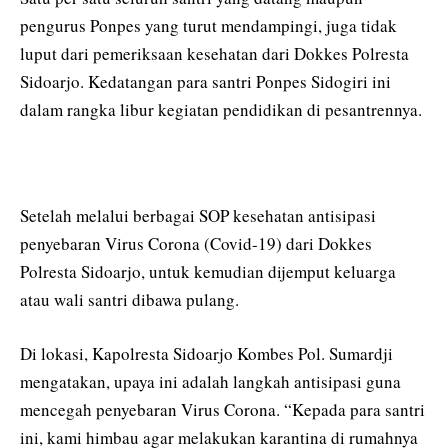
pengurus Ponpes yang turut mendampingi, juga tidak
luput dari pemeriksaan kesehatan dari Dokkes Polresta
Sidoarjo. Kedatangan para santri Ponpes Sidogiri ini
dalam rangka libur kegiatan pendidikan di pesantrennya.
Setelah melalui berbagai SOP kesehatan antisipasi
penyebaran Virus Corona (Covid-19) dari Dokkes
Polresta Sidoarjo, untuk kemudian dijemput keluarga
atau wali santri dibawa pulang.
Di lokasi, Kapolresta Sidoarjo Kombes Pol. Sumardji
mengatakan, upaya ini adalah langkah antisipasi guna
mencegah penyebaran Virus Corona. “Kepada para santri
ini, kami himbau agar melakukan karantina di rumahnya