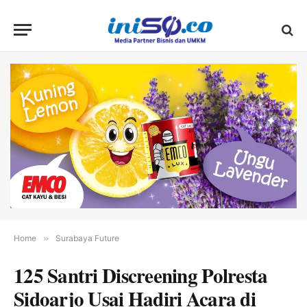
Home
»
Surabaya Future
125 Santri Discreening Polresta
Sidoarjo Usai Hadiri Acara di