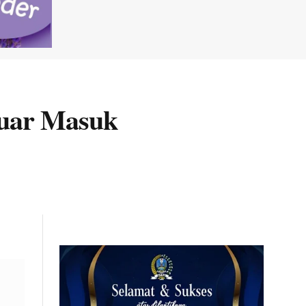
Luar Masuk