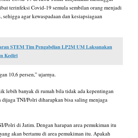
ibat terinfeksi Covid-19 semula sembilan orang menjadi
s, sehigga agar kewaspadaan dan kesiapsiagaan
ngajaran STEM Tim Pengabdian LP2M UM Laksanakan
n Kediri
an 10,6 persen,” ujarnya.
ik lebih banyak di rumah bila tidak ada kepentingan
dijaga TNI/Polri diharapkan bisa saling menjaga
I/Polri di Jatim. Dengan harapan area pemukiman itu
yang akan bertamu di area pemukiman itu. Apakah