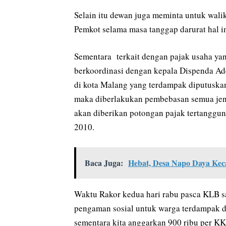
Selain itu dewan juga meminta untuk wali
Pemkot selama masa tanggap darurat hal 
Sementara terkait dengan pajak usaha yang
berkoordinasi dengan kepala Dispenda Ad
di kota Malang yang terdampak diputuskan
maka diberlakukan pembebasan semua jeni
akan diberikan potongan pajak tertanggun
2010.
Baca Juga:
Hebat, Desa Napo Daya Ke
Waktu Rakor kedua hari rabu pasca KLB s
pengaman sosial untuk warga terdampak d
sementara kita anggarkan 900 ribu per KK