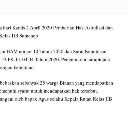
a hari Kamis 2 April 2020 Pemberian Hak Asimilasi dan
Kelas IIB Sumenep
 dan HAM nomor 10 Tahun 2020 dan Surat Keputusan
9-PK. 01.04.04 Tahun 2020. Pengeluaran narapidana
dengan ketentuan.
bebaskan sebanyak 25 warga Binaan yang mendapatkan
emenuhi syarat untuk mendapatkan hak tersebut.
 tangani oleh bapak Agus selaku Kepala Rutan Kelas IIB