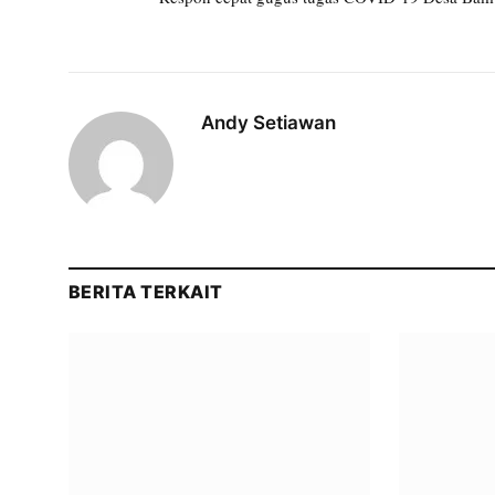
Andy Setiawan
BERITA TERKAIT