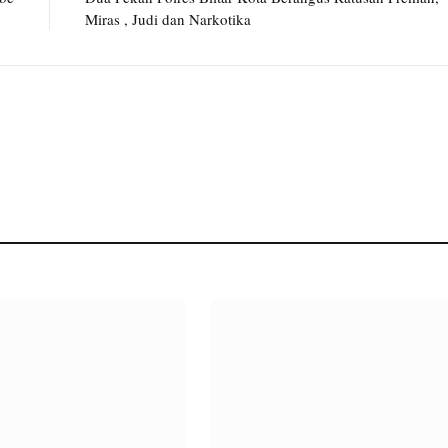
Miras , Judi dan Narkotika