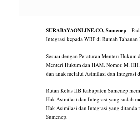
SURABAYAONLINE.CO, Sumenep
– Pad
Integrasi kepada WBP di Rumah Tahanan 
Sesuai dengan Peraturan Menteri Hukum
Menteri Hukum dan HAM. Nomor. M. HH. 1
dan anak melalui Asimilasi dan Integrasi 
Rutan Kelas IIB Kabupaten Sumenep mem
Hak Asimilasi dan Integrasi yang sudah m
Hak Asimilasi dan Integrasi yang ditanda
Sumenep.