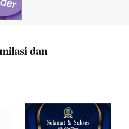
milasi dan