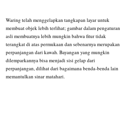
Waring telah menggelapkan tangkapan layar untuk
membuat objek lebih terlihat; gambar dalam pengaturan
asli membuatnya lebih mungkin bahwa fitur tidak
terangkat di atas permukaan dan sebenarnya merupakan
perpanjangan dari kawah. Bayangan yang mungkin
dilemparkannya bisa menjadi sisi gelap dari
perpanjangan, dilihat dari bagaimana benda-benda lain
memantulkan sinar matahari.