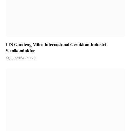
ITS Gandeng Mitra Internasional Gerakkan Industri
Semikonduktor
14/08/2024 - 16:23