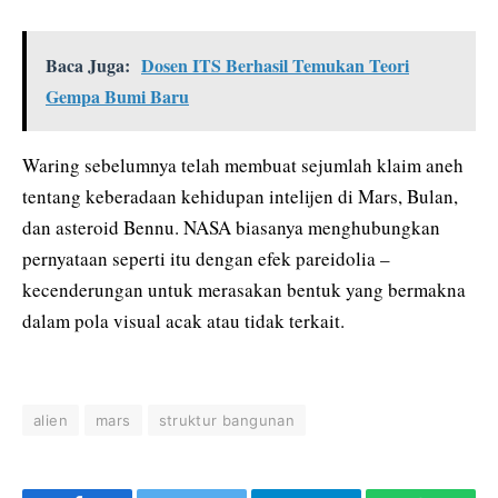
Baca Juga:
Dosen ITS Berhasil Temukan Teori
Gempa Bumi Baru
Waring sebelumnya telah membuat sejumlah klaim aneh
tentang keberadaan kehidupan intelijen di Mars, Bulan,
dan asteroid Bennu. NASA biasanya menghubungkan
pernyataan seperti itu dengan efek pareidolia –
kecenderungan untuk merasakan bentuk yang bermakna
dalam pola visual acak atau tidak terkait.
alien
mars
struktur bangunan