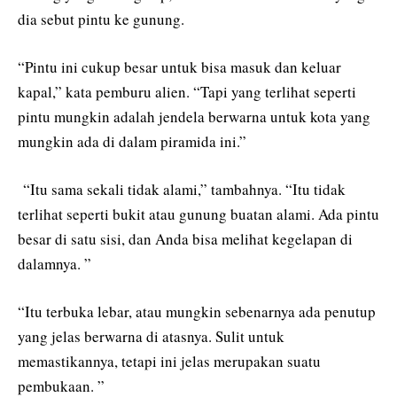
dia sebut pintu ke gunung.
“Pintu ini cukup besar untuk bisa masuk dan keluar
kapal,” kata pemburu alien. “Tapi yang terlihat seperti
pintu mungkin adalah jendela berwarna untuk kota yang
mungkin ada di dalam piramida ini.”
“Itu sama sekali tidak alami,” tambahnya. “Itu tidak
terlihat seperti bukit atau gunung buatan alami. Ada pintu
besar di satu sisi, dan Anda bisa melihat kegelapan di
dalamnya. ”
“Itu terbuka lebar, atau mungkin sebenarnya ada penutup
yang jelas berwarna di atasnya. Sulit untuk
memastikannya, tetapi ini jelas merupakan suatu
pembukaan. ”