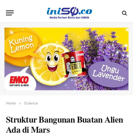
Home
»
Science
Struktur Bangunan Buatan Alien
Ada di Mars