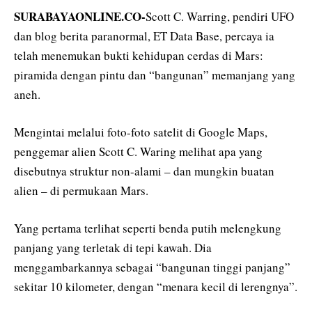
SURABAYAONLINE.CO-
Scott C. Warring, pendiri UFO
dan blog berita paranormal, ET Data Base, percaya ia
telah menemukan bukti kehidupan cerdas di Mars:
piramida dengan pintu dan “bangunan” memanjang yang
aneh.
Mengintai melalui foto-foto satelit di Google Maps,
penggemar alien Scott C. Waring melihat apa yang
disebutnya struktur non-alami – dan mungkin buatan
alien – di permukaan Mars.
Yang pertama terlihat seperti benda putih melengkung
panjang yang terletak di tepi kawah. Dia
menggambarkannya sebagai “bangunan tinggi panjang”
sekitar 10 kilometer, dengan “menara kecil di lerengnya”.