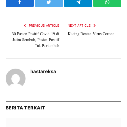
Facebook
Twitter
Telegram
WhatsAp
PREVIOUS ARTICLE
NEXT ARTICLE
30 Pasien Positif Covid-19 di
Kucing Rentan Virus Corona
Jatim Sembuh, Pasien Positif
Tak Bertambah
hastareksa
BERITA TERKAIT