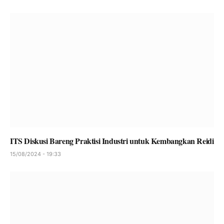
ITS Diskusi Bareng Praktisi Industri untuk Kembangkan Reidi
15/08/2024 - 19:33