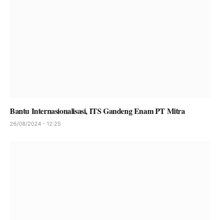
Bantu Internasionalisasi, ITS Gandeng Enam PT Mitra
26/08/2024 - 12:25