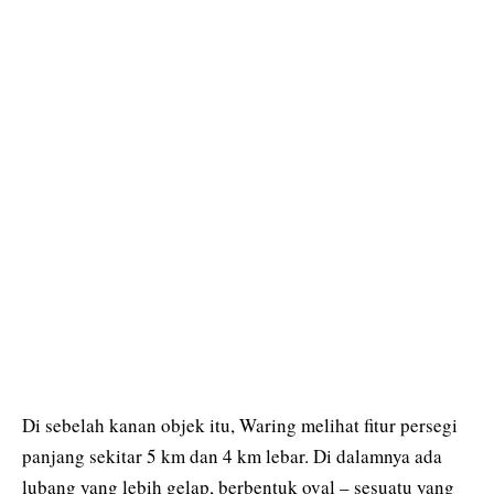
Di sebelah kanan objek itu, Waring melihat fitur persegi
panjang sekitar 5 km dan 4 km lebar. Di dalamnya ada
lubang yang lebih gelap, berbentuk oval – sesuatu yang