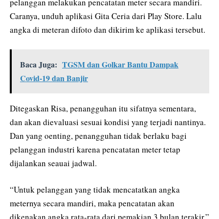
pelanggan melakukan pencatatan meter secara mandiri.
Caranya, unduh aplikasi Gita Ceria dari Play Store. Lalu
angka di meteran difoto dan dikirim ke aplikasi tersebut.
Baca Juga:
TGSM dan Golkar Bantu Dampak
Covid-19 dan Banjir
Ditegaskan Risa, penangguhan itu sifatnya sementara,
dan akan dievaluasi sesuai kondisi yang terjadi nantinya.
Dan yang oenting, penangguhan tidak berlaku bagi
pelanggan industri karena pencatatan meter tetap
dijalankan seauai jadwal.
“Untuk pelanggan yang tidak mencatatkan angka
meternya secara mandiri, maka pencatatan akan
dikenakan angka rata-rata dari pemakian 3 bulan terakir.”