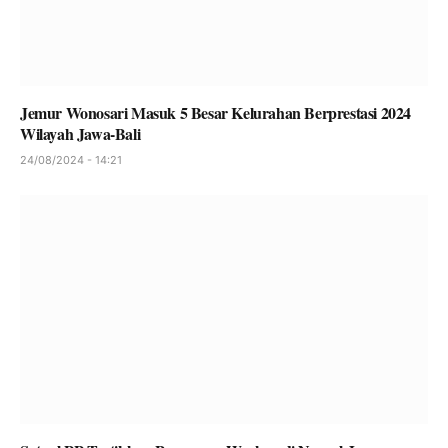
Jemur Wonosari Masuk 5 Besar Kelurahan Berprestasi 2024
Wilayah Jawa-Bali
24/08/2024 - 14:21