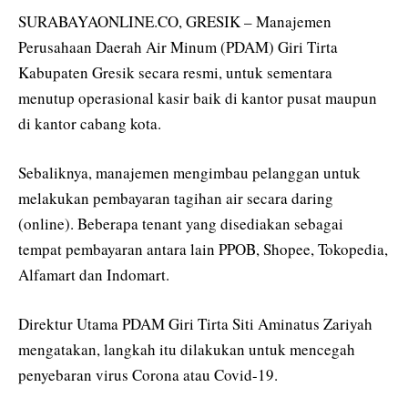
SURABAYAONLINE.CO, GRESIK – Manajemen
Perusahaan Daerah Air Minum (PDAM) Giri Tirta
Kabupaten Gresik secara resmi, untuk sementara
menutup operasional kasir baik di kantor pusat maupun
di kantor cabang kota.
Sebaliknya, manajemen mengimbau pelanggan untuk
melakukan pembayaran tagihan air secara daring
(online). Beberapa tenant yang disediakan sebagai
tempat pembayaran antara lain PPOB, Shopee, Tokopedia,
Alfamart dan Indomart.
Direktur Utama PDAM Giri Tirta Siti Aminatus Zariyah
mengatakan, langkah itu dilakukan untuk mencegah
penyebaran virus Corona atau Covid-19.