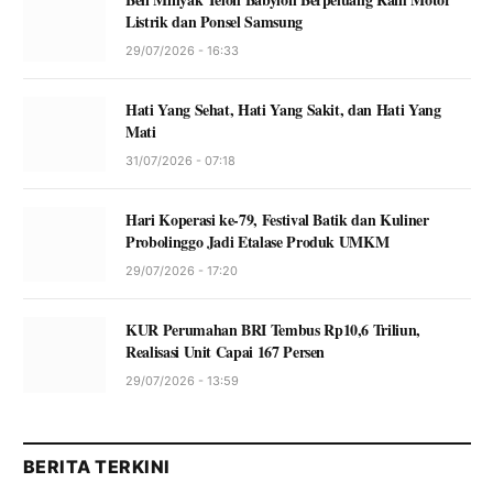
Listrik dan Ponsel Samsung
29/07/2026 - 16:33
Hati Yang Sehat, Hati Yang Sakit, dan Hati Yang
Mati
31/07/2026 - 07:18
Hari Koperasi ke-79, Festival Batik dan Kuliner
Probolinggo Jadi Etalase Produk UMKM
29/07/2026 - 17:20
KUR Perumahan BRI Tembus Rp10,6 Triliun,
Realisasi Unit Capai 167 Persen
29/07/2026 - 13:59
BERITA TERKINI