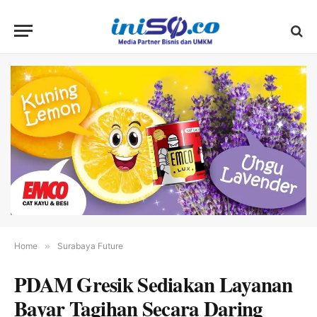
Home
»
Surabaya Future
PDAM Gresik Sediakan Layanan
Bayar Tagihan Secara Daring