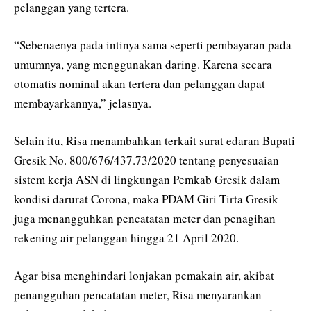
pelanggan yang tertera.
“Sebenaenya pada intinya sama seperti pembayaran pada
umumnya, yang menggunakan daring. Karena secara
otomatis nominal akan tertera dan pelanggan dapat
membayarkannya,” jelasnya.
Selain itu, Risa menambahkan terkait surat edaran Bupati
Gresik No. 800/676/437.73/2020 tentang penyesuaian
sistem kerja ASN di lingkungan Pemkab Gresik dalam
kondisi darurat Corona, maka PDAM Giri Tirta Gresik
juga menangguhkan pencatatan meter dan penagihan
rekening air pelanggan hingga 21 April 2020.
Agar bisa menghindari lonjakan pemakain air, akibat
penangguhan pencatatan meter, Risa menyarankan