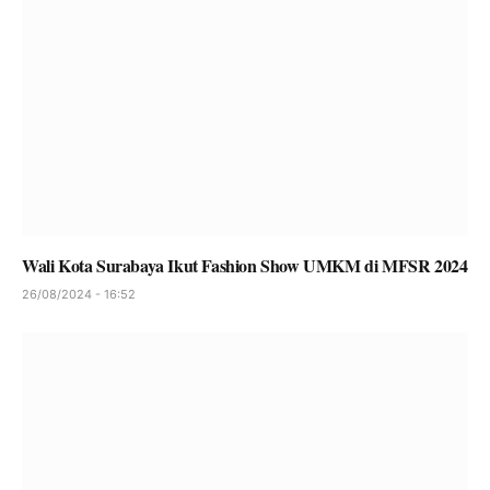
Wali Kota Surabaya Ikut Fashion Show UMKM di MFSR 2024
26/08/2024 - 16:52