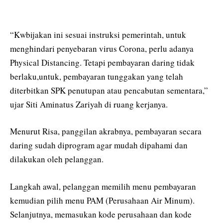
“Kwbijakan ini sesuai instruksi pemerintah, untuk
menghindari penyebaran virus Corona, perlu adanya
Physical Distancing. Tetapi pembayaran daring tidak
berlaku,untuk, pembayaran tunggakan yang telah
diterbitkan SPK penutupan atau pencabutan sementara,”
ujar Siti Aminatus Zariyah di ruang kerjanya.
Menurut Risa, panggilan akrabnya, pembayaran secara
daring sudah diprogram agar mudah dipahami dan
dilakukan oleh pelanggan.
Langkah awal, pelanggan memilih menu pembayaran
kemudian pilih menu PAM (Perusahaan Air Minum).
Selanjutnya, memasukan kode perusahaan dan kode