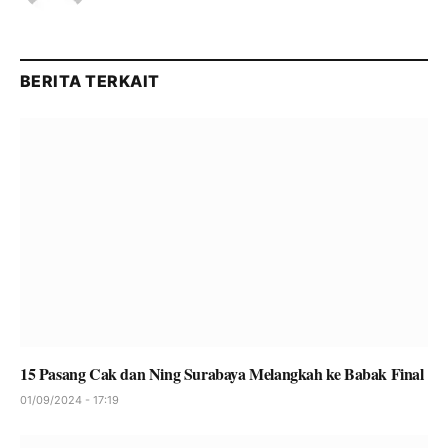
BERITA TERKAIT
15 Pasang Cak dan Ning Surabaya Melangkah ke Babak Final
01/09/2024 - 17:19