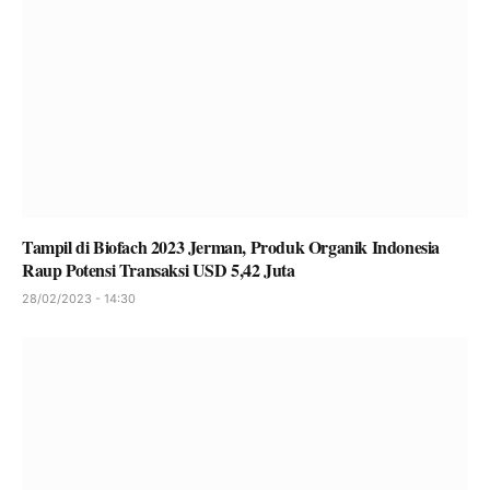
Tampil di Biofach 2023 Jerman, Produk Organik Indonesia
Raup Potensi Transaksi USD 5,42 Juta
28/02/2023 - 14:30