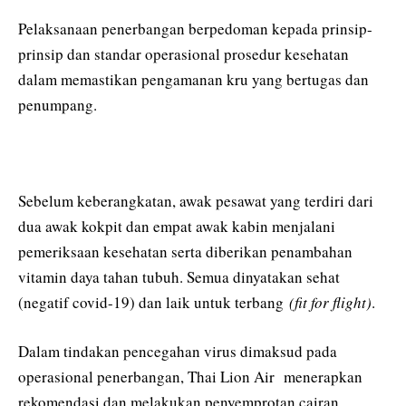
Pelaksanaan penerbangan berpedoman kepada prinsip-
prinsip dan standar operasional prosedur kesehatan
dalam memastikan pengamanan kru yang bertugas dan
penumpang.
Sebelum keberangkatan, awak pesawat yang terdiri dari
dua awak kokpit dan empat awak kabin menjalani
pemeriksaan kesehatan serta diberikan penambahan
vitamin daya tahan tubuh. Semua dinyatakan sehat
(negatif covid-19) dan laik untuk terbang
(fit for flight)
.
Dalam tindakan pencegahan virus dimaksud pada
operasional penerbangan, Thai Lion Air menerapkan
rekomendasi dan melakukan penyemprotan cairan