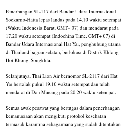
Penerbangan SL-117 dari Bandar Udara Internasional
Soekarno-Hatta lepas landas pada 14.10 waktu setempat
(Waktu Indonesia Barat, GMT+ 07) dan mendarat pada
17.20 waktu setempat (Indochina Time, GMT+ 07) di
Bandar Udara Internasional Hat Yai, penghubung utama
di Thailand bagian selatan, berlokasi di Distrik Khlong
Hoi Khong, Songkhla.
Selanjutnya, Thai Lion Air bernomor SL-2117 dari Hat
Yai bertolak pukul 19.10 waktu setempat dan telah
mendarat di Don Mueang pada 20.20 waktu setempat.
Semua awak pesawat yang bertugas dalam penerbangan
kemanusiaan akan mengikuti protokol kesehatan
termasuk karantina sebagaimana yang sudah ditentukan