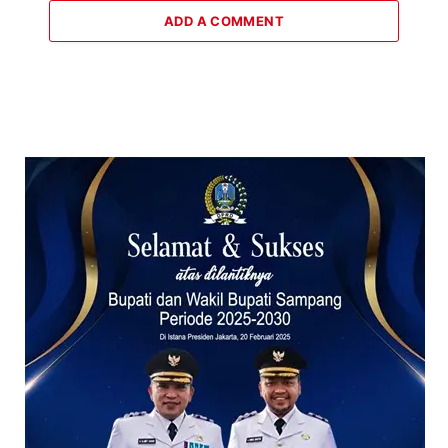
ADD A COMMENT